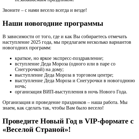
Звоните – с нами весело всегда и везде!
Наши новогодние программы
В зависимости от того, где и как Вы собираетесь отмечать
наступление 2025 года, мы предлагаем несколько вариантов
новогодних программ:
краткое, но яркое экспресс-поздравление;
вступление Деда Мороза (одного или в паре со
Снегурочкой) на дому;
выступление Деда Мороза в торговом центре;
выступление Деда Мороза и Снегурочки в новогоднюю
ночь;
организация ВИП-выступления в ночь Нового Года.
Организация и проведение праздников – наша работа. Мы
знаем, как сделать так, чтобы Вам было весело!
Проведите Новый Год в VIP-формате с
«Веселой Страной»!