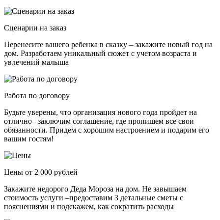
Сценарии на заказ
Перенесите вашего ребенка в сказку – закажите новый год на
дом. Разработаем уникальный сюжет с учетом возраста и
увлечений малыша
Работа по договору
Будьте уверены, что организация нового года пройдет на
отлично– заключим соглашение, где пропишем все свои
обязанности. Придем с хорошим настроением и подарим его
вашим гостям!
Цены от 2 000 рублей
Закажите недорого Деда Мороза на дом. Не завышаем
стоимость услуги –предоставим 3 детальные сметы с
пояснениями и подскажем, как сократить расходы