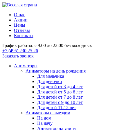
О нас
Акции
Цены
Отзывы
Контакты
График работы: с 9:00 до 22:00 без выходных
+7 (495) 230 25 26
Заказать звонок
Аниматоры
Аниматоры на день рождения
Для мальчика
Для девочки
Для детей от 3 до 4 лет
Для детей от 5 до 6 лет
Для детей от 7 до 8 лет
Для детей с 9 до 10 лет
Для детей 11-12 лет
Аниматоры с выездом
На дом
На дачу
Аниматор на улицу