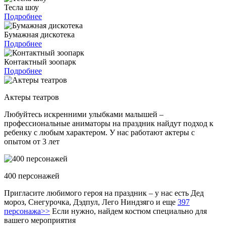
Тесла шоу
Подробнее
Бумажная дискотека
Подробнее
Контактный зоопарк
Подробнее
Актеры театров
Любуйтесь искренними улыбками малышей –
профессиональные аниматоры на праздник найдут подход к
ребенку с любым характером. У нас работают актеры с
опытом от 3 лет
400 персонажей
Пригласите любимого героя на праздник – у нас есть Дед
мороз, Снегурочка, Дэдпул, Лего Ниндзяго и еще
397
персонажа>>
Если нужно, найдем костюм специально для
вашего мероприятия