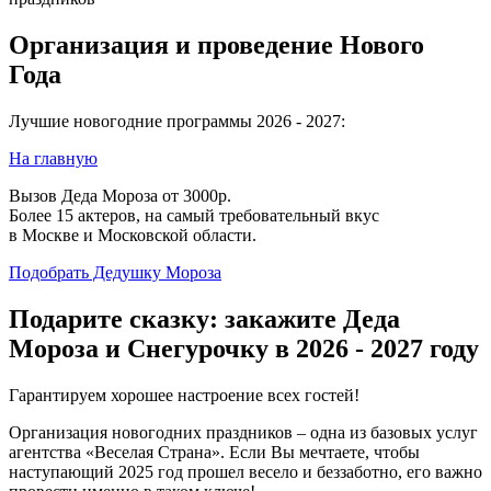
Организация и проведение Нового
Года
Лучшие новогодние программы 2026 - 2027:
На главную
Вызов Деда Мороза от 3000р.
Более 15 актеров, на самый требовательный вкус
в Москве и Московской области.
Подобрать Дедушку Мороза
Подарите сказку: закажите Деда
Мороза и Снегурочку в 2026 - 2027 году
Гарантируем хорошее настроение всех гостей!
Организация новогодних праздников – одна из базовых услуг
агентства «Веселая Страна». Если Вы мечтаете, чтобы
наступающий 2025 год прошел весело и беззаботно, его важно