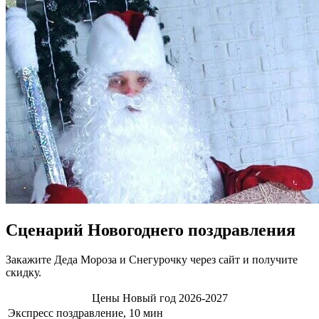
Сценарий Новогоднего поздравления
Закажите Деда Мороза и Снегурочку через сайт и получите
скидку.
Цены Новый год 2026-2027
Экспресс поздравление, 10 мин