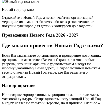
Новый год под ключ
Отдыхайте в Новый Год, а не занимайтесь организацией
мероприятия – мы позаботимся обо всех развлечениях, от
покупки сувениров для детских конкурсов до сладостей.
Проведенние Нового Года 2026 - 2027
Где можно провести Новый Год с нами?
Если Вы заказываете организацию и проведение новогодних
праздников в агентстве «Веселая Страна», то можете быть
уверены, что наши артисты с удовольствием выедут по
любому указанному Вами адресу. С удовольствием поможем
весело отметить Новый Год везде, где Вы решите его
отпраздновать.
На корпоративе
Новогодние корпоративные мероприятия давно стали частью
массовой культуры. Отпраздновать наступающий Новый Год
в кругу коллег не только интересно, но и приятно. Главное –