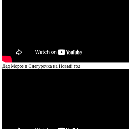
Дед Мороз и Снегурочка на Новый год