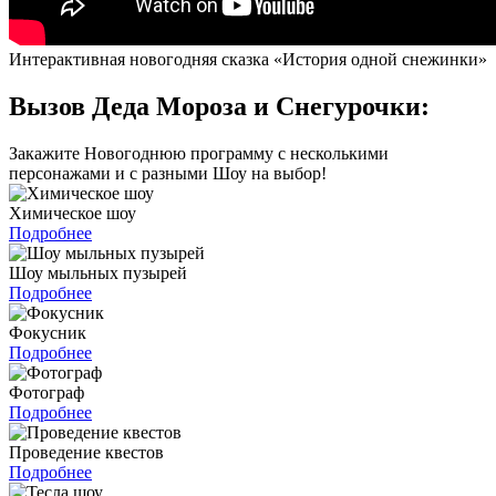
Интерактивная новогодняя сказка «История одной снежинки»
Вызов Деда Мороза и Снегурочки:
Закажите Новогоднюю программу с несколькими
персонажами и с разными Шоу на выбор!
Химическое шоу
Подробнее
Шоу мыльных пузырей
Подробнее
Фокусник
Подробнее
Фотограф
Подробнее
Проведение квестов
Подробнее