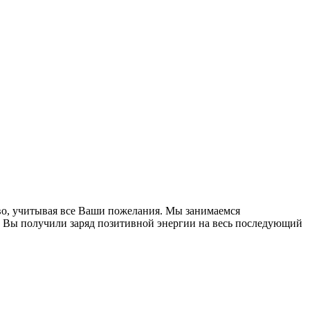
во, учитывая все Ваши пожелания. Мы занимаемся
ы Вы получили заряд позитивной энергии на весь последующий