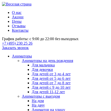
О нас
Акции
Цены
Отзывы
Контакты
График работы: с 9:00 до 22:00 без выходных
+7 (495) 230 25 26
Заказать звонок
Аниматоры
Аниматоры на день рождения
Для мальчика
Для девочки
Для детей от 3 до 4 лет
Для детей от 5 до 6 лет
Для детей от 7 до 8 лет
Для детей с 9 до 10 лет
Для детей 11-12 лет
Аниматоры с выездом
На дом
На дачу
Аниматор на улицу