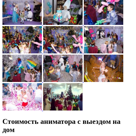
Стоимость аниматора с выездом на
дом