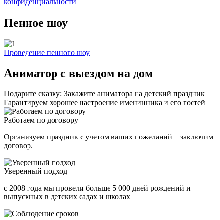
конфиденциальности
Пенное шоу
Проведение пенного шоу
Аниматор с выездом на дом
Подарите сказку: Закажите аниматора на детский праздник
Гарантируем хорошее настроение именинника и его гостей
Работаем по договору
Организуем праздник с учетом ваших пожеланий – заключим
договор.
Уверенный подход
с 2008 года мы провели больше 5 000 дней рождений и
выпускных в детских садах и школах