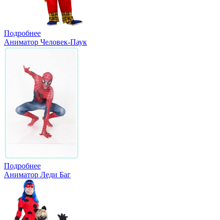
Подробнее
Аниматор Человек-Паук
Подробнее
Аниматор Леди Баг