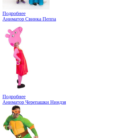
Подробнее
Аниматор Свинка Пеппа
Подробнее
Аниматор Черепашки Ниндзя