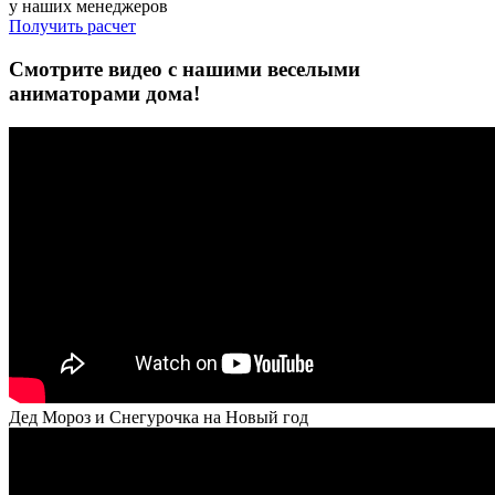
у наших менеджеров
Получить расчет
Смотрите видео с нашими веселыми
аниматорами дома!
Дед Мороз и Снегурочка на Новый год