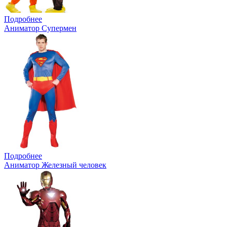
Подробнее
Аниматор Супермен
Подробнее
Аниматор Железный человек