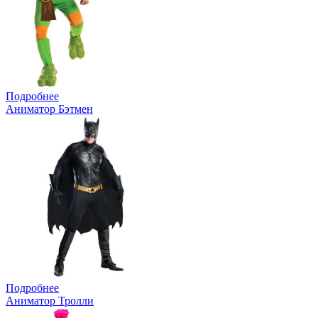
Подробнее
Аниматор Бэтмен
Подробнее
Аниматор Тролли