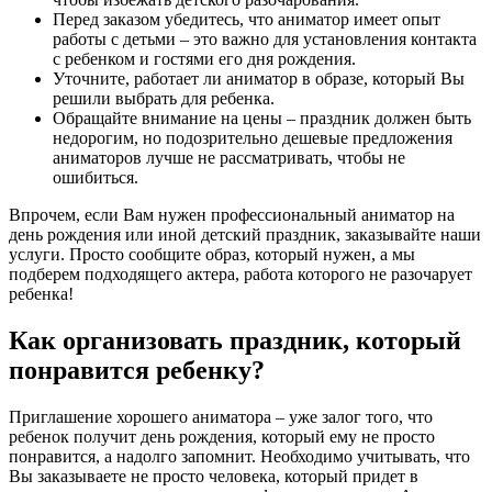
Перед заказом убедитесь, что аниматор имеет опыт
работы с детьми – это важно для установления контакта
с ребенком и гостями его дня рождения.
Уточните, работает ли аниматор в образе, который Вы
решили выбрать для ребенка.
Обращайте внимание на цены – праздник должен быть
недорогим, но подозрительно дешевые предложения
аниматоров лучше не рассматривать, чтобы не
ошибиться.
Впрочем, если Вам нужен профессиональный аниматор на
день рождения или иной детский праздник, заказывайте наши
услуги. Просто сообщите образ, который нужен, а мы
подберем подходящего актера, работа которого не разочарует
ребенка!
Как организовать праздник, который
понравится ребенку?
Приглашение хорошего аниматора – уже залог того, что
ребенок получит день рождения, который ему не просто
понравится, а надолго запомнит. Необходимо учитывать, что
Вы заказываете не просто человека, который придет в