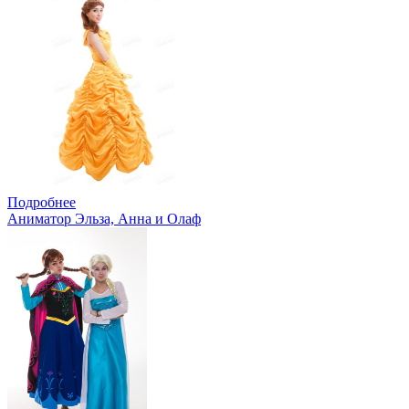
Подробнее
Аниматор Эльза, Анна и Олаф