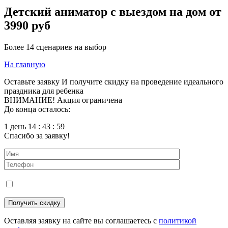
Детский аниматор с выездом на дом от
3990 руб
Более 14 сценариев на выбор
На главную
Оставьте заявку
И получите скидку на проведение идеального
праздника для ребенка
ВНИМАНИЕ! Акция ограничена
До конца осталось:
1 день 14 : 43 : 58
Спасибо за заявку!
Оставляя заявку на сайте вы соглашаетесь с
политикой