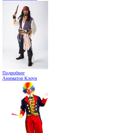
Подробнее
Аниматор Клоун