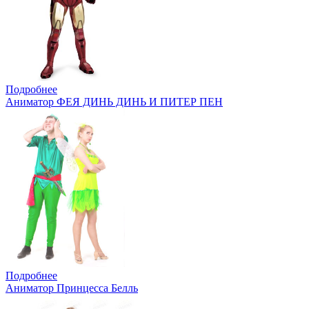
Подробнее
Аниматор ФЕЯ ДИНЬ ДИНЬ И ПИТЕР ПЕН
Подробнее
Аниматор Принцесса Белль