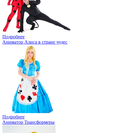
Подробнее
Аниматор Алиса в стране чудес
Подробнее
Аниматор Трансформеры