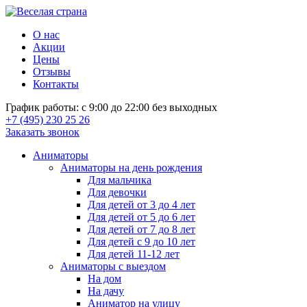
О нас
Акции
Цены
Отзывы
Контакты
График работы: с 9:00 до 22:00 без выходных
+7 (495) 230 25 26
Заказать звонок
Аниматоры
Аниматоры на день рождения
Для мальчика
Для девочки
Для детей от 3 до 4 лет
Для детей от 5 до 6 лет
Для детей от 7 до 8 лет
Для детей с 9 до 10 лет
Для детей 11-12 лет
Аниматоры с выездом
На дом
На дачу
Аниматор на улицу