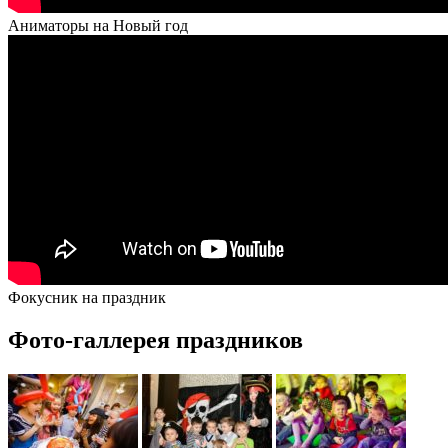
Аниматоры на Новый год
Фокусник на праздник
Фото-галлерея праздников