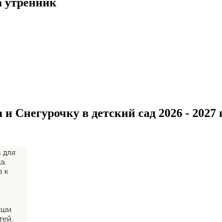
а утренник
и Снегурочку в детский сад 2026 - 2027 