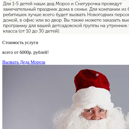
Стоимость услуги
всего от
6000р.
рублей!
Вызвать Деда Мороза