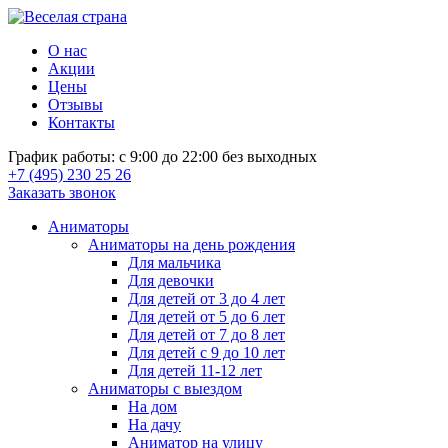
О нас
Акции
Цены
Отзывы
Контакты
График работы: с 9:00 до 22:00 без выходных
+7 (495) 230 25 26
Заказать звонок
Аниматоры
Аниматоры на день рождения
Для мальчика
Для девочки
Для детей от 3 до 4 лет
Для детей от 5 до 6 лет
Для детей от 7 до 8 лет
Для детей с 9 до 10 лет
Для детей 11-12 лет
Аниматоры с выездом
На дом
На дачу
Аниматор на улицу