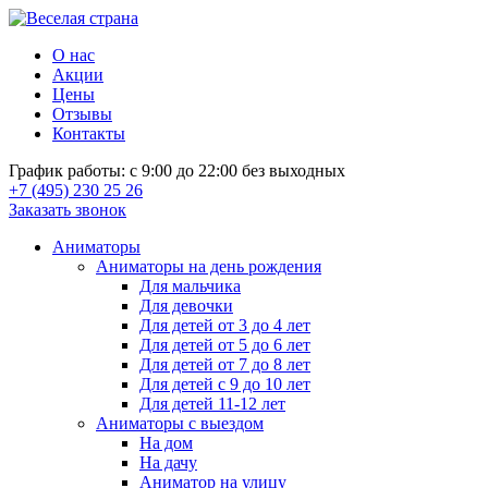
О нас
Акции
Цены
Отзывы
Контакты
График работы: с 9:00 до 22:00 без выходных
+7 (495) 230 25 26
Заказать звонок
Аниматоры
Аниматоры на день рождения
Для мальчика
Для девочки
Для детей от 3 до 4 лет
Для детей от 5 до 6 лет
Для детей от 7 до 8 лет
Для детей с 9 до 10 лет
Для детей 11-12 лет
Аниматоры с выездом
На дом
На дачу
Аниматор на улицу