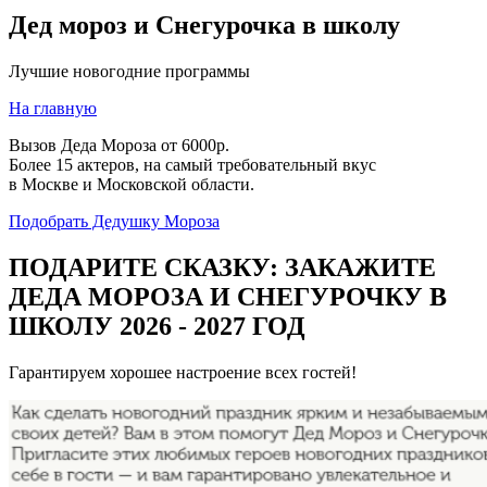
Дед мороз и Снегурочка в школу
Лучшие новогодние программы
На главную
Вызов Деда Мороза от 6000р.
Более 15 актеров, на самый требовательный вкус
в Москве и Московской области.
Подобрать Дедушку Мороза
ПОДАРИТЕ СКАЗКУ: ЗАКАЖИТЕ
ДЕДА МОРОЗА И СНЕГУРОЧКУ В
ШКОЛУ 2026 - 2027 ГОД
Гарантируем хорошее настроение всех гостей!