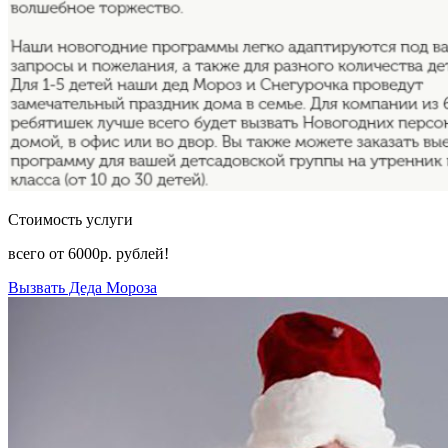
Стоимость услуги
всего от
6000р.
рублей!
Вызвать Деда Мороза