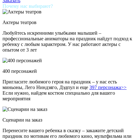
Заказать
Почему нас выбирают?
Актеры театров
Любуйтесь искренними улыбками малышей –
профессиональные аниматоры на праздник найдут подход к
ребенку с любым характером. У нас работают актеры с
опытом от 3 лет
400 персонажей
Пригласите любимого героя на праздник – у нас есть
миньоны, Лего Ниндзяго, Дэдпул и еще
397 персонажа>>
Если нужно, найдем костюм специально для вашего
мероприятия
Сценарии на заказ
Перенесите вашего ребенка в сказку – закажите детский
праздник по мотивам его любимого кино, мультфильма или