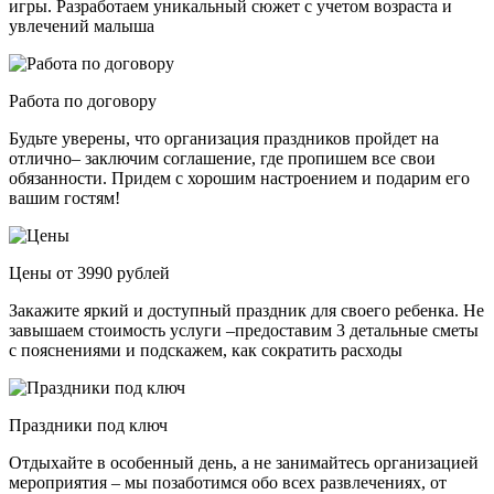
игры. Разработаем уникальный сюжет с учетом возраста и
увлечений малыша
Работа по договору
Будьте уверены, что организация праздников пройдет на
отлично– заключим соглашение, где пропишем все свои
обязанности. Придем с хорошим настроением и подарим его
вашим гостям!
Цены от 3990 рублей
Закажите яркий и доступный праздник для своего ребенка. Не
завышаем стоимость услуги –предоставим 3 детальные сметы
с пояснениями и подскажем, как сократить расходы
Праздники под ключ
Отдыхайте в особенный день, а не занимайтесь организацией
мероприятия – мы позаботимся обо всех развлечениях, от