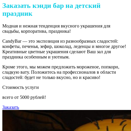
Заказать кэнди бар на детский
праздник
Модная и нежная тенденция вкусного украшения для
свадьбы, корпоратива, праздника!
CandyBar — это экспозиция из разнообразных сладостей:
конфеты, печенья, зефир, шоколад, леденцы и многое другое!
Креативные цветные украшения сделают Ваш зал для
праздника особенным и уютным.
Кроме этого, мы можем предложить мороженое, попкорн,
сладкую вату. Положитесь на профессионалов в области
сладостей: будет не только вкусно, но и красиво!
Стоимость услуги
всего от
5000
рублей!
Заказать