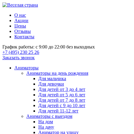
О нас
Акции
Цены
Отзывы
Контакты
График работы: с 9:00 до 22:00 без выходных
+7 (495) 230 25 26
Заказать звонок
Аниматоры
Аниматоры на день рождения
Для мальчика
Для девочки
Для детей от 3 до 4 лет
Для детей от 5 до 6 лет
Для детей от 7 до 8 лет
Для детей с 9 до 10 лет
Для детей 11-12 лет
Аниматоры с выездом
На дом
На дачу
Аниматор на улицу