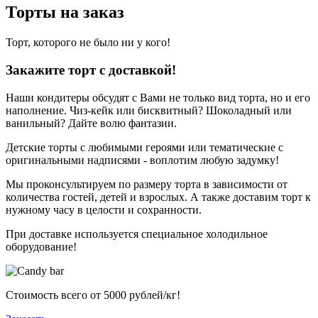
Торты на заказ
Торт, которого не было ни у кого!
Закажите торт с доставкой!
Наши кондитеры обсудят с Вами не только вид торта, но и его
наполнение. Чиз-кейк или бисквитный? Шоколадный или
ванильный? Дайте волю фантазии.
Детские торты с любимыми героями или тематические с
оригинальными надписями - воплотим любую задумку!
Мы проконсультируем по размеру торта в зависимости от
количества гостей, детей и взрослых. А также доставим торт к
нужному часу в целости и сохранности.
При доставке используется специальное холодильное
оборудование!
Стоимость всего от
5000
рублей/кг!