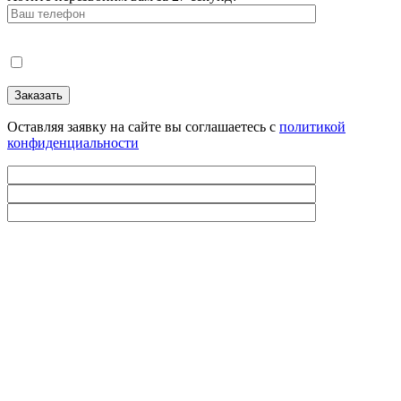
Оставляя заявку на сайте вы соглашаетесь с
политикой
конфиденциальности