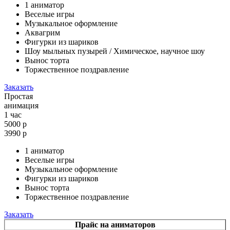
1 аниматор
Веселые игры
Музыкальное оформление
Аквагрим
Фигурки из шариков
Шоу мыльных пузырей / Химическое, научное шоу
Вынос торта
Торжественное поздравление
Заказать
Простая
анимация
1 час
5000 р
3990
р
1 аниматор
Веселые игры
Музыкальное оформление
Фигурки из шариков
Вынос торта
Торжественное поздравление
Заказать
Прайс на аниматоров