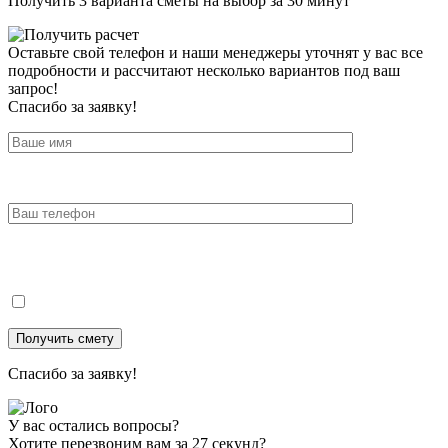
Получить 3 варианта сметы на выбор за 30 минут
Оставьте свой телефон и наши менеджеры уточнят у вас все
подробности и рассчитают несколько вариантов под ваш
запрос!
Спасибо за заявку!
Спасибо за заявку!
У вас остались вопросы?
Хотите перезвоним вам за 27 секунд?