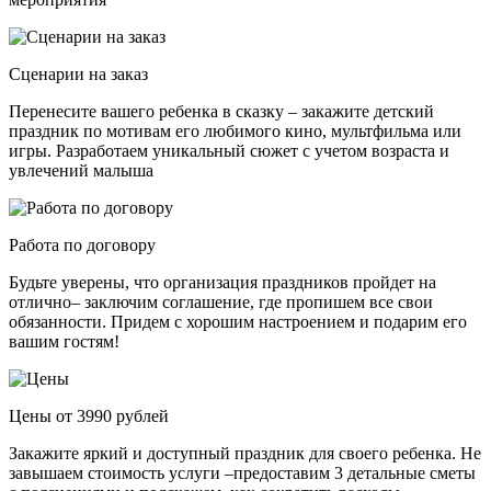
Сценарии на заказ
Перенесите вашего ребенка в сказку – закажите детский
праздник по мотивам его любимого кино, мультфильма или
игры. Разработаем уникальный сюжет с учетом возраста и
увлечений малыша
Работа по договору
Будьте уверены, что организация праздников пройдет на
отлично– заключим соглашение, где пропишем все свои
обязанности. Придем с хорошим настроением и подарим его
вашим гостям!
Цены от 3990 рублей
Закажите яркий и доступный праздник для своего ребенка. Не
завышаем стоимость услуги –предоставим 3 детальные сметы