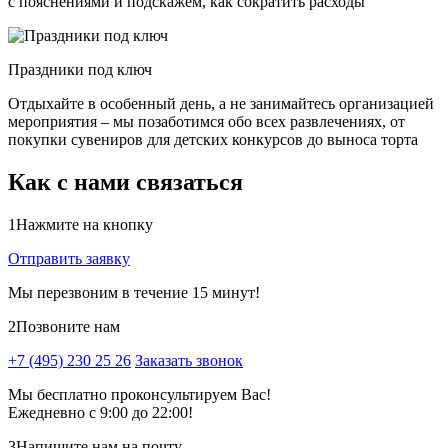
с пояснениями и подскажем, как сократить расходы
Праздники под ключ
Отдыхайте в особенный день, а не занимайтесь организацией
мероприятия – мы позаботимся обо всех развлечениях, от
покупки сувениров для детских конкурсов до выноса торта
Как с нами связаться
1
Нажмите на кнопку
Отправить заявку
Мы перезвоним в течение 15 минут!
2
Позвоните нам
+7 (495) 230 25 26
Заказать звонок
Мы бесплатно проконсультируем Вас!
Ежедневно с 9:00 до 22:00!
3
Напишите нам на почту