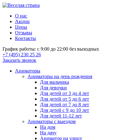
О нас
Акции
Цены
Отзывы
Контакты
График работы: с 9:00 до 22:00 без выходных
+7 (495) 230 25 26
Заказать звонок
Аниматоры
Аниматоры на день рождения
Для мальчика
Для девочки
Для детей от 3 до 4 лет
Для детей от 5 до 6 лет
Для детей от 7 до 8 лет
Для детей с 9 до 10 лет
Для детей 11-12 лет
Аниматоры с выездом
На дом
На дачу
Аниматор на улицу