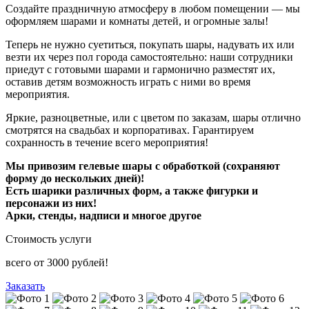
Создайте праздничную атмосферу в любом помещении — мы
оформляем шарами и комнаты детей, и огромные залы!
Теперь не нужно суетиться, покупать шары, надувать их или
везти их через пол города самостоятельно: наши сотрудники
приедут с готовыми шарами и гармонично разместят их,
оставив детям возможность играть с ними во время
мероприятия.
Яркие, разноцветные, или с цветом по заказам, шары отлично
смотрятся на свадьбах и корпоративах. Гарантируем
сохранность в течение всего мероприятия!
Мы привозим гелевые шары с обработкой (сохраняют
форму до нескольких дней)!
Есть шарики различных форм, а также фигурки и
персонажи из них!
Арки, стенды, надписи и многое другое
Стоимость услуги
всего от
3000
рублей!
Заказать