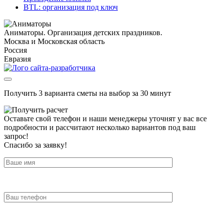
BTL: организация под ключ
Аниматоры. Организация детских праздников.
Москва и Московская область
Россия
Евразия
Получить 3 варианта сметы на выбор за 30 минут
Оставьте свой телефон и наши менеджеры уточнят у вас все
подробности и рассчитают несколько вариантов под ваш
запрос!
Спасибо за заявку!