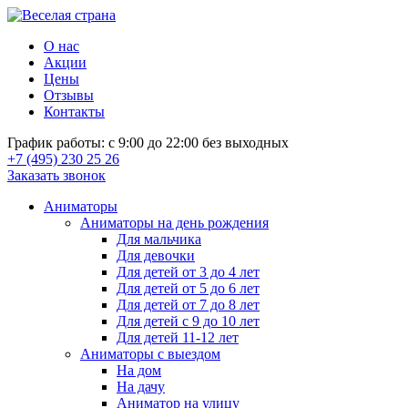
О нас
Акции
Цены
Отзывы
Контакты
График работы: с 9:00 до 22:00 без выходных
+7 (495) 230 25 26
Заказать звонок
Аниматоры
Аниматоры на день рождения
Для мальчика
Для девочки
Для детей от 3 до 4 лет
Для детей от 5 до 6 лет
Для детей от 7 до 8 лет
Для детей с 9 до 10 лет
Для детей 11-12 лет
Аниматоры с выездом
На дом
На дачу
Аниматор на улицу