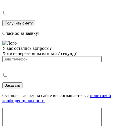
Спасибо за заявку!
У вас остались вопросы?
Хотите перезвоним вам за 27 секунд?
Оставляя заявку на сайте вы соглашаетесь с
политикой
конфиденциальности