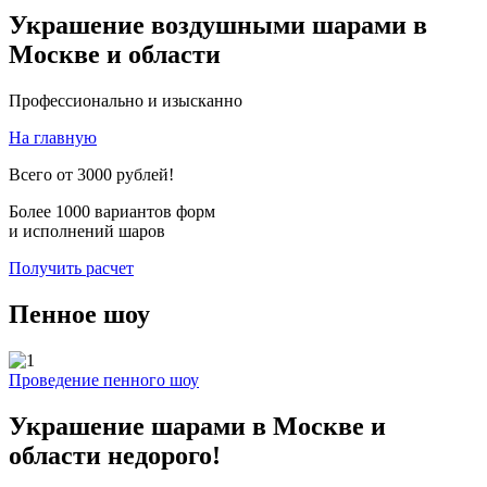
Украшение воздушными шарами в
Москве и области
Профессионально и изысканно
На главную
Всего от 3000 рублей!
Более 1000 вариантов форм
и исполнений шаров
Получить расчет
Пенное шоу
Проведение пенного шоу
Украшение шарами в Москве и
области недорого!