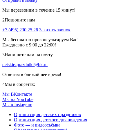
Отправить заявку
Мы перезвоним в течение 15 минут!
2
Позвоните нам
+7 (495) 230 25 26
Заказать звонок
Мы бесплатно проконсультируем Вас!
Ежедневно с 9:00 до 22:00!
3
Напишите нам на почту
detskie-prazdniki@bk.ru
Ответим в ближайшее время!
4
Мы в соцсетях:
Мы ВКонтакте
Мы на YouTube
Мы в Instagram
Организация детских праздников
Организация детского дня рождения
Фото — и видеосъёмка