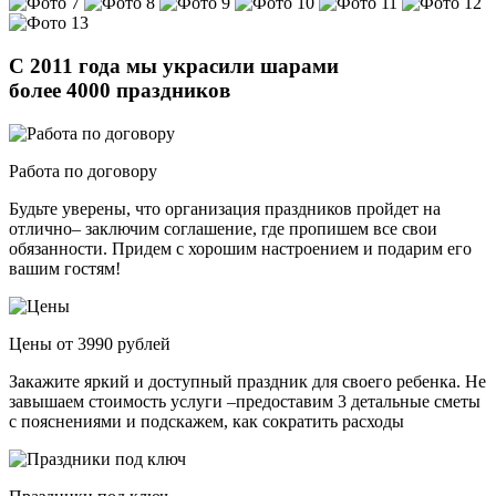
C 2011 года мы украсили шарами
более 4000 праздников
Работа по договору
Будьте уверены, что организация праздников пройдет на
отлично– заключим соглашение, где пропишем все свои
обязанности. Придем с хорошим настроением и подарим его
вашим гостям!
Цены от 3990 рублей
Закажите яркий и доступный праздник для своего ребенка. Не
завышаем стоимость услуги –предоставим 3 детальные сметы
с пояснениями и подскажем, как сократить расходы