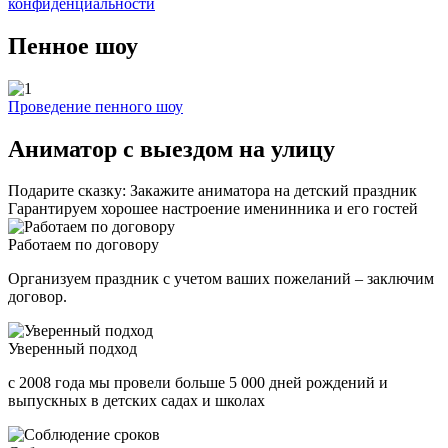
конфиденциальности
Пенное шоу
Проведение пенного шоу
Аниматор с выездом на улицу
Подарите сказку: Закажите аниматора на детский праздник
Гарантируем хорошее настроение именинника и его гостей
Работаем по договору
Организуем праздник с учетом ваших пожеланий – заключим
договор.
Уверенный подход
с 2008 года мы провели больше 5 000 дней рождений и
выпускных в детских садах и школах