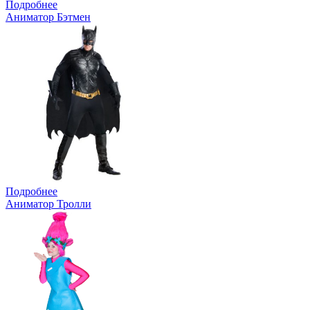
Подробнее
Аниматор Бэтмен
Подробнее
Аниматор Тролли