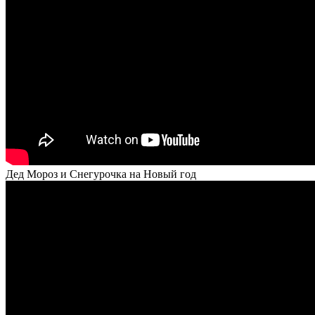
Дед Мороз и Снегурочка на Новый год