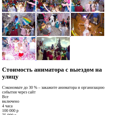
Стоимость аниматора с выездом на
улицу
Сэкономьте до 30 % – закажите аниматора и организацию
события через сайт
Все
включено
4 часа
100 000 р