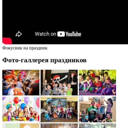
Фокусник на праздник
Фото-галлерея праздников