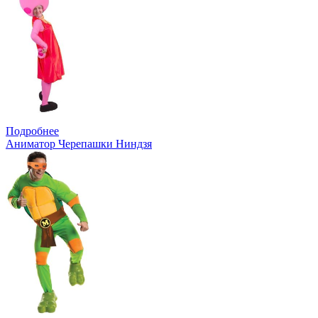
Подробнее
Аниматор Черепашки Ниндзя