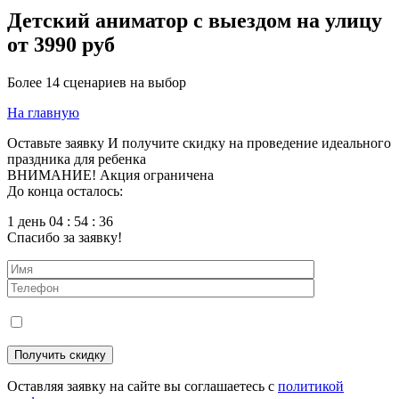
Детский аниматор с выездом на улицу
от 3990 руб
Более 14 сценариев на выбор
На главную
Оставьте заявку
И получите скидку на проведение идеального
праздника для ребенка
ВНИМАНИЕ! Акция ограничена
До конца осталось:
1 день 04 : 54 : 35
Спасибо за заявку!
Оставляя заявку на сайте вы соглашаетесь с
политикой