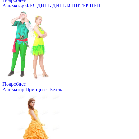
Подробнее
Аниматор ФЕЯ ДИНЬ ДИНЬ И ПИТЕР ПЕН
Подробнее
Аниматор Принцесса Белль