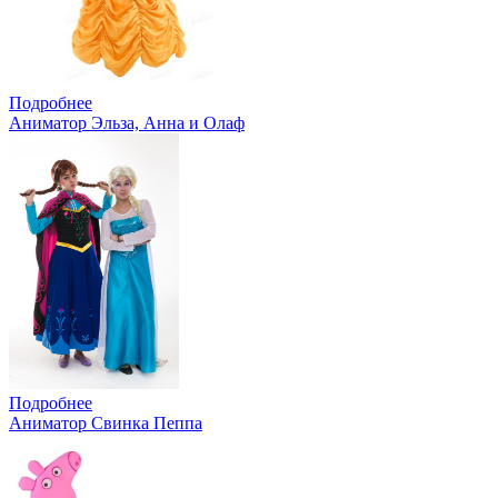
Подробнее
Аниматор Эльза, Анна и Олаф
Подробнее
Аниматор Свинка Пеппа