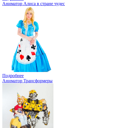
Аниматор Алиса в стране чудес
Подробнее
Аниматор Трансформеры