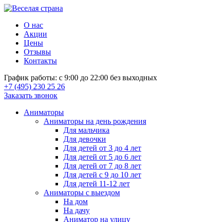
О нас
Акции
Цены
Отзывы
Контакты
График работы: с 9:00 до 22:00 без выходных
+7 (495) 230 25 26
Заказать звонок
Аниматоры
Аниматоры на день рождения
Для мальчика
Для девочки
Для детей от 3 до 4 лет
Для детей от 5 до 6 лет
Для детей от 7 до 8 лет
Для детей с 9 до 10 лет
Для детей 11-12 лет
Аниматоры с выездом
На дом
На дачу
Аниматор на улицу