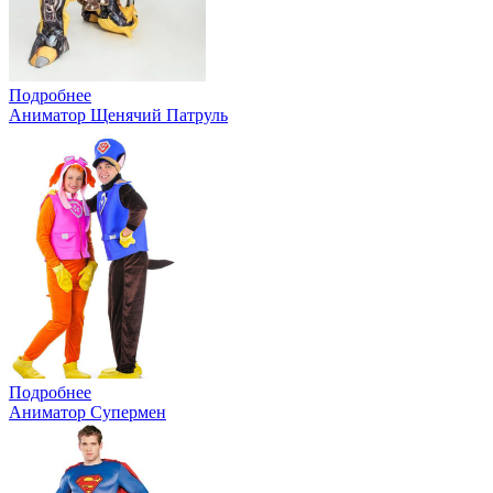
Подробнее
Аниматор Щенячий Патруль
Подробнее
Аниматор Супермен