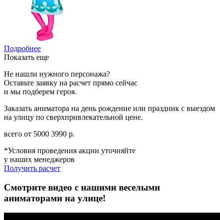
Подробнее
Показать еще
Не нашли нужного персонажа?
Оставьте заявку на расчет прямо сейчас
и мы подберем героя.
Заказать аниматора на день рождение или праздник с выездом
на улицу по сверхпривлекательной цене.
всего от
5000
3990
р.
*Условия проведения акции уточняйте
у наших менеджеров
Получить расчет
Смотрите видео с нашими веселыми
аниматорами на улице!