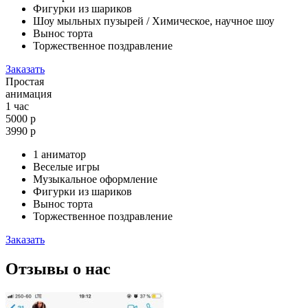
Фигурки из шариков
Шоу мыльных пузырей / Химическое, научное шоу
Вынос торта
Торжественное поздравление
Заказать
Простая
анимация
1 час
5000 р
3990
р
1 аниматор
Веселые игры
Музыкальное оформление
Фигурки из шариков
Вынос торта
Торжественное поздравление
Заказать
Отзывы о нас