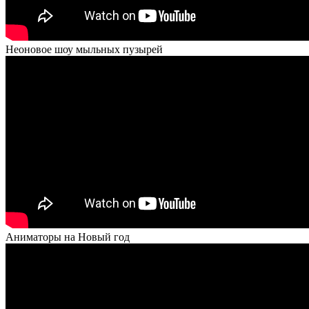
Неоновое шоу мыльных пузырей
Аниматоры на Новый год