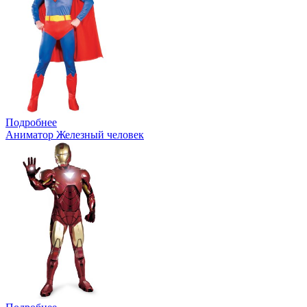
Подробнее
Аниматор Железный человек