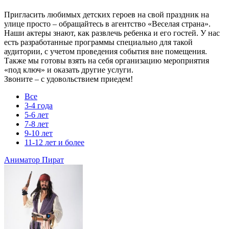
Пригласить любимых детских героев на свой праздник на
улице просто – обращайтесь в агентство «Веселая страна».
Наши актеры знают, как развлечь ребенка и его гостей. У нас
есть разработанные программы специально для такой
аудитории, с учетом проведения события вне помещения.
Также мы готовы взять на себя организацию мероприятия
«под ключ» и оказать другие услуги.
Звоните – с удовольствием приедем!
Все
3-4 года
5-6 лет
7-8 лет
9-10 лет
11-12 лет и более
Аниматор Пират