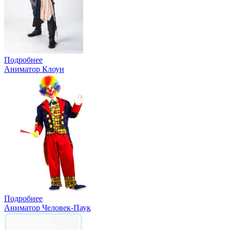
Подробнее
Аниматор Клоун
Подробнее
Аниматор Человек-Паук