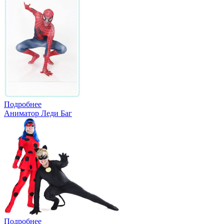
Подробнее
Аниматор Леди Баг
Подробнее