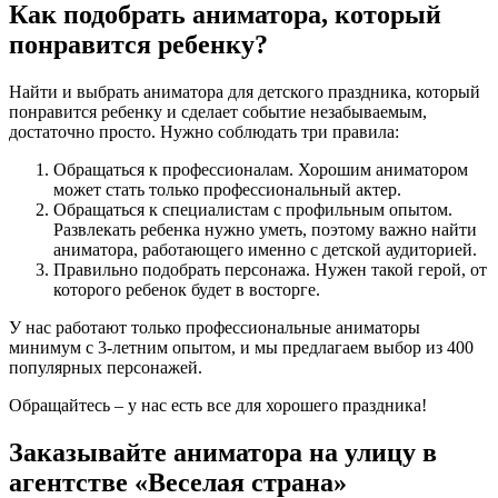
Как подобрать аниматора, который
понравится ребенку?
Найти и выбрать аниматора для детского праздника, который
понравится ребенку и сделает событие незабываемым,
достаточно просто. Нужно соблюдать три правила:
Обращаться к профессионалам. Хорошим аниматором
может стать только профессиональный актер.
Обращаться к специалистам с профильным опытом.
Развлекать ребенка нужно уметь, поэтому важно найти
аниматора, работающего именно с детской аудиторией.
Правильно подобрать персонажа. Нужен такой герой, от
которого ребенок будет в восторге.
У нас работают только профессиональные аниматоры
минимум с 3-летним опытом, и мы предлагаем выбор из 400
популярных персонажей.
Обращайтесь – у нас есть все для хорошего праздника!
Заказывайте аниматора на улицу в
агентстве «Веселая страна»