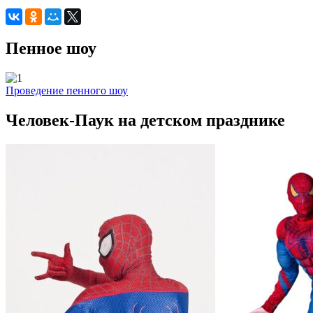
Пенное шоу
Проведение пенного шоу
Человек-Паук на детском празднике