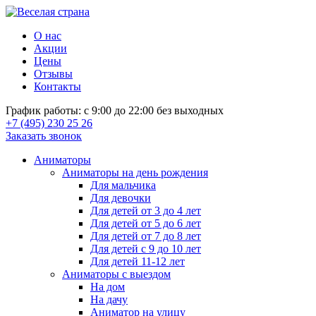
О нас
Акции
Цены
Отзывы
Контакты
График работы: с 9:00 до 22:00 без выходных
+7 (495) 230 25 26
Заказать звонок
Аниматоры
Аниматоры на день рождения
Для мальчика
Для девочки
Для детей от 3 до 4 лет
Для детей от 5 до 6 лет
Для детей от 7 до 8 лет
Для детей с 9 до 10 лет
Для детей 11-12 лет
Аниматоры с выездом
На дом
На дачу
Аниматор на улицу