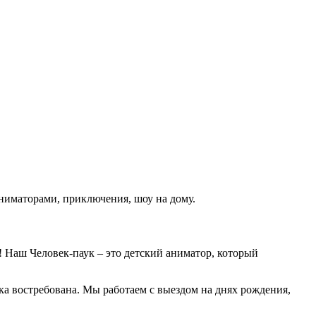
ниматорами, приключения, шоу на дому.
 Наш Человек-паук – это детский аниматор, который
а востребована. Мы работаем с выездом на днях рождения,