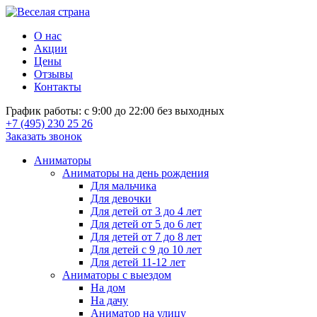
О нас
Акции
Цены
Отзывы
Контакты
График работы: с 9:00 до 22:00 без выходных
+7 (495) 230 25 26
Заказать звонок
Аниматоры
Аниматоры на день рождения
Для мальчика
Для девочки
Для детей от 3 до 4 лет
Для детей от 5 до 6 лет
Для детей от 7 до 8 лет
Для детей с 9 до 10 лет
Для детей 11-12 лет
Аниматоры с выездом
На дом
На дачу
Аниматор на улицу