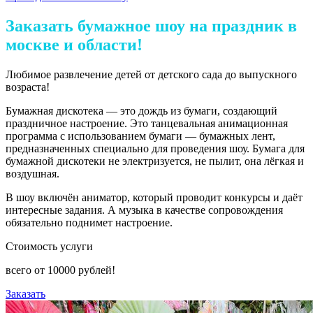
Заказать бумажное шоу на праздник в
москве и области!
Любимое развлечение детей от детского сада до выпускного
возраста!
Бумажная дискотека — это дождь из бумаги, создающий
праздничное настроение. Это танцевальная анимационная
программа с использованием бумаги — бумажных лент,
предназначенных специально для проведения шоу. Бумага для
бумажной дискотеки не электризуется, не пылит, она лёгкая и
воздушная.
В шоу включён аниматор, который проводит конкурсы и даёт
интересные задания. А музыка в качестве сопровождения
обязательно поднимет настроение.
Стоимость услуги
всего от
10000
рублей!
Заказать