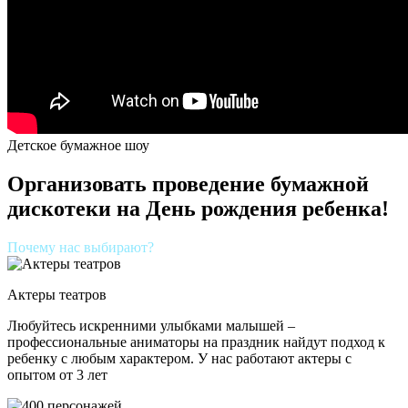
Детское бумажное шоу
Организовать проведение бумажной
дискотеки на День рождения ребенка!
Почему нас выбирают?
Актеры театров
Любуйтесь искренними улыбками малышей –
профессиональные аниматоры на праздник найдут подход к
ребенку с любым характером. У нас работают актеры с
опытом от 3 лет