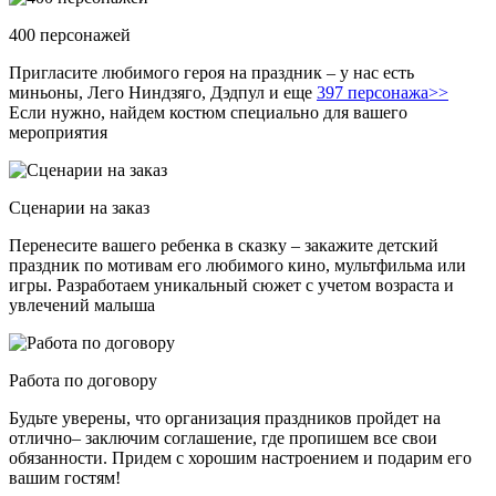
400 персонажей
Пригласите любимого героя на праздник – у нас есть
миньоны, Лего Ниндзяго, Дэдпул и еще
397 персонажа>>
Если нужно, найдем костюм специально для вашего
мероприятия
Сценарии на заказ
Перенесите вашего ребенка в сказку – закажите детский
праздник по мотивам его любимого кино, мультфильма или
игры. Разработаем уникальный сюжет с учетом возраста и
увлечений малыша
Работа по договору
Будьте уверены, что организация праздников пройдет на
отлично– заключим соглашение, где пропишем все свои
обязанности. Придем с хорошим настроением и подарим его
вашим гостям!