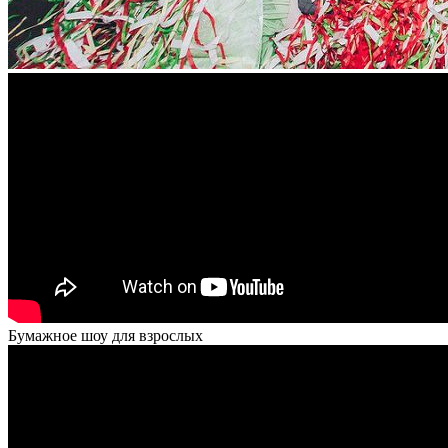
Бумажное шоу для взрослых