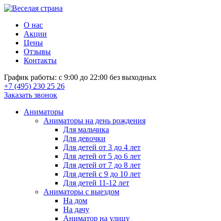
О нас
Акции
Цены
Отзывы
Контакты
График работы: с 9:00 до 22:00 без выходных
+7 (495) 230 25 26
Заказать звонок
Аниматоры
Аниматоры на день рождения
Для мальчика
Для девочки
Для детей от 3 до 4 лет
Для детей от 5 до 6 лет
Для детей от 7 до 8 лет
Для детей с 9 до 10 лет
Для детей 11-12 лет
Аниматоры с выездом
На дом
На дачу
Аниматор на улицу