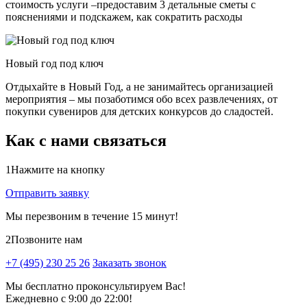
стоимость услуги –предоставим 3 детальные сметы с
пояснениями и подскажем, как сократить расходы
Новый год под ключ
Отдыхайте в Новый Год, а не занимайтесь организацией
мероприятия – мы позаботимся обо всех развлечениях, от
покупки сувениров для детских конкурсов до сладостей.
Как с нами связаться
1
Нажмите на кнопку
Отправить заявку
Мы перезвоним в течение 15 минут!
2
Позвоните нам
+7 (495) 230 25 26
Заказать звонок
Мы бесплатно проконсультируем Вас!
Ежедневно с 9:00 до 22:00!