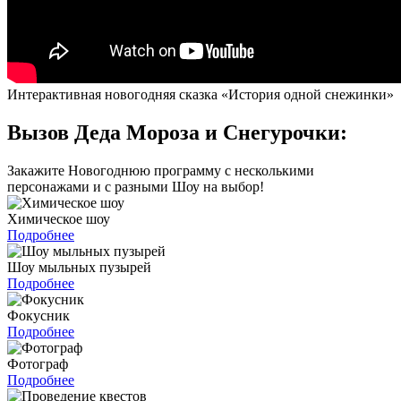
Интерактивная новогодняя сказка «История одной снежинки»
Вызов Деда Мороза и Снегурочки:
Закажите Новогоднюю программу с несколькими
персонажами и с разными Шоу на выбор!
Химическое шоу
Подробнее
Шоу мыльных пузырей
Подробнее
Фокусник
Подробнее
Фотограф
Подробнее