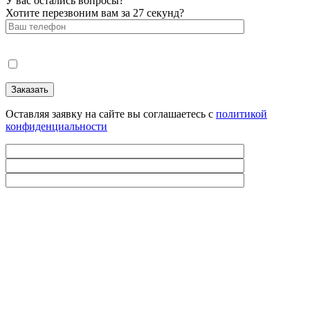
У вас остались вопросы?
Хотите перезвоним вам за 27 секунд?
Оставляя заявку на сайте вы соглашаетесь с
политикой
конфиденциальности