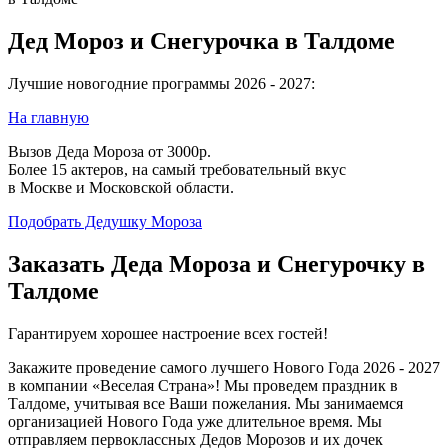
Дед Мороз и Снегурочка в Талдоме
Лучшие новогодние программы 2026 - 2027:
На главную
Вызов Деда Мороза от 3000р.
Более 15 актеров, на самый требовательный вкус
в Москве и Московской области.
Подобрать Дедушку Мороза
Заказать Деда Мороза и Снегурочку в
Талдоме
Гарантируем хорошее настроение всех гостей!
Закажите проведение самого лучшего Нового Года 2026 - 2027
в компании «Веселая Страна»! Мы проведем праздник в
Талдоме, учитывая все Ваши пожелания. Мы занимаемся
организацией Нового Года уже длительное время. Мы
отправляем первоклассных Дедов Морозов и их дочек