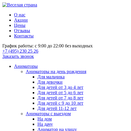
О нас
Акции
Цены
Отзывы
Контакты
График работы: с 9:00 до 22:00 без выходных
+7 (495) 230 25 26
Заказать звонок
Аниматоры
Аниматоры на день рождения
Для мальчика
Для девочки
Для детей от 3 до 4 лет
Для детей от 5 до 6 лет
Для детей от 7 до 8 лет
Для детей с 9 до 10 лет
Для детей 11-12 лет
Аниматоры с выездом
На дом
На дачу
Аниматор на улицу