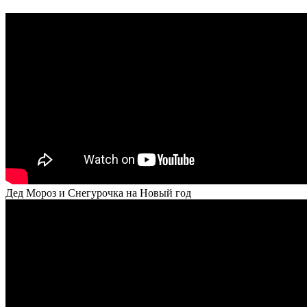
Дед Мороз и Снегурочка на Новый год