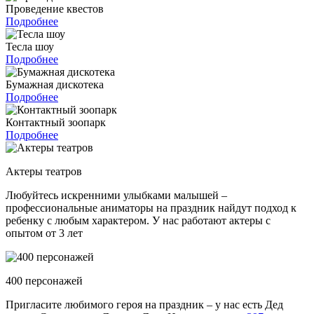
Проведение квестов
Подробнее
Тесла шоу
Подробнее
Бумажная дискотека
Подробнее
Контактный зоопарк
Подробнее
Актеры театров
Любуйтесь искренними улыбками малышей –
профессиональные аниматоры на праздник найдут подход к
ребенку с любым характером. У нас работают актеры с
опытом от 3 лет
400 персонажей
Пригласите любимого героя на праздник – у нас есть Дед