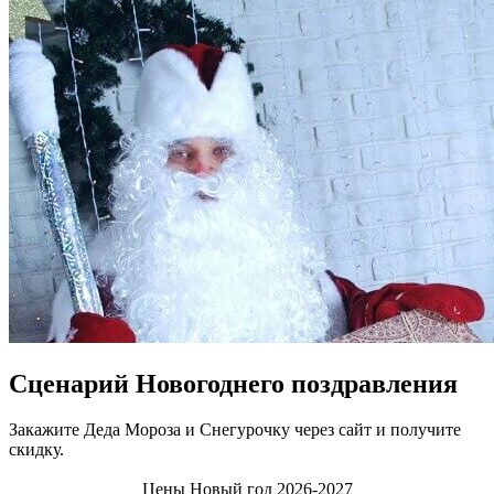
Сценарий Новогоднего поздравления
Закажите Деда Мороза и Снегурочку через сайт и получите
скидку.
Цены Новый год 2026-2027