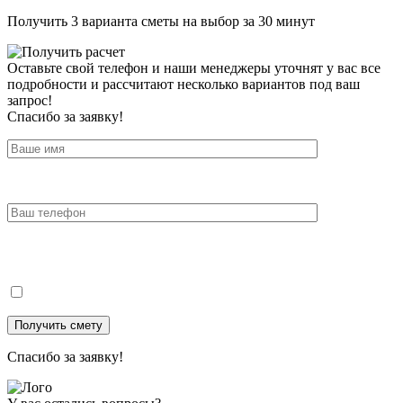
Получить 3 варианта сметы на выбор за 30 минут
Оставьте свой телефон и наши менеджеры уточнят у вас все
подробности и рассчитают несколько вариантов под ваш
запрос!
Спасибо за заявку!
Спасибо за заявку!