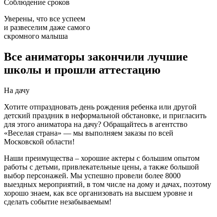
Соблюдение сроков
Уверены, что все успеем
и развеселим даже самого
скромного малыша
Все аниматоры закончили лучшие
школы и прошли аттестацию
На дачу
Хотите отпраздновать день рождения ребенка или другой
детский праздник в неформальной обстановке, и пригласить
для этого аниматора на дачу? Обращайтесь в агентство
«Веселая страна» — мы выполняем заказы по всей
Московской области!
Наши преимущества – хорошие актеры с большим опытом
работы с детьми, привлекательные цены, а также большой
выбор персонажей. Мы успешно провели более 8000
выездных мероприятий, в том числе на дому и дачах, поэтому
хорошо знаем, как все организовать на высшем уровне и
сделать событие незабываемым!