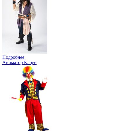
Подробнее
Аниматор Клоун