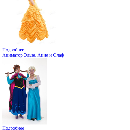
Подробнее
Аниматор Эльза, Анна и Олаф
Подробнее