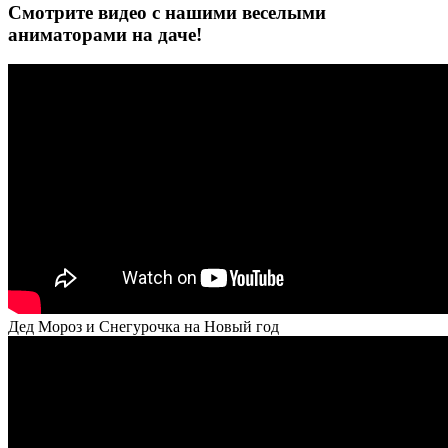
Смотрите видео с нашими веселыми
аниматорами на даче!
Дед Мороз и Снегурочка на Новый год