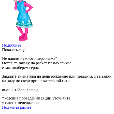
Подробнее
Показать еще
Не нашли нужного персонажа?
Оставьте заявку на расчет прямо сейчас
и мы подберем героя.
Заказать аниматора на день рождение или праздник с выездом
на дачу по сверхпривлекательной цене.
всего от
5000
3990
р.
*Условия проведения акции уточняйте
у наших менеджеров
Получить расчет