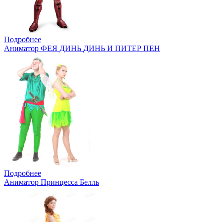
Подробнее
Аниматор ФЕЯ ДИНЬ ДИНЬ И ПИТЕР ПЕН
Подробнее
Аниматор Принцесса Белль