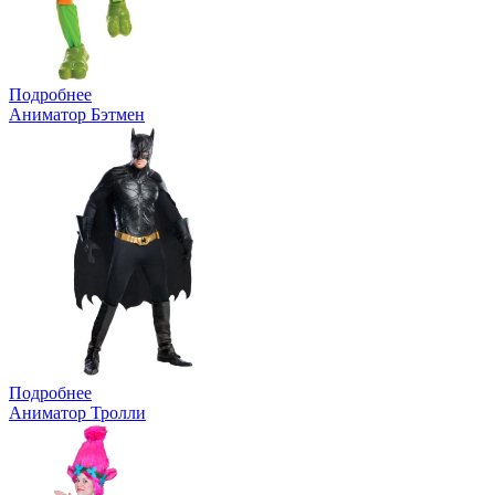
Подробнее
Аниматор Бэтмен
Подробнее
Аниматор Тролли