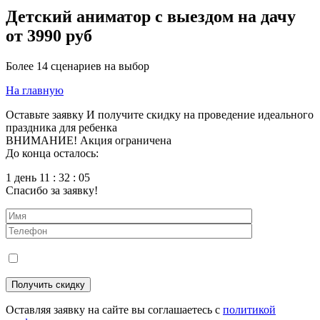
Детский аниматор с выездом на дачу
от 3990 руб
Более 14 сценариев на выбор
На главную
Оставьте заявку
И получите скидку на проведение идеального
праздника для ребенка
ВНИМАНИЕ! Акция ограничена
До конца осталось:
1 день 11 : 32 : 03
Спасибо за заявку!
Оставляя заявку на сайте вы соглашаетесь с
политикой