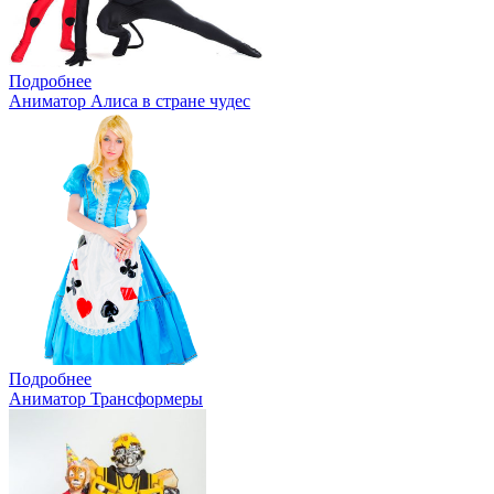
Подробнее
Аниматор Алиса в стране чудес
Подробнее
Аниматор Трансформеры