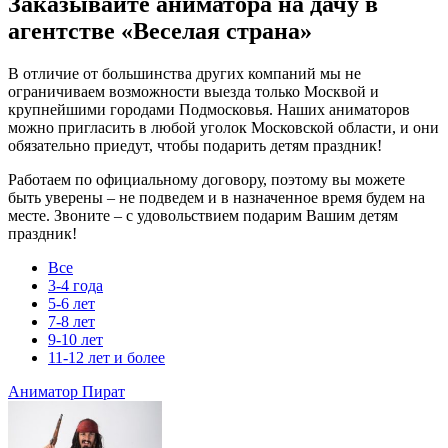
Заказывайте аниматора на дачу в
агентстве «Веселая страна»
В отличие от большинства других компаний мы не
ограничиваем возможности выезда только Москвой и
крупнейшими городами Подмосковья. Наших аниматоров
можно пригласить в любой уголок Московской области, и они
обязательно приедут, чтобы подарить детям праздник!
Работаем по официальному договору, поэтому вы можете
быть уверены – не подведем и в назначенное время будем на
месте. Звоните – с удовольствием подарим Вашим детям
праздник!
Все
3-4 года
5-6 лет
7-8 лет
9-10 лет
11-12 лет и более
Аниматор Пират