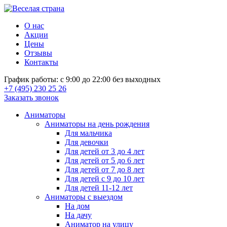
О нас
Акции
Цены
Отзывы
Контакты
График работы: с 9:00 до 22:00 без выходных
+7 (495) 230 25 26
Заказать звонок
Аниматоры
Аниматоры на день рождения
Для мальчика
Для девочки
Для детей от 3 до 4 лет
Для детей от 5 до 6 лет
Для детей от 7 до 8 лет
Для детей с 9 до 10 лет
Для детей 11-12 лет
Аниматоры с выездом
На дом
На дачу
Аниматор на улицу