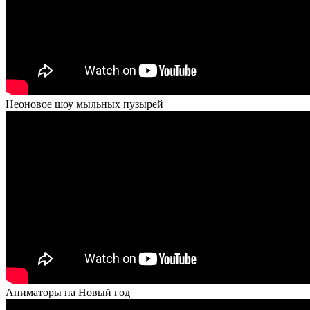
Неоновое шоу мыльных пузырей
Аниматоры на Новый год