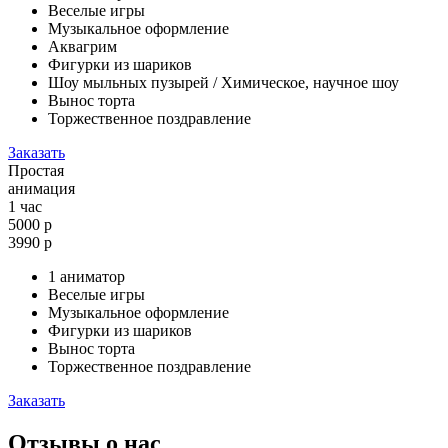
Веселые игры
Музыкальное оформление
Аквагрим
Фигурки из шариков
Шоу мыльных пузырей / Химическое, научное шоу
Вынос торта
Торжественное поздравление
Заказать
Простая
анимация
1 час
5000 р
3990
р
1 аниматор
Веселые игры
Музыкальное оформление
Фигурки из шариков
Вынос торта
Торжественное поздравление
Заказать
Отзывы о нас