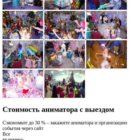
Стоимость аниматора с выездом
Сэкономьте до 30 % – закажите аниматора и организацию
события через сайт
Все
включено