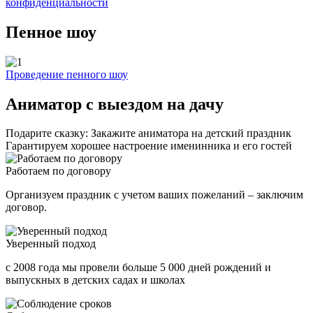
конфиденциальности
Пенное шоу
Проведение пенного шоу
Аниматор с выездом на дачу
Подарите сказку: Закажите аниматора на детский праздник
Гарантируем хорошее настроение именинника и его гостей
Работаем по договору
Организуем праздник с учетом ваших пожеланий – заключим
договор.
Уверенный подход
с 2008 года мы провели больше 5 000 дней рождений и
выпускных в детских садах и школах