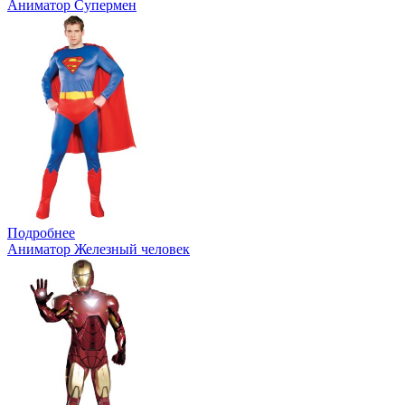
Аниматор Супермен
Подробнее
Аниматор Железный человек