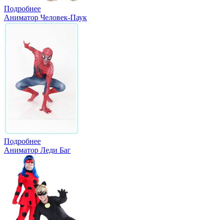
Подробнее
Аниматор Человек-Паук
Подробнее
Аниматор Леди Баг