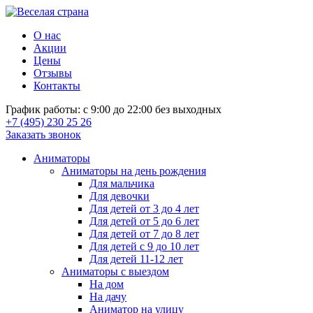
О нас
Акции
Цены
Отзывы
Контакты
График работы: с 9:00 до 22:00 без выходных
+7 (495) 230 25 26
Заказать звонок
Аниматоры
Аниматоры на день рождения
Для мальчика
Для девочки
Для детей от 3 до 4 лет
Для детей от 5 до 6 лет
Для детей от 7 до 8 лет
Для детей с 9 до 10 лет
Для детей 11-12 лет
Аниматоры с выездом
На дом
На дачу
Аниматор на улицу