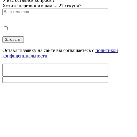
У вас остались вопросы?
Хотите перезвоним вам за 27 секунд?
Оставляя заявку на сайте вы соглашаетесь с
политикой
конфиденциальности