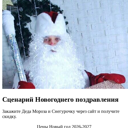
Сценарий Новогоднего поздравления
Закажите Деда Мороза и Снегурочку через сайт и получите
скидку.
Цены Новый год 2026-2027