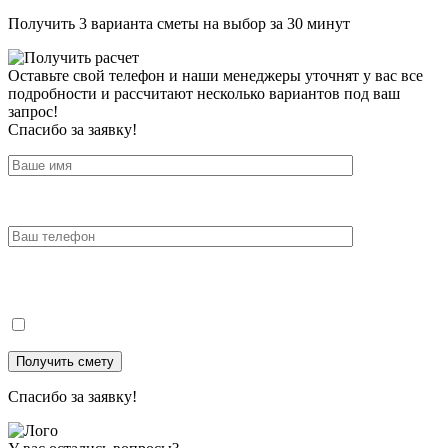
Получить 3 варианта сметы на выбор за 30 минут
Оставьте свой телефон и наши менеджеры уточнят у вас все
подробности и рассчитают несколько вариантов под ваш
запрос!
Спасибо за заявку!
Спасибо за заявку!