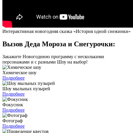
Интерактивная новогодняя сказка «История одной снежинки»
Вызов Деда Мороза и Снегурочки:
Закажите Новогоднюю программу с несколькими
персонажами и с разными Шоу на выбор!
Химическое шоу
Подробнее
Шоу мыльных пузырей
Подробнее
Фокусник
Подробнее
Фотограф
Подробнее