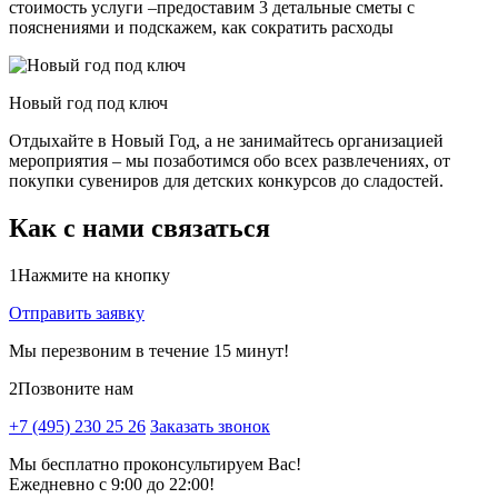
стоимость услуги –предоставим 3 детальные сметы с
пояснениями и подскажем, как сократить расходы
Новый год под ключ
Отдыхайте в Новый Год, а не занимайтесь организацией
мероприятия – мы позаботимся обо всех развлечениях, от
покупки сувениров для детских конкурсов до сладостей.
Как с нами связаться
1
Нажмите на кнопку
Отправить заявку
Мы перезвоним в течение 15 минут!
2
Позвоните нам
+7 (495) 230 25 26
Заказать звонок
Мы бесплатно проконсультируем Вас!
Ежедневно с 9:00 до 22:00!