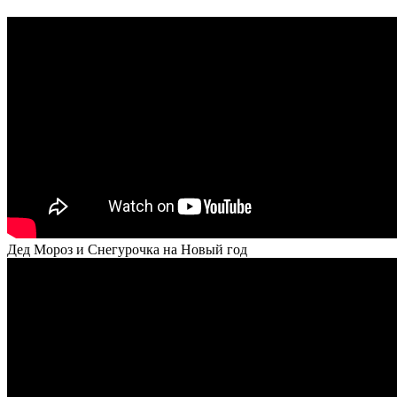
Дед Мороз и Снегурочка на Новый год