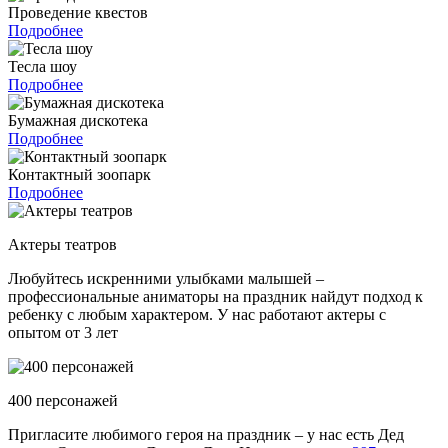
Проведение квестов
Подробнее
Тесла шоу
Подробнее
Бумажная дискотека
Подробнее
Контактный зоопарк
Подробнее
Актеры театров
Любуйтесь искренними улыбками малышей –
профессиональные аниматоры на праздник найдут подход к
ребенку с любым характером. У нас работают актеры с
опытом от 3 лет
400 персонажей
Пригласите любимого героя на праздник – у нас есть Дед