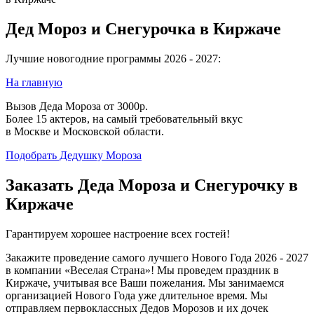
Дед Мороз и Снегурочка в Киржаче
Лучшие новогодние программы 2026 - 2027:
На главную
Вызов Деда Мороза от 3000р.
Более 15 актеров, на самый требовательный вкус
в Москве и Московской области.
Подобрать Дедушку Мороза
Заказать Деда Мороза и Снегурочку в
Киржаче
Гарантируем хорошее настроение всех гостей!
Закажите проведение самого лучшего Нового Года 2026 - 2027
в компании «Веселая Страна»! Мы проведем праздник в
Киржаче, учитывая все Ваши пожелания. Мы занимаемся
организацией Нового Года уже длительное время. Мы
отправляем первоклассных Дедов Морозов и их дочек