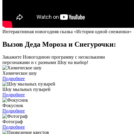
Интерактивная новогодняя сказка «История одной снежинки»
Вызов Деда Мороза и Снегурочки:
Закажите Новогоднюю программу с несколькими
персонажами и с разными Шоу на выбор!
Химическое шоу
Подробнее
Шоу мыльных пузырей
Подробнее
Фокусник
Подробнее
Фотограф
Подробнее