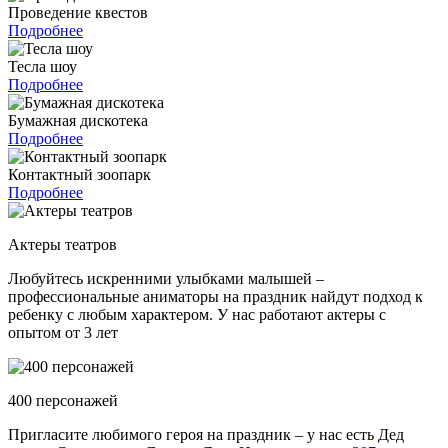
Проведение квестов
Подробнее
Тесла шоу
Подробнее
Бумажная дискотека
Подробнее
Контактный зоопарк
Подробнее
Актеры театров
Любуйтесь искренними улыбками малышей –
профессиональные аниматоры на праздник найдут подход к
ребенку с любым характером. У нас работают актеры с
опытом от 3 лет
400 персонажей
Пригласите любимого героя на праздник – у нас есть Дед