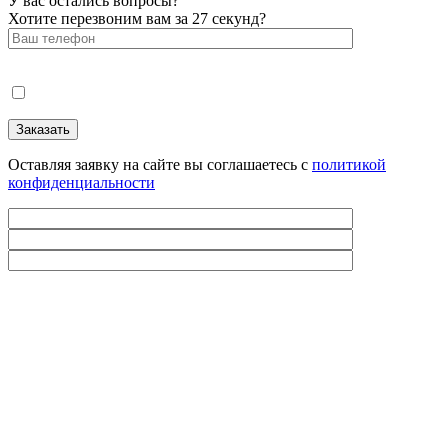
У вас остались вопросы?
Хотите перезвоним вам за 27 секунд?
Оставляя заявку на сайте вы соглашаетесь с
политикой
конфиденциальности