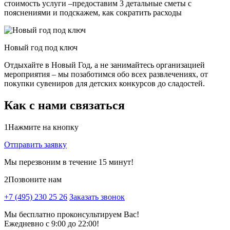
стоимость услуги –предоставим 3 детальные сметы с
пояснениями и подскажем, как сократить расходы
Новый год под ключ
Отдыхайте в Новый Год, а не занимайтесь организацией
мероприятия – мы позаботимся обо всех развлечениях, от
покупки сувениров для детских конкурсов до сладостей.
Как с нами связаться
1
Нажмите на кнопку
Отправить заявку
Мы перезвоним в течение 15 минут!
2
Позвоните нам
+7 (495) 230 25 26
Заказать звонок
Мы бесплатно проконсультируем Вас!
Ежедневно с 9:00 до 22:00!