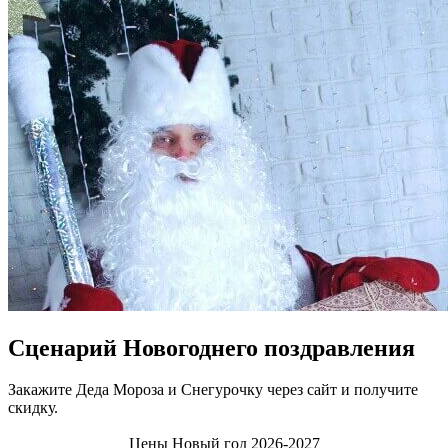
Сценарий Новогоднего поздравления
Закажите Деда Мороза и Снегурочку через сайт и получите
скидку.
Цены Новый год 2026-2027