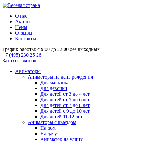
О нас
Акции
Цены
Отзывы
Контакты
График работы: с 9:00 до 22:00 без выходных
+7 (495) 230 25 26
Заказать звонок
Аниматоры
Аниматоры на день рождения
Для мальчика
Для девочки
Для детей от 3 до 4 лет
Для детей от 5 до 6 лет
Для детей от 7 до 8 лет
Для детей с 9 до 10 лет
Для детей 11-12 лет
Аниматоры с выездом
На дом
На дачу
Аниматор на улицу