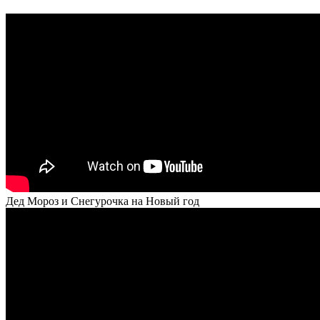
Дед Мороз и Снегурочка на Новый год