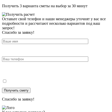
Получить 3 варианта сметы на выбор за 30 минут
Оставьте свой телефон и наши менеджеры уточнят у вас все
подробности и рассчитают несколько вариантов под ваш
запрос!
Спасибо за заявку!
Спасибо за заявку!