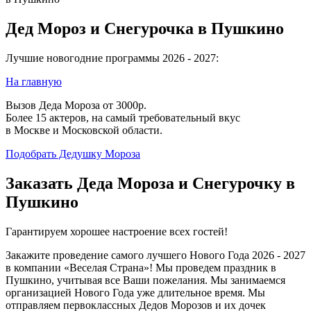
Дед Мороз и Снегурочка в Пушкино
Лучшие новогодние программы 2026 - 2027:
На главную
Вызов Деда Мороза от 3000р.
Более 15 актеров, на самый требовательный вкус
в Москве и Московской области.
Подобрать Дедушку Мороза
Заказать Деда Мороза и Снегурочку в
Пушкино
Гарантируем хорошее настроение всех гостей!
Закажите проведение самого лучшего Нового Года 2026 - 2027
в компании «Веселая Страна»! Мы проведем праздник в
Пушкино, учитывая все Ваши пожелания. Мы занимаемся
организацией Нового Года уже длительное время. Мы
отправляем первоклассных Дедов Морозов и их дочек