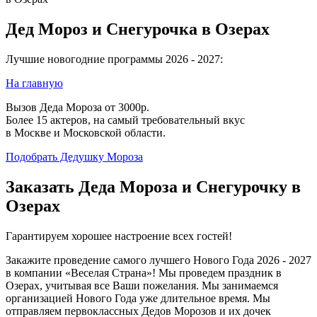
Дед Мороз и Снегурочка в Озерах
Лучшие новогодние программы 2026 - 2027:
На главную
Вызов Деда Мороза от 3000р.
Более 15 актеров, на самый требовательный вкус
в Москве и Московской области.
Подобрать Дедушку Мороза
Заказать Деда Мороза и Снегурочку в
Озерах
Гарантируем хорошее настроение всех гостей!
Закажите проведение самого лучшего Нового Года 2026 - 2027
в компании «Веселая Страна»! Мы проведем праздник в
Озерах, учитывая все Ваши пожелания. Мы занимаемся
организацией Нового Года уже длительное время. Мы
отправляем первоклассных Дедов Морозов и их дочек