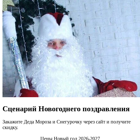
Сценарий Новогоднего поздравления
Закажите Деда Мороза и Снегурочку через сайт и получите
скидку.
Цены Новый год 2026-2027