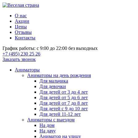
О нас
Акции
Цены
Отзывы
Контакты
График работы: с 9:00 до 22:00 без выходных
+7 (495) 230 25 26
Заказать звонок
Аниматоры
Аниматоры на день рождения
Для мальчика
Для девочки
Для детей от 3 до 4 лет
Для детей от 5 до 6 лет
Для детей от 7 до 8 лет
Для детей с 9 до 10 лет
Для детей 11-12 лет
Аниматоры с выездом
На дом
На дачу
Аниматор на улицу