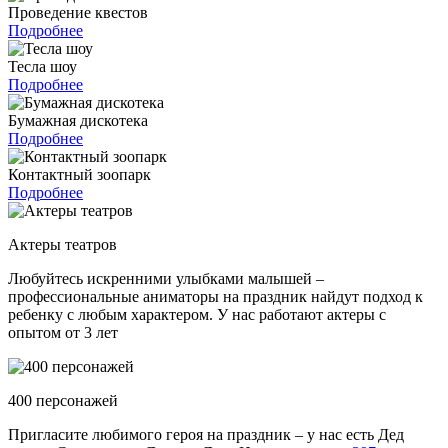
Проведение квестов
Подробнее
Тесла шоу
Подробнее
Бумажная дискотека
Подробнее
Контактный зоопарк
Подробнее
Актеры театров
Любуйтесь искренними улыбками малышей –
профессиональные аниматоры на праздник найдут подход к
ребенку с любым характером. У нас работают актеры с
опытом от 3 лет
400 персонажей
Пригласите любимого героя на праздник – у нас есть Дед