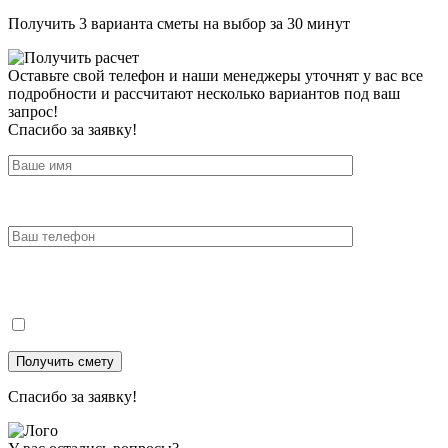
Получить 3 варианта сметы на выбор за 30 минут
Оставьте свой телефон и наши менеджеры уточнят у вас все
подробности и рассчитают несколько вариантов под ваш
запрос!
Спасибо за заявку!
Спасибо за заявку!