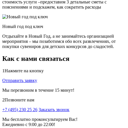
стоимость услуги –предоставим 3 детальные сметы с
пояснениями и подскажем, как сократить расходы
Новый год под ключ
Отдыхайте в Новый Год, а не занимайтесь организацией
мероприятия – мы позаботимся обо всех развлечениях, от
покупки сувениров для детских конкурсов до сладостей.
Как с нами связаться
1
Нажмите на кнопку
Отправить заявку
Мы перезвоним в течение 15 минут!
2
Позвоните нам
+7 (495) 230 25 26
Заказать звонок
Мы бесплатно проконсультируем Вас!
Ежедневно с 9:00 до 22:00!