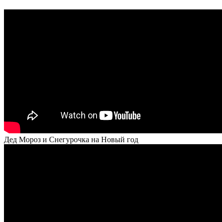
Дед Мороз и Снегурочка на Новый год