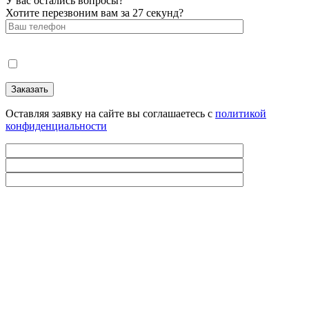
У вас остались вопросы?
Хотите перезвоним вам за 27 секунд?
Оставляя заявку на сайте вы соглашаетесь с
политикой
конфиденциальности