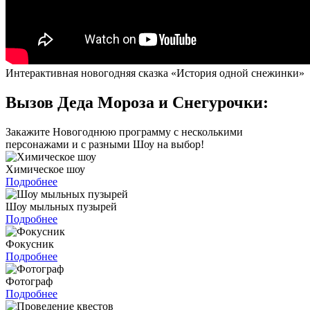
Интерактивная новогодняя сказка «История одной снежинки»
Вызов Деда Мороза и Снегурочки:
Закажите Новогоднюю программу с несколькими
персонажами и с разными Шоу на выбор!
Химическое шоу
Подробнее
Шоу мыльных пузырей
Подробнее
Фокусник
Подробнее
Фотограф
Подробнее