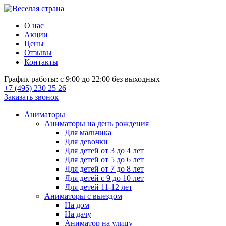
О нас
Акции
Цены
Отзывы
Контакты
График работы: с 9:00 до 22:00 без выходных
+7 (495) 230 25 26
Заказать звонок
Аниматоры
Аниматоры на день рождения
Для мальчика
Для девочки
Для детей от 3 до 4 лет
Для детей от 5 до 6 лет
Для детей от 7 до 8 лет
Для детей с 9 до 10 лет
Для детей 11-12 лет
Аниматоры с выездом
На дом
На дачу
Аниматор на улицу