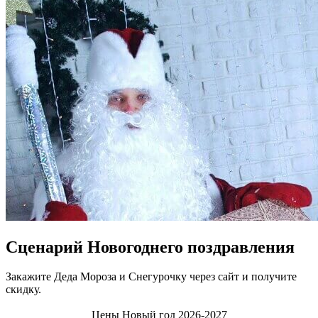
Сценарий Новогоднего поздравления
Закажите Деда Мороза и Снегурочку через сайт и получите
скидку.
Цены Новый год 2026-2027