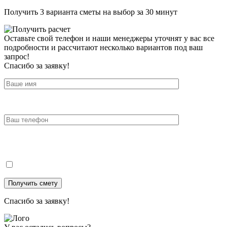
Получить 3 варианта сметы на выбор за 30 минут
Оставьте свой телефон и наши менеджеры уточнят у вас все
подробности и рассчитают несколько вариантов под ваш
запрос!
Спасибо за заявку!
Спасибо за заявку!