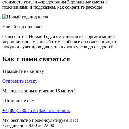
стоимость услуги –предоставим 3 детальные сметы с
пояснениями и подскажем, как сократить расходы
Новый год под ключ
Отдыхайте в Новый Год, а не занимайтесь организацией
мероприятия – мы позаботимся обо всех развлечениях, от
покупки сувениров для детских конкурсов до сладостей.
Как с нами связаться
1
Нажмите на кнопку
Отправить заявку
Мы перезвоним в течение 15 минут!
2
Позвоните нам
+7 (495) 230 25 26
Заказать звонок
Мы бесплатно проконсультируем Вас!
Ежедневно с 9:00 до 22:00!