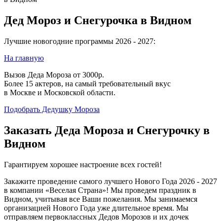
Дед Мороз и Снегурочка в Видном
Лучшие новогодние программы 2026 - 2027:
На главную
Вызов Деда Мороза от 3000р.
Более 15 актеров, на самый требовательный вкус
в Москве и Московской области.
Подобрать Дедушку Мороза
Заказать Деда Мороза и Снегурочку в
Видном
Гарантируем хорошее настроение всех гостей!
Закажите проведение самого лучшего Нового Года 2026 - 2027
в компании «Веселая Страна»! Мы проведем праздник в
Видном, учитывая все Ваши пожелания. Мы занимаемся
организацией Нового Года уже длительное время. Мы
отправляем первоклассных Дедов Морозов и их дочек