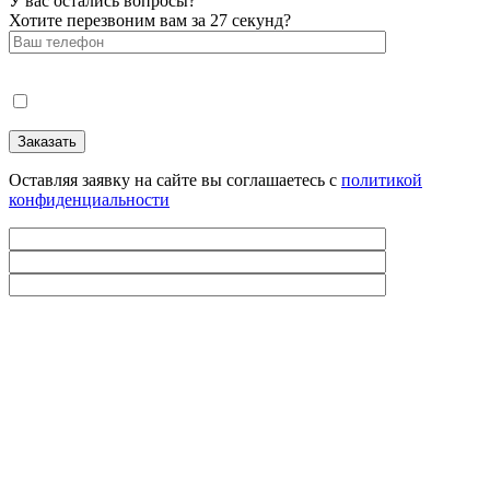
У вас остались вопросы?
Хотите перезвоним вам за 27 секунд?
Оставляя заявку на сайте вы соглашаетесь с
политикой
конфиденциальности