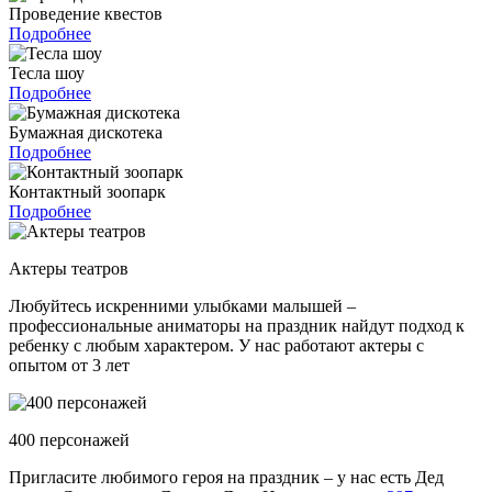
Проведение квестов
Подробнее
Тесла шоу
Подробнее
Бумажная дискотека
Подробнее
Контактный зоопарк
Подробнее
Актеры театров
Любуйтесь искренними улыбками малышей –
профессиональные аниматоры на праздник найдут подход к
ребенку с любым характером. У нас работают актеры с
опытом от 3 лет
400 персонажей
Пригласите любимого героя на праздник – у нас есть Дед