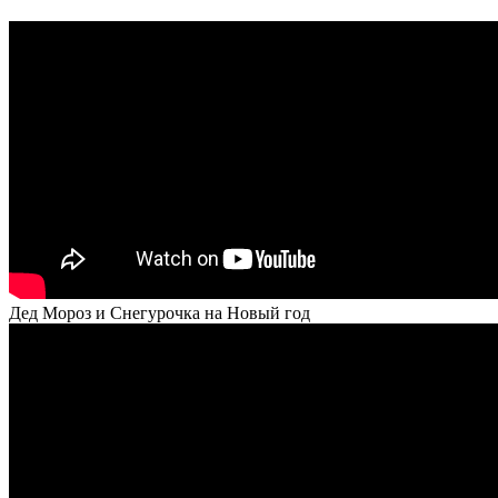
Дед Мороз и Снегурочка на Новый год