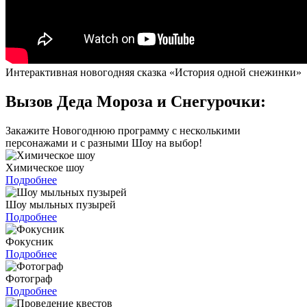
Интерактивная новогодняя сказка «История одной снежинки»
Вызов Деда Мороза и Снегурочки:
Закажите Новогоднюю программу с несколькими
персонажами и с разными Шоу на выбор!
Химическое шоу
Подробнее
Шоу мыльных пузырей
Подробнее
Фокусник
Подробнее
Фотограф
Подробнее