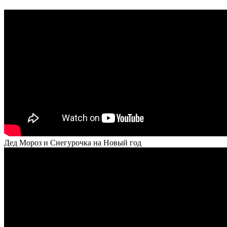
Дед Мороз и Снегурочка на Новый год