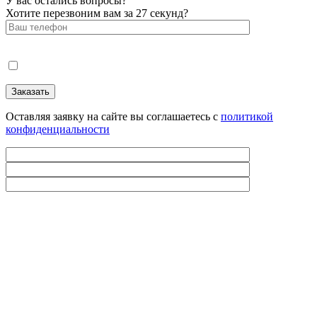
У вас остались вопросы?
Хотите перезвоним вам за 27 секунд?
Оставляя заявку на сайте вы соглашаетесь с
политикой
конфиденциальности