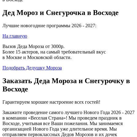
Дед Мороз и Снегурочка в Восходе
Лучшие новогодние программы 2026 - 2027:
На главную
Вызов Деда Мороза от 3000р.
Более 15 актеров, на самый требовательный вкус
в Москве и Московской области.
Подобрать Дедушку Мороза
Заказать Деда Мороза и Снегурочку в
Восходе
Гарантируем хорошее настроение всех гостей!
Закажите проведение самого лучшего Нового Года 2026 - 2027
в компании «Веселая Страна»! Мы проведем праздник в
Восходе, учитывая все Ваши пожелания. Мы занимаемся
организацией Нового Года уже длительное время. Мы
отправляем первоклассных Дедов Морозов и их дочек