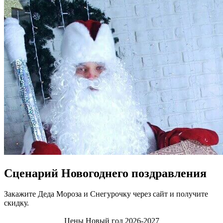
Сценарий Новогоднего поздравления
Закажите Деда Мороза и Снегурочку через сайт и получите
скидку.
Цены Новый год 2026-2027