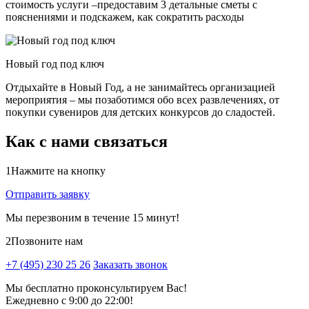
стоимость услуги –предоставим 3 детальные сметы с
пояснениями и подскажем, как сократить расходы
Новый год под ключ
Отдыхайте в Новый Год, а не занимайтесь организацией
мероприятия – мы позаботимся обо всех развлечениях, от
покупки сувениров для детских конкурсов до сладостей.
Как с нами связаться
1
Нажмите на кнопку
Отправить заявку
Мы перезвоним в течение 15 минут!
2
Позвоните нам
+7 (495) 230 25 26
Заказать звонок
Мы бесплатно проконсультируем Вас!
Ежедневно с 9:00 до 22:00!