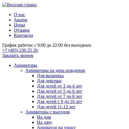
О нас
Акции
Цены
Отзывы
Контакты
График работы: с 9:00 до 22:00 без выходных
+7 (495) 230 25 26
Заказать звонок
Аниматоры
Аниматоры на день рождения
Для мальчика
Для девочки
Для детей от 3 до 4 лет
Для детей от 5 до 6 лет
Для детей от 7 до 8 лет
Для детей с 9 до 10 лет
Для детей 11-12 лет
Аниматоры с выездом
На дом
На дачу
Аниматор на улицу