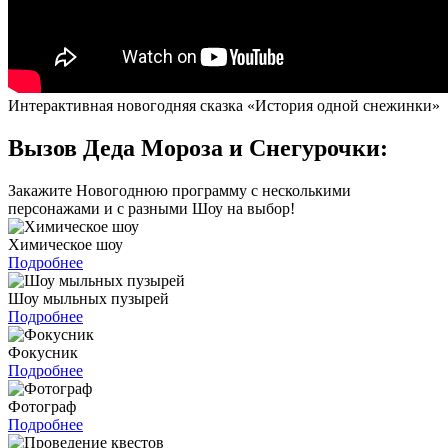
Интерактивная новогодняя сказка «История одной снежинки»
Вызов Деда Мороза и Снегурочки:
Закажите Новогоднюю программу с несколькими
персонажами и с разными Шоу на выбор!
Химическое шоу
Подробнее
Шоу мыльных пузырей
Подробнее
Фокусник
Подробнее
Фотограф
Подробнее