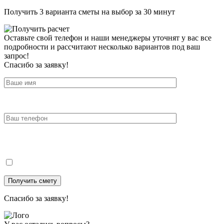
Получить 3 варианта сметы на выбор за 30 минут
Оставьте свой телефон и наши менеджеры уточнят у вас все
подробности и рассчитают несколько вариантов под ваш
запрос!
Спасибо за заявку!
Спасибо за заявку!