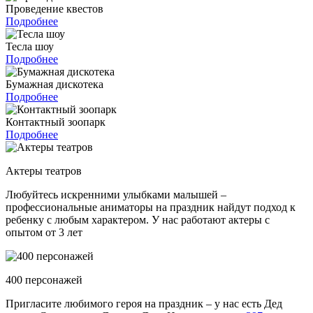
Проведение квестов
Подробнее
Тесла шоу
Подробнее
Бумажная дискотека
Подробнее
Контактный зоопарк
Подробнее
Актеры театров
Любуйтесь искренними улыбками малышей –
профессиональные аниматоры на праздник найдут подход к
ребенку с любым характером. У нас работают актеры с
опытом от 3 лет
400 персонажей
Пригласите любимого героя на праздник – у нас есть Дед