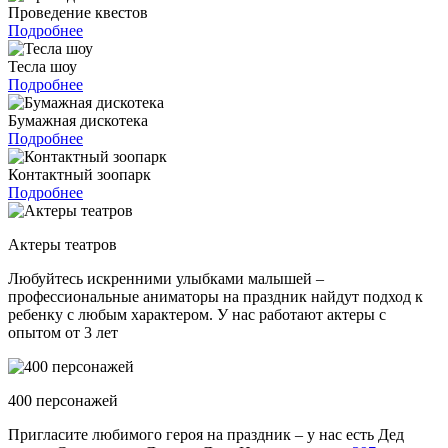
Проведение квестов
Подробнее
Тесла шоу
Подробнее
Бумажная дискотека
Подробнее
Контактный зоопарк
Подробнее
Актеры театров
Любуйтесь искренними улыбками малышей –
профессиональные аниматоры на праздник найдут подход к
ребенку с любым характером. У нас работают актеры с
опытом от 3 лет
400 персонажей
Пригласите любимого героя на праздник – у нас есть Дед