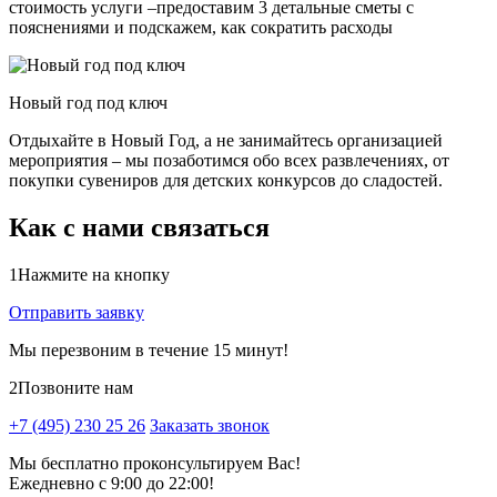
стоимость услуги –предоставим 3 детальные сметы с
пояснениями и подскажем, как сократить расходы
Новый год под ключ
Отдыхайте в Новый Год, а не занимайтесь организацией
мероприятия – мы позаботимся обо всех развлечениях, от
покупки сувениров для детских конкурсов до сладостей.
Как с нами связаться
1
Нажмите на кнопку
Отправить заявку
Мы перезвоним в течение 15 минут!
2
Позвоните нам
+7 (495) 230 25 26
Заказать звонок
Мы бесплатно проконсультируем Вас!
Ежедневно с 9:00 до 22:00!