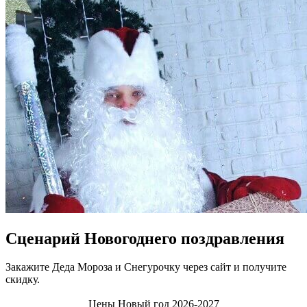
Сценарий Новогоднего поздравления
Закажите Деда Мороза и Снегурочку через сайт и получите
скидку.
Цены Новый год 2026-2027