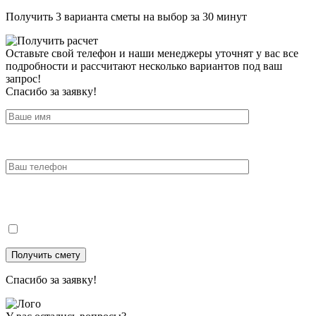
Получить 3 варианта сметы на выбор за 30 минут
Оставьте свой телефон и наши менеджеры уточнят у вас все
подробности и рассчитают несколько вариантов под ваш
запрос!
Спасибо за заявку!
Спасибо за заявку!