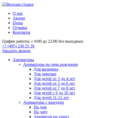
О нас
Акции
Цены
Отзывы
Контакты
График работы: с 9:00 до 22:00 без выходных
+7 (495) 230 25 26
Заказать звонок
Аниматоры
Аниматоры на день рождения
Для мальчика
Для девочки
Для детей от 3 до 4 лет
Для детей от 5 до 6 лет
Для детей от 7 до 8 лет
Для детей с 9 до 10 лет
Для детей 11-12 лет
Аниматоры с выездом
На дом
На дачу
Аниматор на улицу