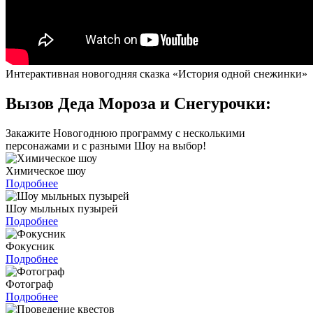
Интерактивная новогодняя сказка «История одной снежинки»
Вызов Деда Мороза и Снегурочки:
Закажите Новогоднюю программу с несколькими
персонажами и с разными Шоу на выбор!
Химическое шоу
Подробнее
Шоу мыльных пузырей
Подробнее
Фокусник
Подробнее
Фотограф
Подробнее