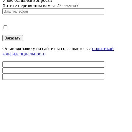
У вас остались вопросы?
Хотите перезвоним вам за 27 секунд?
Оставляя заявку на сайте вы соглашаетесь с
политикой
конфиденциальности