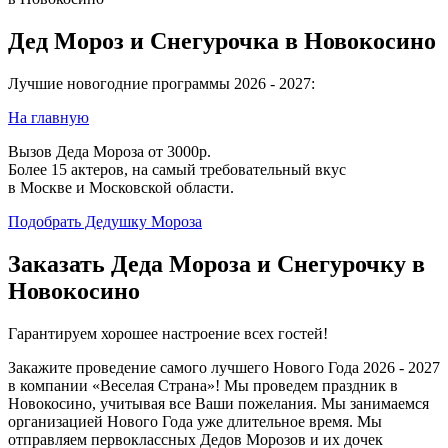
Дед Мороз и Снегурочка в Новокосино
Лучшие новогодние программы 2026 - 2027:
На главную
Вызов Деда Мороза от 3000р.
Более 15 актеров, на самый требовательный вкус
в Москве и Московской области.
Подобрать Дедушку Мороза
Заказать Деда Мороза и Снегурочку в
Новокосино
Гарантируем хорошее настроение всех гостей!
Закажите проведение самого лучшего Нового Года 2026 - 2027
в компании «Веселая Страна»! Мы проведем праздник в
Новокосино, учитывая все Ваши пожелания. Мы занимаемся
организацией Нового Года уже длительное время. Мы
отправляем первоклассных Дедов Морозов и их дочек