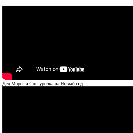
Дед Мороз и Снегурочка на Новый год