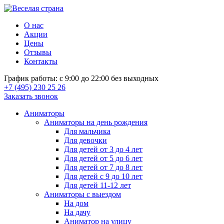
О нас
Акции
Цены
Отзывы
Контакты
График работы: с 9:00 до 22:00 без выходных
+7 (495) 230 25 26
Заказать звонок
Аниматоры
Аниматоры на день рождения
Для мальчика
Для девочки
Для детей от 3 до 4 лет
Для детей от 5 до 6 лет
Для детей от 7 до 8 лет
Для детей с 9 до 10 лет
Для детей 11-12 лет
Аниматоры с выездом
На дом
На дачу
Аниматор на улицу