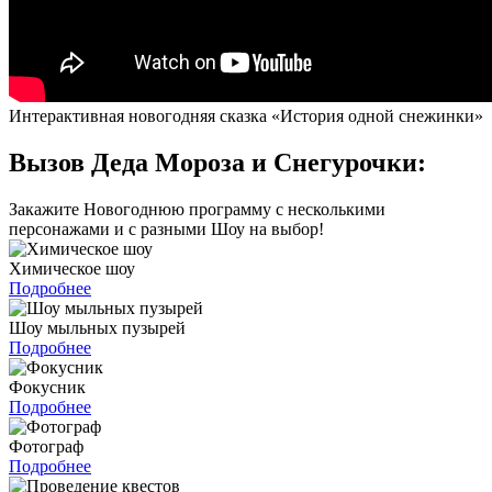
Интерактивная новогодняя сказка «История одной снежинки»
Вызов Деда Мороза и Снегурочки:
Закажите Новогоднюю программу с несколькими
персонажами и с разными Шоу на выбор!
Химическое шоу
Подробнее
Шоу мыльных пузырей
Подробнее
Фокусник
Подробнее
Фотограф
Подробнее