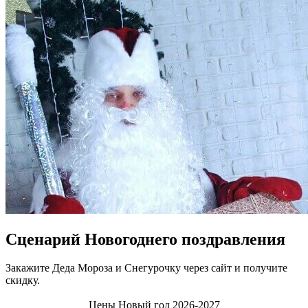
Сценарий Новогоднего поздравления
Закажите Деда Мороза и Снегурочку через сайт и получите
скидку.
Цены Новый год 2026-2027