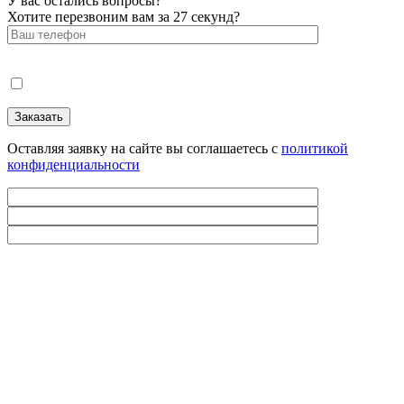
У вас остались вопросы?
Хотите перезвоним вам за 27 секунд?
Оставляя заявку на сайте вы соглашаетесь с
политикой
конфиденциальности