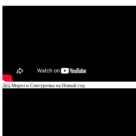
Дед Мороз и Снегурочка на Новый год