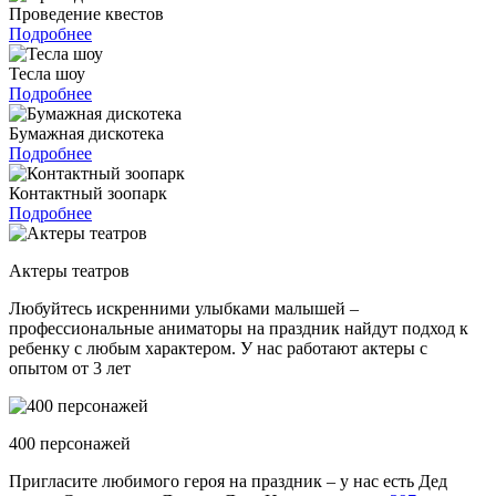
Проведение квестов
Подробнее
Тесла шоу
Подробнее
Бумажная дискотека
Подробнее
Контактный зоопарк
Подробнее
Актеры театров
Любуйтесь искренними улыбками малышей –
профессиональные аниматоры на праздник найдут подход к
ребенку с любым характером. У нас работают актеры с
опытом от 3 лет
400 персонажей
Пригласите любимого героя на праздник – у нас есть Дед