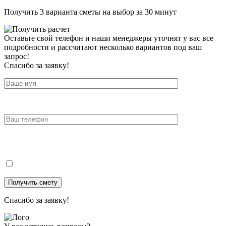
Получить 3 варианта сметы на выбор за 30 минут
Оставьте свой телефон и наши менеджеры уточнят у вас все
подробности и рассчитают несколько вариантов под ваш
запрос!
Спасибо за заявку!
Спасибо за заявку!