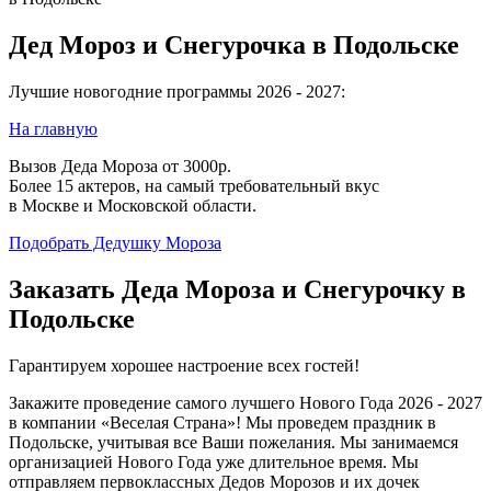
Дед Мороз и Снегурочка в Подольске
Лучшие новогодние программы 2026 - 2027:
На главную
Вызов Деда Мороза от 3000р.
Более 15 актеров, на самый требовательный вкус
в Москве и Московской области.
Подобрать Дедушку Мороза
Заказать Деда Мороза и Снегурочку в
Подольске
Гарантируем хорошее настроение всех гостей!
Закажите проведение самого лучшего Нового Года 2026 - 2027
в компании «Веселая Страна»! Мы проведем праздник в
Подольске, учитывая все Ваши пожелания. Мы занимаемся
организацией Нового Года уже длительное время. Мы
отправляем первоклассных Дедов Морозов и их дочек