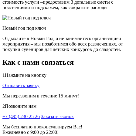
стоимость услуги –предоставим 3 детальные сметы с
пояснениями и подскажем, как сократить расходы
Новый год под ключ
Отдыхайте в Новый Год, а не занимайтесь организацией
мероприятия – мы позаботимся обо всех развлечениях, от
покупки сувениров для детских конкурсов до сладостей.
Как с нами связаться
1
Нажмите на кнопку
Отправить заявку
Мы перезвоним в течение 15 минут!
2
Позвоните нам
+7 (495) 230 25 26
Заказать звонок
Мы бесплатно проконсультируем Вас!
Ежедневно с 9:00 до 22:00!