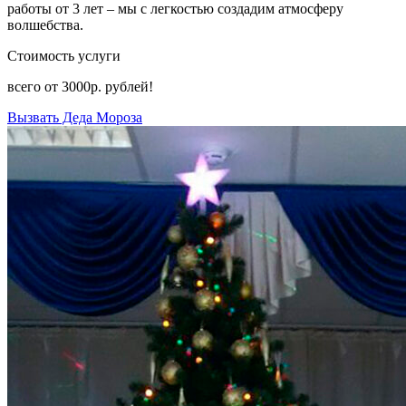
работы от 3 лет – мы с легкостью создадим атмосферу
волшебства.
Стоимость услуги
всего от
3000р.
рублей!
Вызвать Деда Мороза