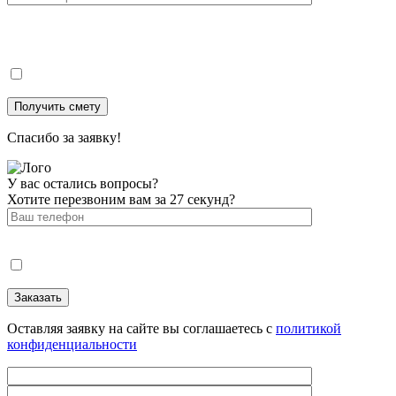
Спасибо за заявку!
У вас остались вопросы?
Хотите перезвоним вам за 27 секунд?
Оставляя заявку на сайте вы соглашаетесь с
политикой
конфиденциальности