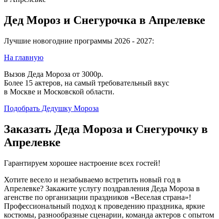
Дед Мороз и Снегурочка в Апрелевке
Лучшие новогодние программы 2026 - 2027:
На главную
Вызов Деда Мороза от 3000р.
Более 15 актеров, на самый требовательный вкус
в Москве и Московской области.
Подобрать Дедушку Мороза
Заказать Деда Мороза и Снегурочку в
Апрелевке
Гарантируем хорошее настроение всех гостей!
Хотите весело и незабываемо встретить новый год в
Апрелевке? Закажите услугу поздравления Деда Мороза в
агенстве по организации праздников «Веселая страна»!
Профессиональный подход к проведению праздника, яркие
костюмы, разнообразные сценарии, команда актеров с опытом