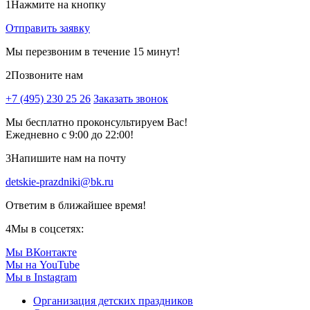
1
Нажмите на кнопку
Отправить заявку
Мы перезвоним в течение 15 минут!
2
Позвоните нам
+7 (495) 230 25 26
Заказать звонок
Мы бесплатно проконсультируем Вас!
Ежедневно с 9:00 до 22:00!
3
Напишите нам на почту
detskie-prazdniki@bk.ru
Ответим в ближайшее время!
4
Мы в соцсетях:
Мы ВКонтакте
Мы на YouTube
Мы в Instagram
Организация детских праздников