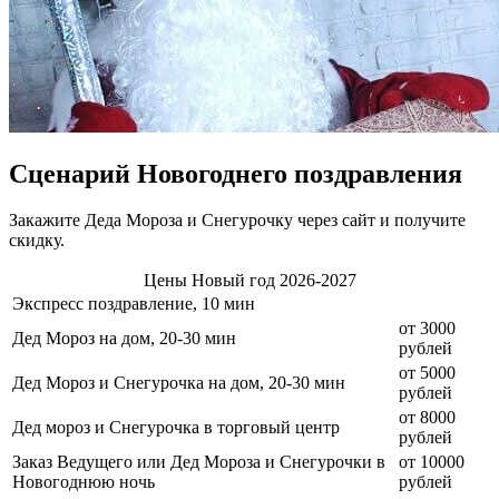
Сценарий Новогоднего поздравления
Закажите Деда Мороза и Снегурочку через сайт и получите
скидку.
Цены Новый год 2026-2027
Экспресс поздравление, 10 мин
от 3000
Дед Мороз на дом, 20-30 мин
рублей
от 5000
Дед Мороз и Снегурочка на дом, 20-30 мин
рублей
от 8000
Дед мороз и Снегурочка в торговый центр
рублей
Заказ Ведущего или Дед Мороза и Снегурочки в
от 10000
Новогоднюю ночь
рублей