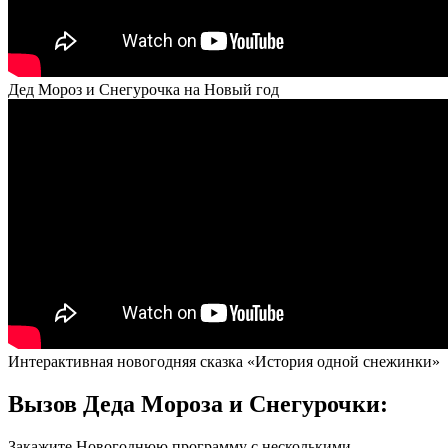
Дед Мороз и Снегурочка на Новый год
Интерактивная новогодняя сказка «История одной снежинки»
Вызов Деда Мороза и Снегурочки:
Закажите Новогоднюю программу с несколькими