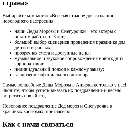
страна»
Выбирайте компанию «Веселая страна» для создания
новогоднего настроения:
наши Деды Морозы и Снегурочки – это актеры с
опытом работы от 3 лет;
большой выбор сценариев проведения праздника для
детей и взрослых;
прозрачная смета и доступные цены;
музыкальное и звуковое сопровождение новогодних
корпоративов;
индивидуальный подход к каждому заказу;
заключение официального договора.
Самые волшебные Деды Морозы в Апрелевке только у нас!
Звоните, чтобы успеть заказать их поздравление и весело
встретить новый год.
Новогоднее поздравление Дед мороз и Снегурочка в
красивых костюмах, пригласить!
Как с нами связаться