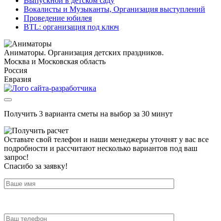
Выпускной в детском саду
Вокалисты и Музыканты, Организация выступлений
Проведение юбилея
BTL: организация под ключ
Аниматоры. Организация детских праздников.
Москва и Московская область
Россия
Евразия
Получить 3 варианта сметы на выбор за 30 минут
Оставьте свой телефон и наши менеджеры уточнят у вас все
подробности и рассчитают несколько вариантов под ваш
запрос!
Спасибо за заявку!