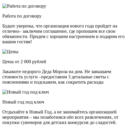
Работа по договору
Будьте уверены, что организация нового года пройдет на
отлично– заключим соглашение, где пропишем все свои
обязанности. Придем с хорошим настроением и подарим его
вашим гостям!
Цены от 2 000 рублей
Закажите недорого Деда Мороза на дом. Не завышаем
стоимость услуги –предоставим 3 детальные сметы с
пояснениями и подскажем, как сократить расходы
Новый год под ключ
Отдыхайте в Новый Год, а не занимайтесь организацией
мероприятия – мы позаботимся обо всех развлечениях, от
покупки сувениров для детских конкурсов до сладостей.