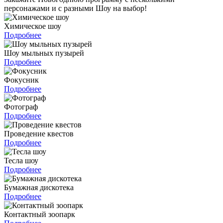
персонажами и с разными Шоу на выбор!
Химическое шоу
Подробнее
Шоу мыльных пузырей
Подробнее
Фокусник
Подробнее
Фотограф
Подробнее
Проведение квестов
Подробнее
Тесла шоу
Подробнее
Бумажная дискотека
Подробнее
Контактный зоопарк