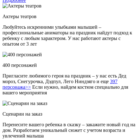
Подробнее
Актеры театров
Любуйтесь искренними улыбками малышей –
профессиональные аниматоры на праздник найдут подход к
ребенку с любым характером. У нас работают актеры с
опытом от 3 лет
400 персонажей
Пригласите любимого героя на праздник – у нас есть Дед
мороз, Снегурочка, Дэдпул, Лего Ниндзяго и еще
397
персонажа>>
Если нужно, найдем костюм специально для
вашего мероприятия
Сценарии на заказ
Перенесите вашего ребенка в сказку – закажите новый год на
дом. Разработаем уникальный сюжет с учетом возраста и
увлечений малыша