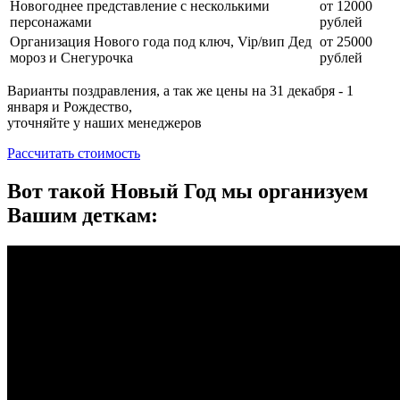
Новогоднее представление с несколькими
от 12000
персонажами
рублей
Организация Нового года под ключ, Vip/вип Дед
от 25000
мороз и Снегурочка
рублей
Варианты поздравления, а так же цены на 31 декабря - 1
января и Рождество,
уточняйте у наших менеджеров
Рассчитать стоимость
Вот такой Новый Год мы организуем
Вашим деткам: