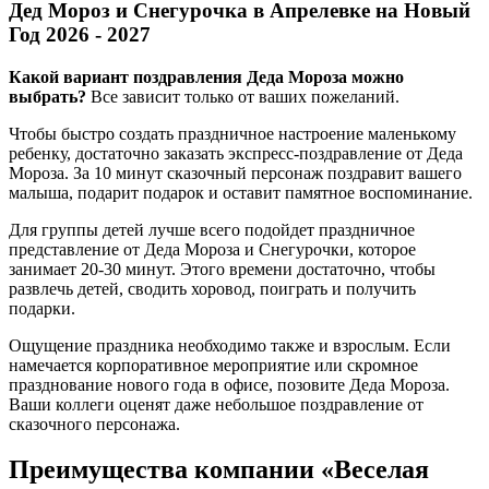
Дед Мороз и Снегурочка в Апрелевке на Новый
Год 2026 - 2027
Какой вариант поздравления Деда Мороза можно
выбрать?
Все зависит только от ваших пожеланий.
Чтобы быстро создать праздничное настроение маленькому
ребенку, достаточно заказать экспресс-поздравление от Деда
Мороза. За 10 минут сказочный персонаж поздравит вашего
малыша, подарит подарок и оставит памятное воспоминание.
Для группы детей лучше всего подойдет праздничное
представление от Деда Мороза и Снегурочки, которое
занимает 20-30 минут. Этого времени достаточно, чтобы
развлечь детей, сводить хоровод, поиграть и получить
подарки.
Ощущение праздника необходимо также и взрослым. Если
намечается корпоративное мероприятие или скромное
празднование нового года в офисе, позовите Деда Мороза.
Ваши коллеги оценят даже небольшое поздравление от
сказочного персонажа.
Преимущества компании «Веселая