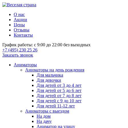
О нас
Акции
Цены
Отзывы
Контакты
График работы: с 9:00 до 22:00 без выходных
+7 (495) 230 25 26
Заказать звонок
Аниматоры
Аниматоры на день рождения
Для мальчика
Для девочки
Для детей от 3 до 4 лет
Для детей от 5 до 6 лет
Для детей от 7 до 8 лет
Для детей с 9 до 10 лет
Для детей 11-12 лет
Аниматоры с выездом
На дом
На дачу
Аниматор на улицу