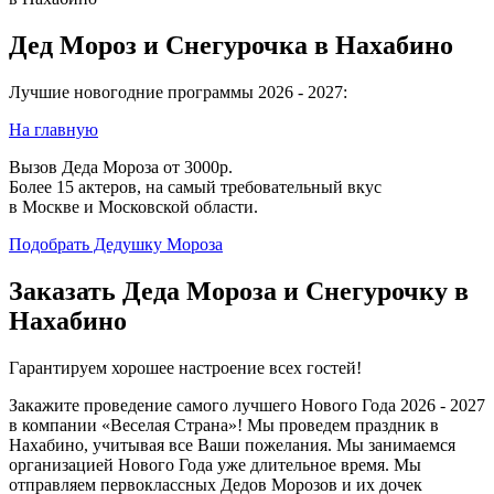
Дед Мороз и Снегурочка в Нахабино
Лучшие новогодние программы 2026 - 2027:
На главную
Вызов Деда Мороза от 3000р.
Более 15 актеров, на самый требовательный вкус
в Москве и Московской области.
Подобрать Дедушку Мороза
Заказать Деда Мороза и Снегурочку в
Нахабино
Гарантируем хорошее настроение всех гостей!
Закажите проведение самого лучшего Нового Года 2026 - 2027
в компании «Веселая Страна»! Мы проведем праздник в
Нахабино, учитывая все Ваши пожелания. Мы занимаемся
организацией Нового Года уже длительное время. Мы
отправляем первоклассных Дедов Морозов и их дочек