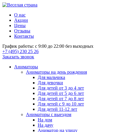
О нас
Акции
Цены
Отзывы
Контакты
График работы: с 9:00 до 22:00 без выходных
+7 (495) 230 25 26
Заказать звонок
Аниматоры
Аниматоры на день рождения
Для мальчика
Для девочки
Для детей от 3 до 4 лет
Для детей от 5 до 6 лет
Для детей от 7 до 8 лет
Для детей с 9 до 10 лет
Для детей 11-12 лет
Аниматоры с выездом
На дом
На дачу
Аниматор на улицу