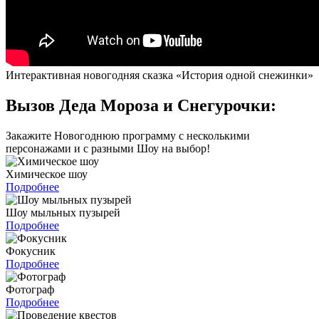
Интерактивная новогодняя сказка «История одной снежинки»
Вызов Деда Мороза и Снегурочки:
Закажите Новогоднюю программу с несколькими
персонажами и с разными Шоу на выбор!
Химическое шоу
Подробнее
Шоу мыльных пузырей
Подробнее
Фокусник
Подробнее
Фотограф
Подробнее