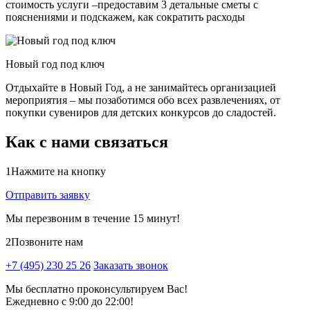
стоимость услуги –предоставим 3 детальные сметы с
пояснениями и подскажем, как сократить расходы
Новый год под ключ
Отдыхайте в Новый Год, а не занимайтесь организацией
мероприятия – мы позаботимся обо всех развлечениях, от
покупки сувениров для детских конкурсов до сладостей.
Как с нами связаться
1
Нажмите на кнопку
Отправить заявку
Мы перезвоним в течение 15 минут!
2
Позвоните нам
+7 (495) 230 25 26
Заказать звонок
Мы бесплатно проконсультируем Вас!
Ежедневно с 9:00 до 22:00!