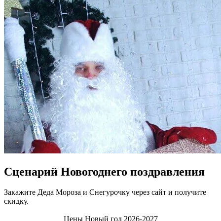
Сценарий Новогоднего поздравления
Закажите Деда Мороза и Снегурочку через сайт и получите
скидку.
Цены Новый год 2026-2027