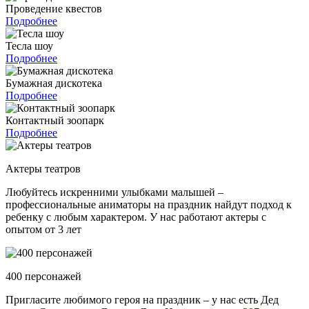
Проведение квестов
Подробнее
Тесла шоу
Подробнее
Бумажная дискотека
Подробнее
Контактный зоопарк
Подробнее
Актеры театров
Любуйтесь искренними улыбками малышей –
профессиональные аниматоры на праздник найдут подход к
ребенку с любым характером. У нас работают актеры с
опытом от 3 лет
400 персонажей
Пригласите любимого героя на праздник – у нас есть Дед