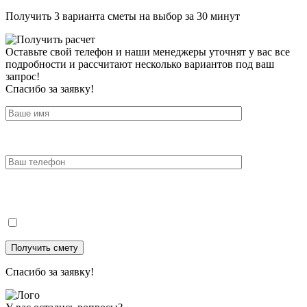
Получить 3 варианта сметы на выбор за 30 минут
Оставьте свой телефон и наши менеджеры уточнят у вас все
подробности и рассчитают несколько вариантов под ваш
запрос!
Спасибо за заявку!
Спасибо за заявку!