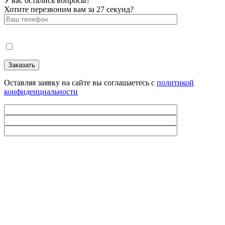
У вас остались вопросы?
Хотите перезвоним вам за 27 секунд?
Оставляя заявку на сайте вы соглашаетесь с
политикой
конфиденциальности