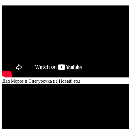
Дед Мороз и Снегурочка на Новый год