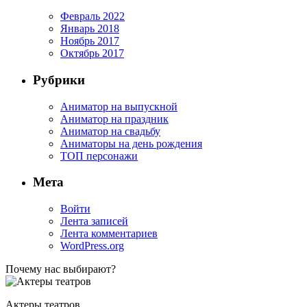
Февраль 2022
Январь 2018
Ноябрь 2017
Октябрь 2017
Рубрики
Аниматор на выпускной
Аниматор на праздник
Аниматор на свадьбу
Аниматоры на день рождения
ТОП персонажи
Мета
Войти
Лента записей
Лента комментариев
WordPress.org
Почему нас выбирают?
Актеры театров