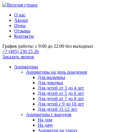
О нас
Акции
Цены
Отзывы
Контакты
График работы: с 9:00 до 22:00 без выходных
+7 (495) 230 25 26
Заказать звонок
Аниматоры
Аниматоры на день рождения
Для мальчика
Для девочки
Для детей от 3 до 4 лет
Для детей от 5 до 6 лет
Для детей от 7 до 8 лет
Для детей с 9 до 10 лет
Для детей 11-12 лет
Аниматоры с выездом
На дом
На дачу
Аниматор на улицу