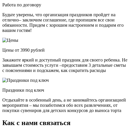
Работа по договору
Будьте уверены, что организация праздников пройдет на
отлично– заключим соглашение, где пропишем все свои
обязанности. Придем с хорошим настроением и подарим его
вашим гостям!
Цены от 3990 рублей
Закажите яркий и доступный праздник для своего ребенка. Не
завышаем стоимость услуги –предоставим 3 детальные сметы
с пояснениями и подскажем, как сократить расходы
Праздники под ключ
Отдыхайте в особенный день, а не занимайтесь организацией
мероприятия – мы позаботимся обо всех развлечениях, от
покупки сувениров для детских конкурсов до выноса торта
Как с нами связаться