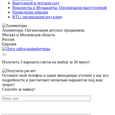
Выпускной в детском саду
Вокалисты и Музыканты, Организация выступлений
Проведение юбилея
BTL: организация под ключ
Аниматоры. Организация детских праздников.
Москва и Московская область
Россия
Евразия
Получить 3 варианта сметы на выбор за 30 минут
Оставьте свой телефон и наши менеджеры уточнят у вас все
подробности и рассчитают несколько вариантов под ваш
запрос!
Спасибо за заявку!