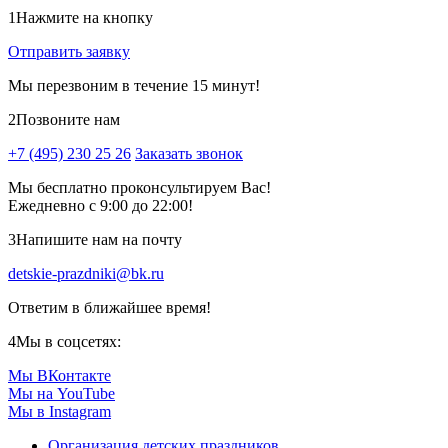
1
Нажмите на кнопку
Отправить заявку
Мы перезвоним в течение 15 минут!
2
Позвоните нам
+7 (495) 230 25 26
Заказать звонок
Мы бесплатно проконсультируем Вас!
Ежедневно с 9:00 до 22:00!
3
Напишите нам на почту
detskie-prazdniki@bk.ru
Ответим в ближайшее время!
4
Мы в соцсетях:
Мы ВКонтакте
Мы на YouTube
Мы в Instagram
Организация детских праздников