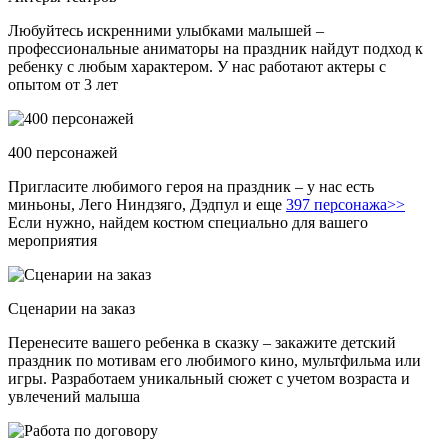
Любуйтесь искренними улыбками малышей –
профессиональные аниматоры на праздник найдут подход к
ребенку с любым характером. У нас работают актеры с
опытом от 3 лет
400 персонажей
Пригласите любимого героя на праздник – у нас есть
миньоны, Лего Ниндзяго, Дэдпул и еще
397 персонажа>>
Если нужно, найдем костюм специально для вашего
мероприятия
Сценарии на заказ
Перенесите вашего ребенка в сказку – закажите детский
праздник по мотивам его любимого кино, мультфильма или
игры. Разработаем уникальный сюжет с учетом возраста и
увлечений малыша