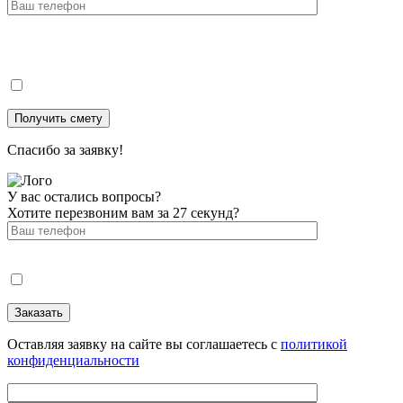
Спасибо за заявку!
У вас остались вопросы?
Хотите перезвоним вам за 27 секунд?
Оставляя заявку на сайте вы соглашаетесь с
политикой
конфиденциальности