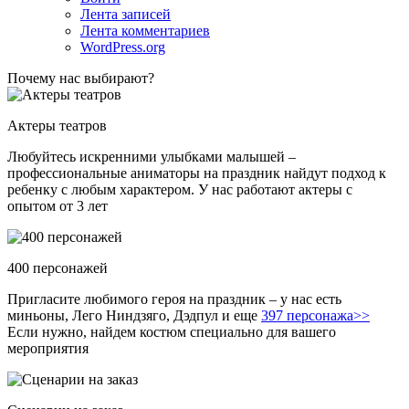
Лента записей
Лента комментариев
WordPress.org
Почему нас выбирают?
Актеры театров
Любуйтесь искренними улыбками малышей –
профессиональные аниматоры на праздник найдут подход к
ребенку с любым характером. У нас работают актеры с
опытом от 3 лет
400 персонажей
Пригласите любимого героя на праздник – у нас есть
миньоны, Лего Ниндзяго, Дэдпул и еще
397 персонажа>>
Если нужно, найдем костюм специально для вашего
мероприятия