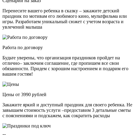
Сценарии на заказ
Перенесите вашего ребенка в сказку – закажите детский
праздник по мотивам его любимого кино, мультфильма или
игры. Разработаем уникальный сюжет с учетом возраста и
увлечений малыша
Работа по договору
Будьте уверены, что организация праздников пройдет на
отлично– заключим соглашение, где пропишем все свои
обязанности. Придем с хорошим настроением и подарим его
вашим гостям!
Цены от 3990 рублей
Закажите яркий и доступный праздник для своего ребенка. Не
завышаем стоимость услуги –предоставим 3 детальные сметы
с пояснениями и подскажем, как сократить расходы