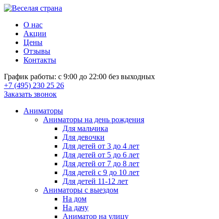
О нас
Акции
Цены
Отзывы
Контакты
График работы: с 9:00 до 22:00 без выходных
+7 (495) 230 25 26
Заказать звонок
Аниматоры
Аниматоры на день рождения
Для мальчика
Для девочки
Для детей от 3 до 4 лет
Для детей от 5 до 6 лет
Для детей от 7 до 8 лет
Для детей с 9 до 10 лет
Для детей 11-12 лет
Аниматоры с выездом
На дом
На дачу
Аниматор на улицу