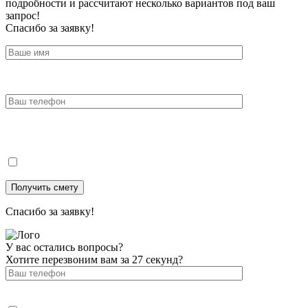
подробности и рассчитают несколько вариантов под ваш
запрос!
Спасибо за заявку!
Спасибо за заявку!
У вас остались вопросы?
Хотите перезвоним вам за 27 секунд?