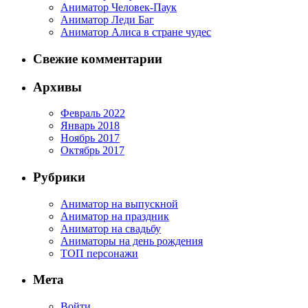
Аниматор Человек-Паук
Аниматор Леди Баг
Аниматор Алиса в стране чудес
Свежие комментарии
Архивы
Февраль 2022
Январь 2018
Ноябрь 2017
Октябрь 2017
Рубрики
Аниматор на выпускной
Аниматор на праздник
Аниматор на свадьбу
Аниматоры на день рождения
ТОП персонажи
Мета
Войти