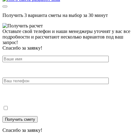
Получить 3 варианта сметы на выбор за 30 минут
Оставьте свой телефон и наши менеджеры уточнят у вас все
подробности и рассчитают несколько вариантов под ваш
запрос!
Спасибо за заявку!
Спасибо за заявку!