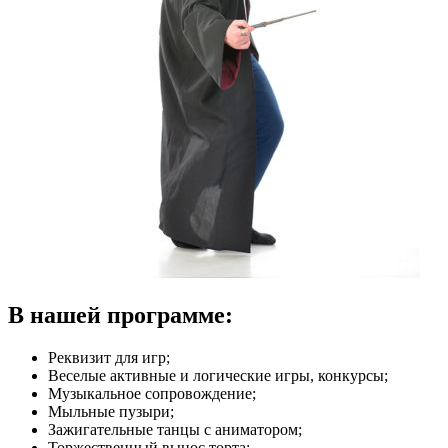
В нашей программе:
Реквизит для игр;
Веселые активные и логические игры, конкурсы;
Музыкальное сопровождение;
Мыльные пузыри;
Зажигательные танцы с аниматором;
Торжественный вынос торта;