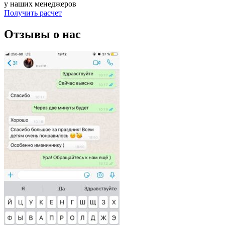
у наших менеджеров
Получить расчет
Отзывы о нас