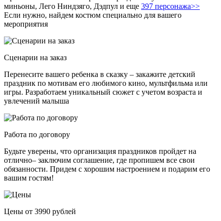
миньоны, Лего Ниндзяго, Дэдпул и еще
397 персонажа>>
Если нужно, найдем костюм специально для вашего
мероприятия
Сценарии на заказ
Перенесите вашего ребенка в сказку – закажите детский
праздник по мотивам его любимого кино, мультфильма или
игры. Разработаем уникальный сюжет с учетом возраста и
увлечений малыша
Работа по договору
Будьте уверены, что организация праздников пройдет на
отлично– заключим соглашение, где пропишем все свои
обязанности. Придем с хорошим настроением и подарим его
вашим гостям!
Цены от 3990 рублей