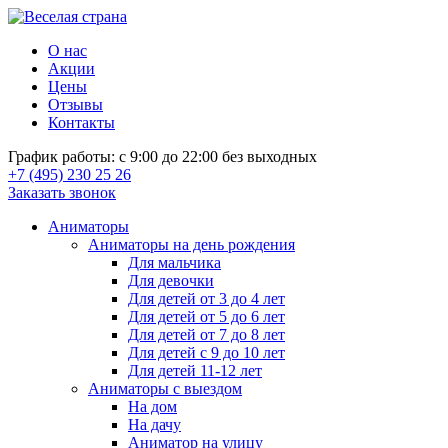
О нас
Акции
Цены
Отзывы
Контакты
График работы: с 9:00 до 22:00 без выходных
+7 (495) 230 25 26
Заказать звонок
Аниматоры
Аниматоры на день рождения
Для мальчика
Для девочки
Для детей от 3 до 4 лет
Для детей от 5 до 6 лет
Для детей от 7 до 8 лет
Для детей с 9 до 10 лет
Для детей 11-12 лет
Аниматоры с выездом
На дом
На дачу
Аниматор на улицу