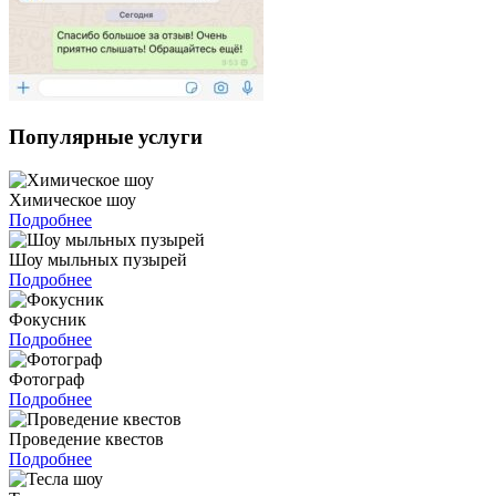
Популярные услуги
Химическое шоу
Подробнее
Шоу мыльных пузырей
Подробнее
Фокусник
Подробнее
Фотограф
Подробнее
Проведение квестов
Подробнее