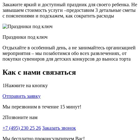
Закажите яркий и доступный праздник для своего ребенка. Не
завышаем стоимость услуги –предоставим 3 детальные сметы
с пояснениями и подскажем, как сократить расходы
Праздники под ключ
Отдыхайте в особенный день, а не занимайтесь организацией
мероприятия – мы позаботимся обо всех развлечениях, от
покупки сувениров для детских конкурсов до выноса торта
Как с нами связаться
1
Нажмите на кнопку
Отправить заявку
Мы перезвоним в течение 15 минут!
2
Позвоните нам
+7 (495) 230 25 26
Заказать звонок
Мы бесплатно проконсультируем Вас!