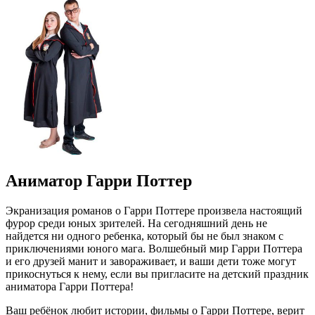
Аниматор Гарри Поттер
Экранизация романов о Гарри Поттере произвела настоящий
фурор среди юных зрителей. На сегодняшний день не
найдется ни одного ребенка, который бы не был знаком с
приключениями юного мага. Волшебный мир Гарри Поттера
и его друзей манит и завораживает, и ваши дети тоже могут
прикоснуться к нему, если вы пригласите на детский праздник
аниматора Гарри Поттера!
Ваш ребёнок любит истории, фильмы о Гарри Поттере, верит