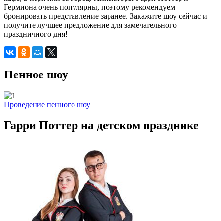
Гермиона очень популярны, поэтому рекомендуем
бронировать представление заранее. Закажите шоу сейчас и
получите лучшее предложение для замечательного
праздничного дня!
Пенное шоу
Проведение пенного шоу
Гарри Поттер на детском празднике