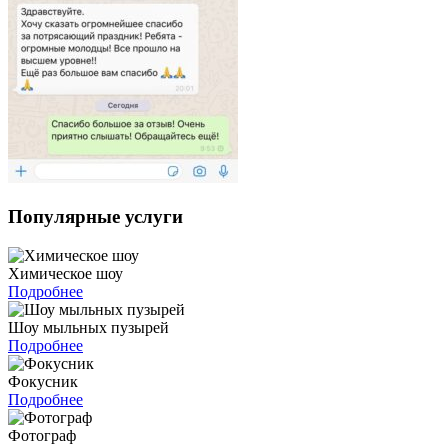
Популярные услуги
Химическое шоу
Подробнее
Шоу мыльных пузырей
Подробнее
Фокусник
Подробнее
Фотограф