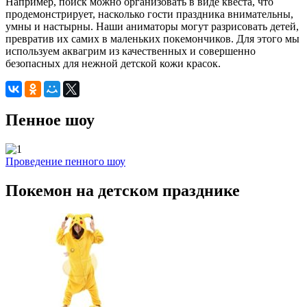
Например, поиск можно организовать в виде квеста, что
продемонстрирует, насколько гости праздника внимательны,
умны и настырны. Наши аниматоры могут разрисовать детей,
превратив их самих в маленьких покемончиков. Для этого мы
используем аквагрим из качественных и совершенно
безопасных для нежной детской кожи красок.
Пенное шоу
Проведение пенного шоу
Покемон на детском празднике