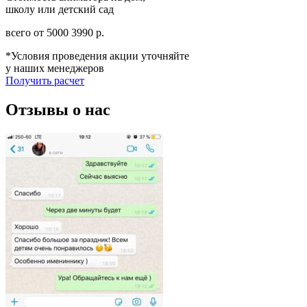
школу или детский сад
всего от
5000
3990
р.
*Условия проведения акции уточняйте
у наших менеджеров
Получить расчет
Отзывы о нас