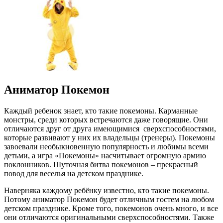
Аниматор Покемон
Каждый ребенок знает, кто такие покемоны. Карманные
монстры, среди которых встречаются даже говорящие. Они
отличаются друг от друга имеющимися сверхспособностями,
которые развивают у них их владельцы (тренеры). Покемоны
завоевали необыкновенную популярность и любимы всеми
детьми, а игра «Покемоны» насчитывает огромную армию
поклонников. Шуточная битва покемонов – прекрасный
повод для веселья на детском празднике.
Наверняка каждому ребёнку известно, кто такие покемоны.
Потому аниматор Покемон будет отличным гостем на любом
детском празднике. Кроме того, покемонов очень много, и все
они отличаются оригинальными сверхспособностями. Также