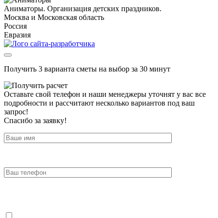
Аниматоры. Организация детских праздников.
Москва и Московская область
Россия
Евразия
Получить 3 варианта сметы на выбор за 30 минут
Оставьте свой телефон и наши менеджеры уточнят у вас все
подробности и рассчитают несколько вариантов под ваш
запрос!
Спасибо за заявку!