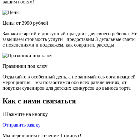
вашим гостям!
Цены от 3990 рублей
Закажите яркий и доступный праздник для своего ребенка. Не
завышаем стоимость услуги –предоставим 3 детальные сметы
с пояснениями и подскажем, как сократить расходы
Праздники под ключ
Отдыхайте в особенный день, а не занимайтесь организацией
мероприятия – мы позаботимся обо всех развлечениях, от
покупки сувениров для детских конкурсов до выноса торта
Как с нами связаться
1
Нажмите на кнопку
Отправить заявку
Мы перезвоним в течение 15 минут!