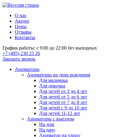
О нас
Акции
Цены
Отзывы
Контакты
График работы: с 9:00 до 22:00 без выходных
+7 (495) 230 25 26
Заказать звонок
Аниматоры
Аниматоры на день рождения
Для мальчика
Для девочки
Для детей от 3 до 4 лет
Для детей от 5 до 6 лет
Для детей от 7 до 8 лет
Для детей с 9 до 10 лет
Для детей 11-12 лет
Аниматоры с выездом
На дом
На дачу
Аниматор на улицу