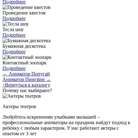
Подробнее
Проведение квестов
Подробнее
Тесла шоу
Подробнее
Бумажная дискотека
Подробнее
Контактный зоопарк
Подробнее
←
Аниматор Попугай
Аниматор Пингвин
→
↑
Вернуться к каталогу
Почему нас выбирают?
Актеры театров
Любуйтесь искренними улыбками малышей –
профессиональные аниматоры на праздник найдут подход к
ребенку с любым характером. У нас работают актеры с
опытом от 3 лет