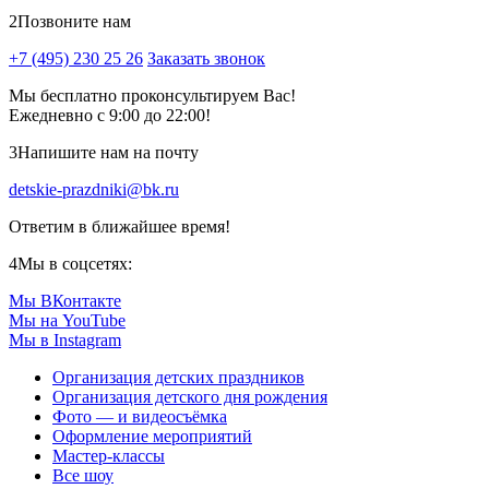
2
Позвоните нам
+7 (495) 230 25 26
Заказать звонок
Мы бесплатно проконсультируем Вас!
Ежедневно с 9:00 до 22:00!
3
Напишите нам на почту
detskie-prazdniki@bk.ru
Ответим в ближайшее время!
4
Мы в соцсетях:
Мы ВКонтакте
Мы на YouTube
Мы в Instagram
Организация детских праздников
Организация детского дня рождения
Фото — и видеосъёмка
Оформление мероприятий
Мастер-классы
Все шоу