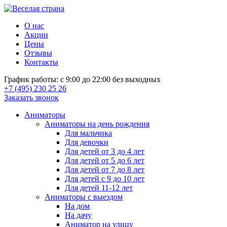
О нас
Акции
Цены
Отзывы
Контакты
График работы: с 9:00 до 22:00 без выходных
+7 (495) 230 25 26
Заказать звонок
Аниматоры
Аниматоры на день рождения
Для мальчика
Для девочки
Для детей от 3 до 4 лет
Для детей от 5 до 6 лет
Для детей от 7 до 8 лет
Для детей с 9 до 10 лет
Для детей 11-12 лет
Аниматоры с выездом
На дом
На дачу
Аниматор на улицу