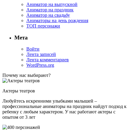
Аниматор на выпускной
Аниматор на праздник
Аниматор на свадьбу
Аниматоры на день рождения
ТОП персонажи
Мета
Войти
Лента записей
Лента комментариев
WordPress.org
Почему нас выбирают?
Актеры театров
Любуйтесь искренними улыбками малышей –
профессиональные аниматоры на праздник найдут подход к
ребенку с любым характером. У нас работают актеры с
опытом от 3 лет