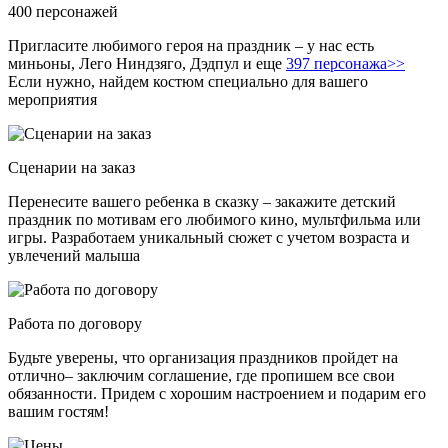
400 персонажей
Пригласите любимого героя на праздник – у нас есть
миньоны, Лего Ниндзяго, Дэдпул и еще
397 персонажа>>
Если нужно, найдем костюм специально для вашего
мероприятия
Сценарии на заказ
Перенесите вашего ребенка в сказку – закажите детский
праздник по мотивам его любимого кино, мультфильма или
игры. Разработаем уникальный сюжет с учетом возраста и
увлечений малыша
Работа по договору
Будьте уверены, что организация праздников пройдет на
отлично– заключим соглашение, где пропишем все свои
обязанности. Придем с хорошим настроением и подарим его
вашим гостям!