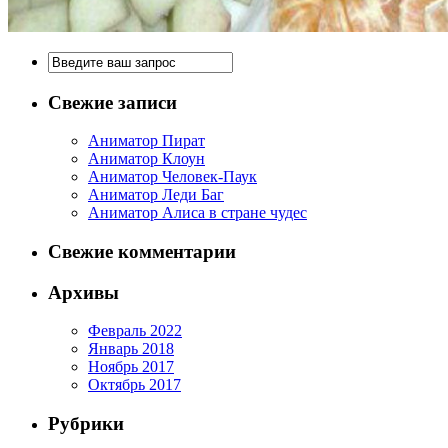
Свежие записи
Аниматор Пират
Аниматор Клоун
Аниматор Человек-Паук
Аниматор Леди Баг
Аниматор Алиса в стране чудес
Свежие комментарии
Архивы
Февраль 2022
Январь 2018
Ноябрь 2017
Октябрь 2017
Рубрики