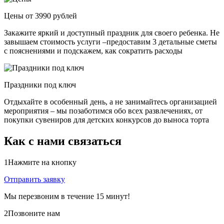
Цены от 3990 рублей
Закажите яркий и доступный праздник для своего ребенка. Не
завышаем стоимость услуги –предоставим 3 детальные сметы
с пояснениями и подскажем, как сократить расходы
Праздники под ключ
Отдыхайте в особенный день, а не занимайтесь организацией
мероприятия – мы позаботимся обо всех развлечениях, от
покупки сувениров для детских конкурсов до выноса торта
Как с нами связаться
1
Нажмите на кнопку
Отправить заявку
Мы перезвоним в течение 15 минут!
2
Позвоните нам