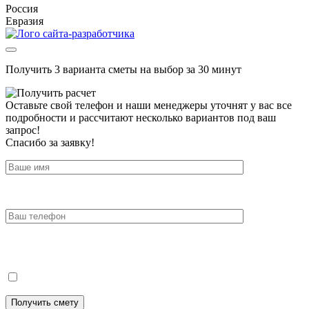
Россия
Евразия
Получить 3 варианта сметы на выбор за 30 минут
Оставьте свой телефон и наши менеджеры уточнят у вас все
подробности и рассчитают несколько вариантов под ваш
запрос!
Спасибо за заявку!