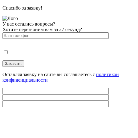
Спасибо за заявку!
У вас остались вопросы?
Хотите перезвоним вам за 27 секунд?
Оставляя заявку на сайте вы соглашаетесь с
политикой
конфиденциальности