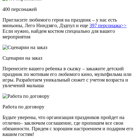
400 персонажей
Пригласите любимого героя на праздник – у нас есть
миньоны, Лего Ниндзяго, Дэдпул и еще
397 персонажа>>
Если нужно, найдем костюм специально для вашего
мероприятия
Сценарии на заказ
Перенесите вашего ребенка в сказку – закажите детский
праздник по мотивам его любимого кино, мультфильма или
игры. Разработаем уникальный сюжет с учетом возраста и
увлечений малыша
Работа по договору
Будьте уверены, что организация праздников пройдет на
отлично– заключим соглашение, где пропишем все свои
обязанности. Придем с хорошим настроением и подарим его
вашим гостям!