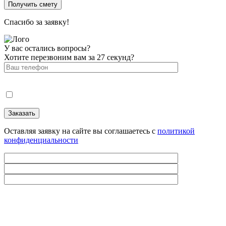
Спасибо за заявку!
У вас остались вопросы?
Хотите перезвоним вам за 27 секунд?
Оставляя заявку на сайте вы соглашаетесь с
политикой
конфиденциальности