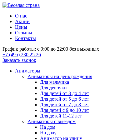
О нас
Акции
Цены
Отзывы
Контакты
График работы: с 9:00 до 22:00 без выходных
+7 (495) 230 25 26
Заказать звонок
Аниматоры
Аниматоры на день рождения
Для мальчика
Для девочки
Для детей от 3 до 4 лет
Для детей от 5 до 6 лет
Для детей от 7 до 8 лет
Для детей с 9 до 10 лет
Для детей 11-12 лет
Аниматоры с выездом
На дом
На дачу
Аниматор на улицу