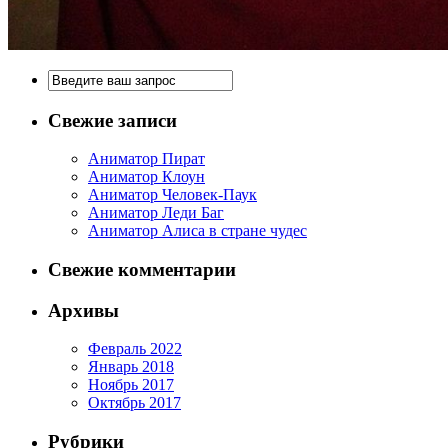
Свежие записи
Аниматор Пират
Аниматор Клоун
Аниматор Человек-Паук
Аниматор Леди Баг
Аниматор Алиса в стране чудес
Свежие комментарии
Архивы
Февраль 2022
Январь 2018
Ноябрь 2017
Октябрь 2017
Рубрики