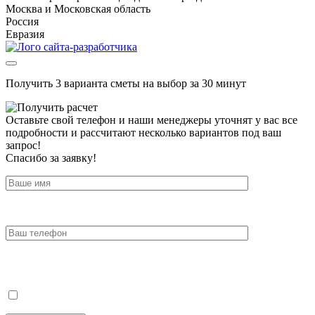
Москва и Московская область
Россия
Евразия
Получить 3 варианта сметы на выбор за 30 минут
Оставьте свой телефон и наши менеджеры уточнят у вас все
подробности и рассчитают несколько вариантов под ваш
запрос!
Спасибо за заявку!