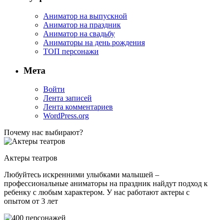
Аниматор на выпускной
Аниматор на праздник
Аниматор на свадьбу
Аниматоры на день рождения
ТОП персонажи
Мета
Войти
Лента записей
Лента комментариев
WordPress.org
Почему нас выбирают?
Актеры театров
Любуйтесь искренними улыбками малышей –
профессиональные аниматоры на праздник найдут подход к
ребенку с любым характером. У нас работают актеры с
опытом от 3 лет