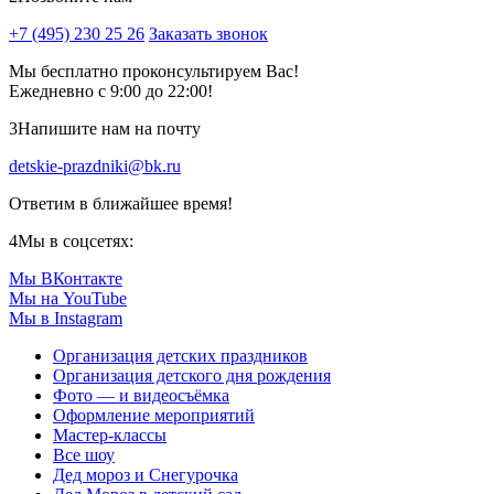
+7 (495) 230 25 26
Заказать звонок
Мы бесплатно проконсультируем Вас!
Ежедневно с 9:00 до 22:00!
3
Напишите нам на почту
detskie-prazdniki@bk.ru
Ответим в ближайшее время!
4
Мы в соцсетях:
Мы ВКонтакте
Мы на YouTube
Мы в Instagram
Организация детских праздников
Организация детского дня рождения
Фото — и видеосъёмка
Оформление мероприятий
Мастер-классы
Все шоу
Дед мороз и Снегурочка