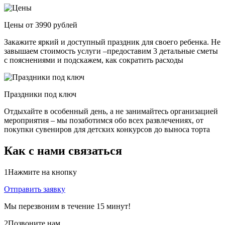
Цены от 3990 рублей
Закажите яркий и доступный праздник для своего ребенка. Не
завышаем стоимость услуги –предоставим 3 детальные сметы
с пояснениями и подскажем, как сократить расходы
Праздники под ключ
Отдыхайте в особенный день, а не занимайтесь организацией
мероприятия – мы позаботимся обо всех развлечениях, от
покупки сувениров для детских конкурсов до выноса торта
Как с нами связаться
1
Нажмите на кнопку
Отправить заявку
Мы перезвоним в течение 15 минут!
2
Позвоните нам