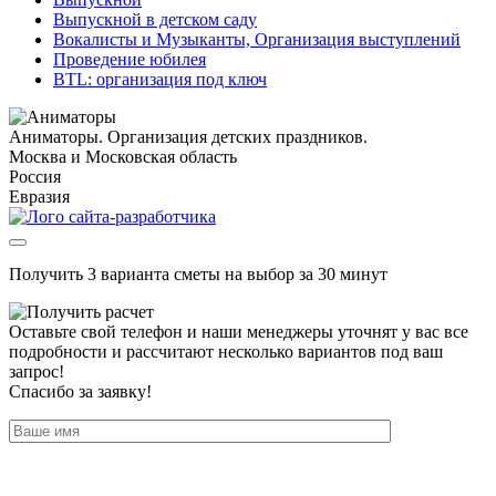
Выпускной в детском саду
Вокалисты и Музыканты, Организация выступлений
Проведение юбилея
BTL: организация под ключ
Аниматоры. Организация детских праздников.
Москва и Московская область
Россия
Евразия
Получить 3 варианта сметы на выбор за 30 минут
Оставьте свой телефон и наши менеджеры уточнят у вас все
подробности и рассчитают несколько вариантов под ваш
запрос!
Спасибо за заявку!