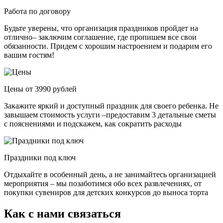
Работа по договору
Будьте уверены, что организация праздников пройдет на
отлично– заключим соглашение, где пропишем все свои
обязанности. Придем с хорошим настроением и подарим его
вашим гостям!
Цены от 3990 рублей
Закажите яркий и доступный праздник для своего ребенка. Не
завышаем стоимость услуги –предоставим 3 детальные сметы
с пояснениями и подскажем, как сократить расходы
Праздники под ключ
Отдыхайте в особенный день, а не занимайтесь организацией
мероприятия – мы позаботимся обо всех развлечениях, от
покупки сувениров для детских конкурсов до выноса торта
Как с нами связаться