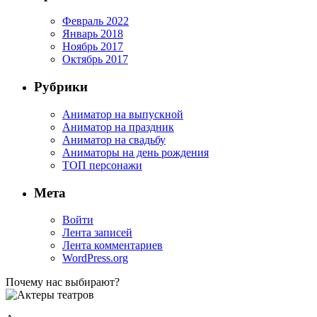
Февраль 2022
Январь 2018
Ноябрь 2017
Октябрь 2017
Рубрики
Аниматор на выпускной
Аниматор на праздник
Аниматор на свадьбу
Аниматоры на день рождения
ТОП персонажи
Мета
Войти
Лента записей
Лента комментариев
WordPress.org
Почему нас выбирают?