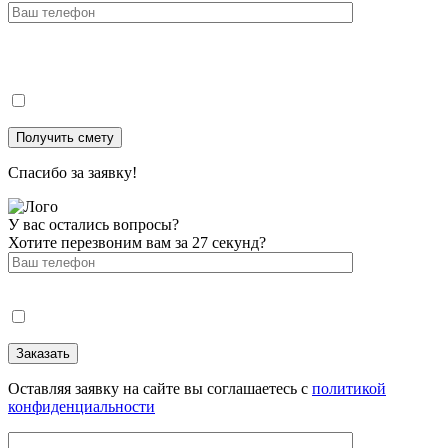
Спасибо за заявку!
У вас остались вопросы?
Хотите перезвоним вам за 27 секунд?
Оставляя заявку на сайте вы соглашаетесь с
политикой
конфиденциальности