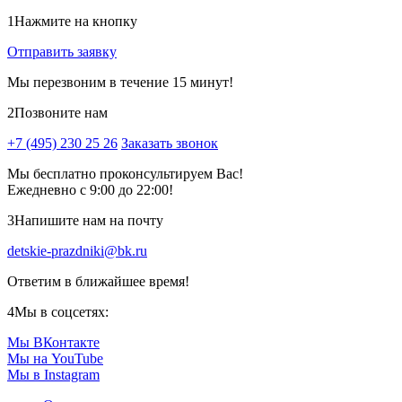
1
Нажмите на кнопку
Отправить заявку
Мы перезвоним в течение 15 минут!
2
Позвоните нам
+7 (495) 230 25 26
Заказать звонок
Мы бесплатно проконсультируем Вас!
Ежедневно с 9:00 до 22:00!
3
Напишите нам на почту
detskie-prazdniki@bk.ru
Ответим в ближайшее время!
4
Мы в соцсетях:
Мы ВКонтакте
Мы на YouTube
Мы в Instagram