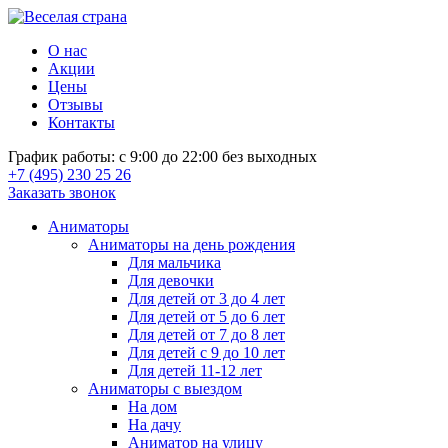
О нас
Акции
Цены
Отзывы
Контакты
График работы: с 9:00 до 22:00 без выходных
+7 (495) 230 25 26
Заказать звонок
Аниматоры
Аниматоры на день рождения
Для мальчика
Для девочки
Для детей от 3 до 4 лет
Для детей от 5 до 6 лет
Для детей от 7 до 8 лет
Для детей с 9 до 10 лет
Для детей 11-12 лет
Аниматоры с выездом
На дом
На дачу
Аниматор на улицу