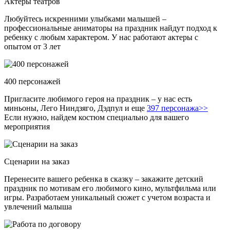
Актеры театров
Любуйтесь искренними улыбками малышей –
профессиональные аниматоры на праздник найдут подход к
ребенку с любым характером. У нас работают актеры с
опытом от 3 лет
400 персонажей
Пригласите любимого героя на праздник – у нас есть
миньоны, Лего Ниндзяго, Дэдпул и еще
397 персонажа>>
Если нужно, найдем костюм специально для вашего
мероприятия
Сценарии на заказ
Перенесите вашего ребенка в сказку – закажите детский
праздник по мотивам его любимого кино, мультфильма или
игры. Разработаем уникальный сюжет с учетом возраста и
увлечений малыша