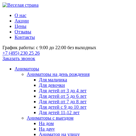
О нас
Акции
Цены
Отзывы
Контакты
График работы: с 9:00 до 22:00 без выходных
+7 (495) 230 25 26
Заказать звонок
Аниматоры
Аниматоры на день рождения
Для мальчика
Для девочки
Для детей от 3 до 4 лет
Для детей от 5 до 6 лет
Для детей от 7 до 8 лет
Для детей с 9 до 10 лет
Для детей 11-12 лет
Аниматоры с выездом
На дом
На дачу
Аниматор на улицу