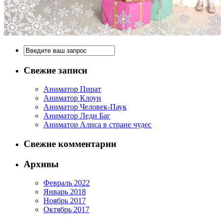
Свежие записи
Аниматор Пират
Аниматор Клоун
Аниматор Человек-Паук
Аниматор Леди Баг
Аниматор Алиса в стране чудес
Свежие комментарии
Архивы
Февраль 2022
Январь 2018
Ноябрь 2017
Октябрь 2017