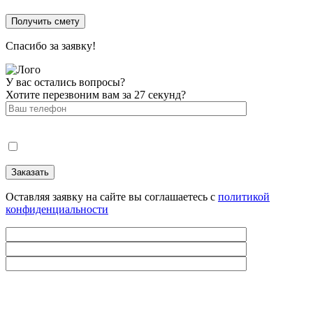
Спасибо за заявку!
У вас остались вопросы?
Хотите перезвоним вам за 27 секунд?
Оставляя заявку на сайте вы соглашаетесь с
политикой
конфиденциальности