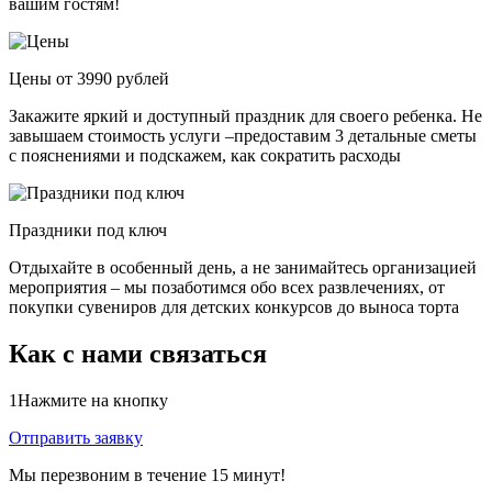
вашим гостям!
Цены от 3990 рублей
Закажите яркий и доступный праздник для своего ребенка. Не
завышаем стоимость услуги –предоставим 3 детальные сметы
с пояснениями и подскажем, как сократить расходы
Праздники под ключ
Отдыхайте в особенный день, а не занимайтесь организацией
мероприятия – мы позаботимся обо всех развлечениях, от
покупки сувениров для детских конкурсов до выноса торта
Как с нами связаться
1
Нажмите на кнопку
Отправить заявку
Мы перезвоним в течение 15 минут!