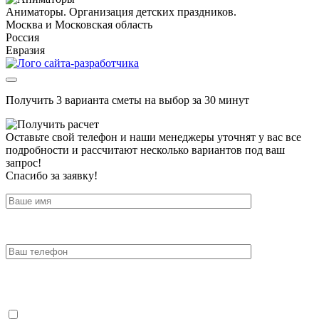
Аниматоры. Организация детских праздников.
Москва и Московская область
Россия
Евразия
Получить 3 варианта сметы на выбор за 30 минут
Оставьте свой телефон и наши менеджеры уточнят у вас все
подробности и рассчитают несколько вариантов под ваш
запрос!
Спасибо за заявку!