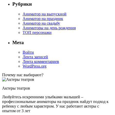
Рубрики
Аниматор на выпускной
Аниматор на праздник
Аниматор на свадьбу
Аниматоры на день рождения
ТОП персонажи
Мета
Войти
Лента записей
Лента комментариев
WordPress.org
Почему нас выбирают?
Актеры театров
Любуйтесь искренними улыбками малышей –
профессиональные аниматоры на праздник найдут подход к
ребенку с любым характером. У нас работают актеры с
опытом от 3 лет