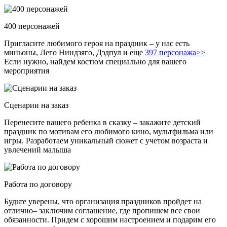
400 персонажей
Пригласите любимого героя на праздник – у нас есть
миньоны, Лего Ниндзяго, Дэдпул и еще
397 персонажа>>
Если нужно, найдем костюм специально для вашего
мероприятия
Сценарии на заказ
Перенесите вашего ребенка в сказку – закажите детский
праздник по мотивам его любимого кино, мультфильма или
игры. Разработаем уникальный сюжет с учетом возраста и
увлечений малыша
Работа по договору
Будьте уверены, что организация праздников пройдет на
отлично– заключим соглашение, где пропишем все свои
обязанности. Придем с хорошим настроением и подарим его