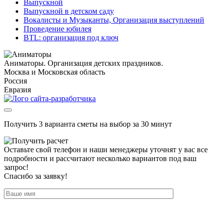
Выпускной
Выпускной в детском саду
Вокалисты и Музыканты, Организация выступлений
Проведение юбилея
BTL: организация под ключ
Аниматоры. Организация детских праздников.
Москва и Московская область
Россия
Евразия
Получить 3 варианта сметы на выбор за 30 минут
Оставьте свой телефон и наши менеджеры уточнят у вас все
подробности и рассчитают несколько вариантов под ваш
запрос!
Спасибо за заявку!