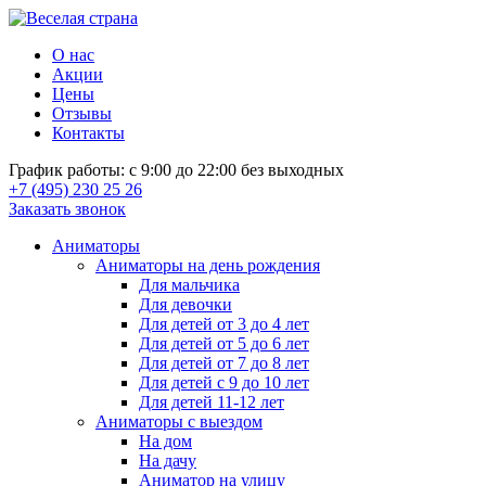
О нас
Акции
Цены
Отзывы
Контакты
График работы: с 9:00 до 22:00 без выходных
+7 (495) 230 25 26
Заказать звонок
Аниматоры
Аниматоры на день рождения
Для мальчика
Для девочки
Для детей от 3 до 4 лет
Для детей от 5 до 6 лет
Для детей от 7 до 8 лет
Для детей с 9 до 10 лет
Для детей 11-12 лет
Аниматоры с выездом
На дом
На дачу
Аниматор на улицу