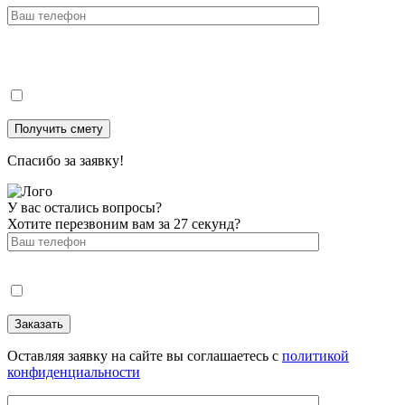
Спасибо за заявку!
У вас остались вопросы?
Хотите перезвоним вам за 27 секунд?
Оставляя заявку на сайте вы соглашаетесь с
политикой
конфиденциальности