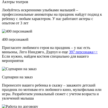
Актеры театров
Любуйтесь искренними улыбками малышей –
профессиональные аниматоры на праздник найдут подход к
ребенку с любым характером. У нас работают актеры с
опытом от 3 лет
400 персонажей
Пригласите любимого героя на праздник – у нас есть
миньоны, Лего Ниндзяго, Дэдпул и еще
397 персонажа>>
Если нужно, найдем костюм специально для вашего
мероприятия
Сценарии на заказ
Перенесите вашего ребенка в сказку – закажите детский
праздник по мотивам его любимого кино, мультфильма или
игры. Разработаем уникальный сюжет с учетом возраста и
увлечений малыша