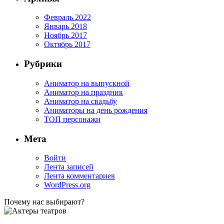
Февраль 2022
Январь 2018
Ноябрь 2017
Октябрь 2017
Рубрики
Аниматор на выпускной
Аниматор на праздник
Аниматор на свадьбу
Аниматоры на день рождения
ТОП персонажи
Мета
Войти
Лента записей
Лента комментариев
WordPress.org
Почему нас выбирают?