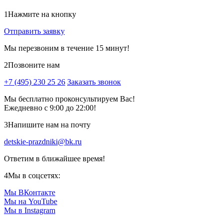
1
Нажмите на кнопку
Отправить заявку
Мы перезвоним в течение 15 минут!
2
Позвоните нам
+7 (495) 230 25 26
Заказать звонок
Мы бесплатно проконсультируем Вас!
Ежедневно с 9:00 до 22:00!
3
Напишите нам на почту
detskie-prazdniki@bk.ru
Ответим в ближайшее время!
4
Мы в соцсетях:
Мы ВКонтакте
Мы на YouTube
Мы в Instagram