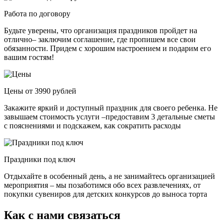
Работа по договору
Будьте уверены, что организация праздников пройдет на
отлично– заключим соглашение, где пропишем все свои
обязанности. Придем с хорошим настроением и подарим его
вашим гостям!
Цены от 3990 рублей
Закажите яркий и доступный праздник для своего ребенка. Не
завышаем стоимость услуги –предоставим 3 детальные сметы
с пояснениями и подскажем, как сократить расходы
Праздники под ключ
Отдыхайте в особенный день, а не занимайтесь организацией
мероприятия – мы позаботимся обо всех развлечениях, от
покупки сувениров для детских конкурсов до выноса торта
Как с нами связаться