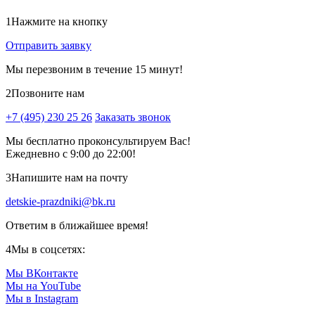
1
Нажмите на кнопку
Отправить заявку
Мы перезвоним в течение 15 минут!
2
Позвоните нам
+7 (495) 230 25 26
Заказать звонок
Мы бесплатно проконсультируем Вас!
Ежедневно с 9:00 до 22:00!
3
Напишите нам на почту
detskie-prazdniki@bk.ru
Ответим в ближайшее время!
4
Мы в соцсетях:
Мы ВКонтакте
Мы на YouTube
Мы в Instagram