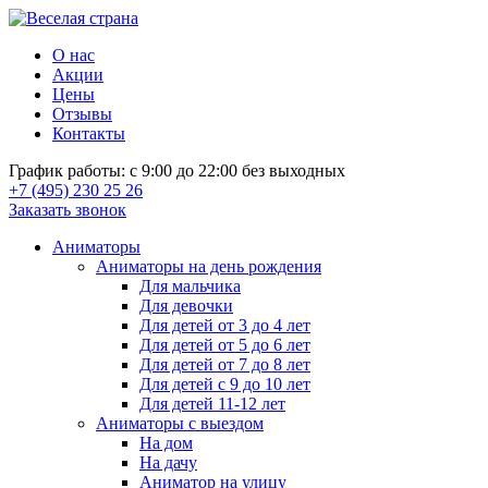
О нас
Акции
Цены
Отзывы
Контакты
График работы: с 9:00 до 22:00 без выходных
+7 (495) 230 25 26
Заказать звонок
Аниматоры
Аниматоры на день рождения
Для мальчика
Для девочки
Для детей от 3 до 4 лет
Для детей от 5 до 6 лет
Для детей от 7 до 8 лет
Для детей с 9 до 10 лет
Для детей 11-12 лет
Аниматоры с выездом
На дом
На дачу
Аниматор на улицу