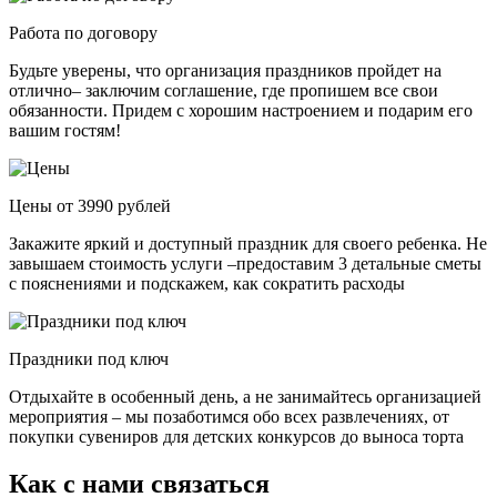
Работа по договору
Будьте уверены, что организация праздников пройдет на
отлично– заключим соглашение, где пропишем все свои
обязанности. Придем с хорошим настроением и подарим его
вашим гостям!
Цены от 3990 рублей
Закажите яркий и доступный праздник для своего ребенка. Не
завышаем стоимость услуги –предоставим 3 детальные сметы
с пояснениями и подскажем, как сократить расходы
Праздники под ключ
Отдыхайте в особенный день, а не занимайтесь организацией
мероприятия – мы позаботимся обо всех развлечениях, от
покупки сувениров для детских конкурсов до выноса торта
Как с нами связаться