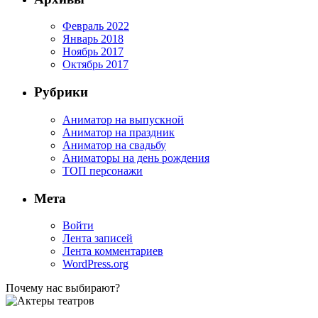
Февраль 2022
Январь 2018
Ноябрь 2017
Октябрь 2017
Рубрики
Аниматор на выпускной
Аниматор на праздник
Аниматор на свадьбу
Аниматоры на день рождения
ТОП персонажи
Мета
Войти
Лента записей
Лента комментариев
WordPress.org
Почему нас выбирают?