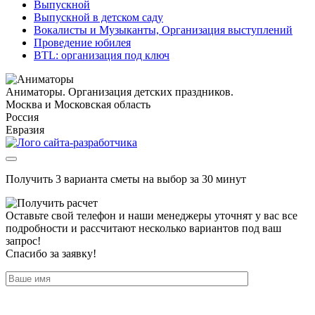
Выпускной
Выпускной в детском саду
Вокалисты и Музыканты, Организация выступлений
Проведение юбилея
BTL: организация под ключ
Аниматоры. Организация детских праздников.
Москва и Московская область
Россия
Евразия
Получить 3 варианта сметы на выбор за 30 минут
Оставьте свой телефон и наши менеджеры уточнят у вас все
подробности и рассчитают несколько вариантов под ваш
запрос!
Спасибо за заявку!