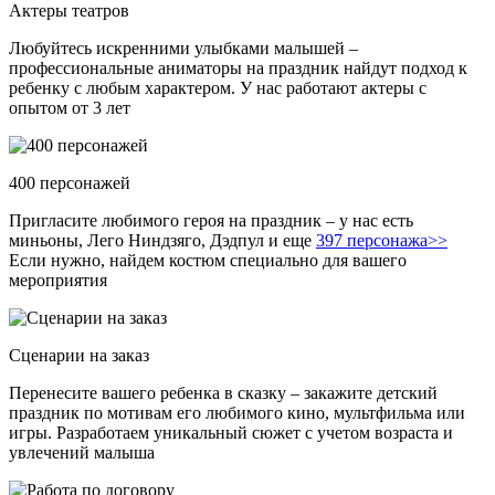
Актеры театров
Любуйтесь искренними улыбками малышей –
профессиональные аниматоры на праздник найдут подход к
ребенку с любым характером. У нас работают актеры с
опытом от 3 лет
400 персонажей
Пригласите любимого героя на праздник – у нас есть
миньоны, Лего Ниндзяго, Дэдпул и еще
397 персонажа>>
Если нужно, найдем костюм специально для вашего
мероприятия
Сценарии на заказ
Перенесите вашего ребенка в сказку – закажите детский
праздник по мотивам его любимого кино, мультфильма или
игры. Разработаем уникальный сюжет с учетом возраста и
увлечений малыша