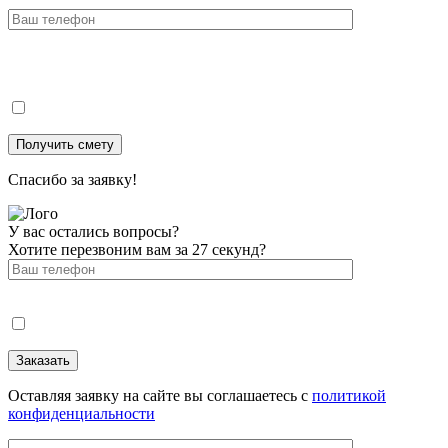
Спасибо за заявку!
У вас остались вопросы?
Хотите перезвоним вам за 27 секунд?
Оставляя заявку на сайте вы соглашаетесь с
политикой
конфиденциальности