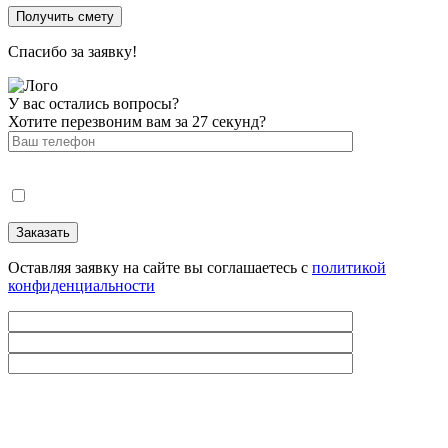
Спасибо за заявку!
У вас остались вопросы?
Хотите перезвоним вам за 27 секунд?
Оставляя заявку на сайте вы соглашаетесь с
политикой
конфиденциальности