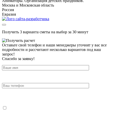
Аниматоры. Организация детских праздников.
Москва и Московская область
Россия
Евразия
Получить 3 варианта сметы на выбор за 30 минут
Оставьте свой телефон и наши менеджеры уточнят у вас все
подробности и рассчитают несколько вариантов под ваш
запрос!
Спасибо за заявку!