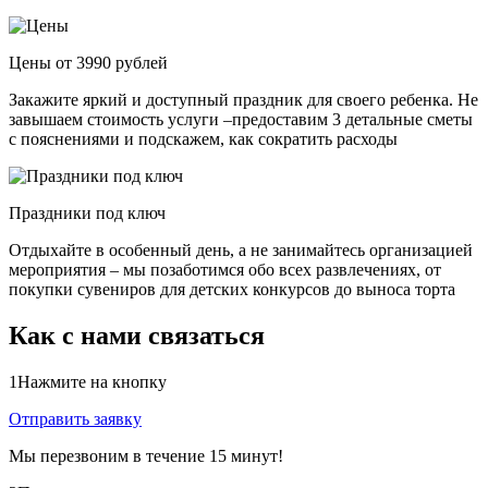
Цены от 3990 рублей
Закажите яркий и доступный праздник для своего ребенка. Не
завышаем стоимость услуги –предоставим 3 детальные сметы
с пояснениями и подскажем, как сократить расходы
Праздники под ключ
Отдыхайте в особенный день, а не занимайтесь организацией
мероприятия – мы позаботимся обо всех развлечениях, от
покупки сувениров для детских конкурсов до выноса торта
Как с нами связаться
1
Нажмите на кнопку
Отправить заявку
Мы перезвоним в течение 15 минут!