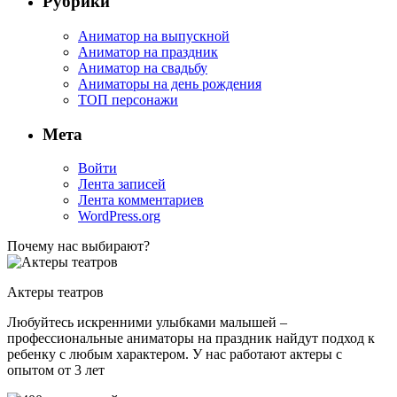
Рубрики
Аниматор на выпускной
Аниматор на праздник
Аниматор на свадьбу
Аниматоры на день рождения
ТОП персонажи
Мета
Войти
Лента записей
Лента комментариев
WordPress.org
Почему нас выбирают?
Актеры театров
Любуйтесь искренними улыбками малышей –
профессиональные аниматоры на праздник найдут подход к
ребенку с любым характером. У нас работают актеры с
опытом от 3 лет