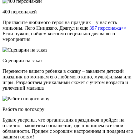
400 персонажей
Пригласите любимого героя на праздник – у нас есть
миньоны, Лего Ниндзяго, Дэдпул и еще
397 персонажа>>
Если нужно, найдем костюм специально для вашего
мероприятия
Сценарии на заказ
Перенесите вашего ребенка в сказку – закажите детский
праздник по мотивам его любимого кино, мультфильма или
игры. Разработаем уникальный сюжет с учетом возраста и
увлечений малыша
Работа по договору
Будьте уверены, что организация праздников пройдет на
отлично– заключим соглашение, где пропишем все свои
обязанности. Придем с хорошим настроением и подарим его
вашим гостям!