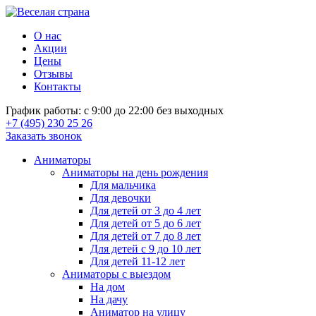
О нас
Акции
Цены
Отзывы
Контакты
График работы: с 9:00 до 22:00 без выходных
+7 (495) 230 25 26
Заказать звонок
Аниматоры
Аниматоры на день рождения
Для мальчика
Для девочки
Для детей от 3 до 4 лет
Для детей от 5 до 6 лет
Для детей от 7 до 8 лет
Для детей с 9 до 10 лет
Для детей 11-12 лет
Аниматоры с выездом
На дом
На дачу
Аниматор на улицу