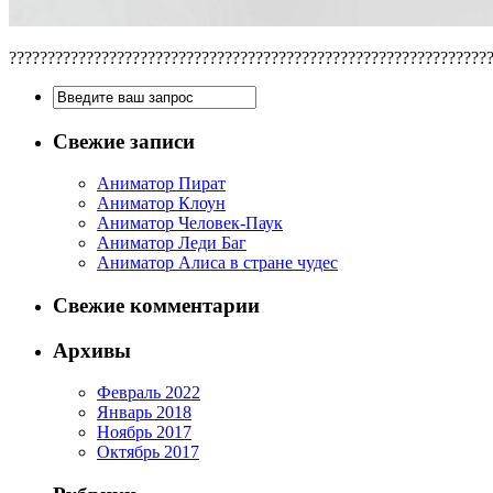
??????????????????????????????????????????????????????????????
Свежие записи
Аниматор Пират
Аниматор Клоун
Аниматор Человек-Паук
Аниматор Леди Баг
Аниматор Алиса в стране чудес
Свежие комментарии
Архивы
Февраль 2022
Январь 2018
Ноябрь 2017
Октябрь 2017