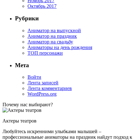
Ноябрь 2017
Октябрь 2017
Рубрики
Аниматор на выпускной
Аниматор на праздник
Аниматор на свадьбу
Аниматоры на день рождения
ТОП персонажи
Мета
Войти
Лента записей
Лента комментариев
WordPress.org
Почему нас выбирают?
Актеры театров
Любуйтесь искренними улыбками малышей –
профессиональные аниматоры на праздник найдут подход к