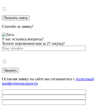
Спасибо за заявку!
У вас остались вопросы?
Хотите перезвоним вам за 27 секунд?
Оставляя заявку на сайте вы соглашаетесь с
политикой
конфиденциальности