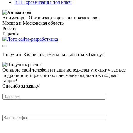
BTL: организация под ключ
Аниматоры. Организация детских праздников.
Москва и Московская область
Россия
Евразия
Получить 3 варианта сметы на выбор за 30 минут
Оставьте свой телефон и наши менеджеры уточнят у вас все
подробности и рассчитают несколько вариантов под ваш
запрос!
Спасибо за заявку!