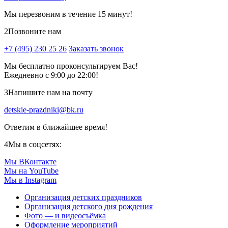
Мы перезвоним в течение 15 минут!
2
Позвоните нам
+7 (495) 230 25 26
Заказать звонок
Мы бесплатно проконсультируем Вас!
Ежедневно с 9:00 до 22:00!
3
Напишите нам на почту
detskie-prazdniki@bk.ru
Ответим в ближайшее время!
4
Мы в соцсетях:
Мы ВКонтакте
Мы на YouTube
Мы в Instagram
Организация детских праздников
Организация детского дня рождения
Фото — и видеосъёмка
Оформление мероприятий