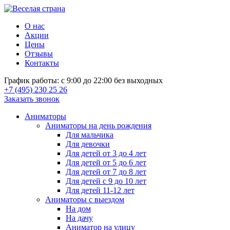
О нас
Акции
Цены
Отзывы
Контакты
График работы: с 9:00 до 22:00 без выходных
+7 (495) 230 25 26
Заказать звонок
Аниматоры
Аниматоры на день рождения
Для мальчика
Для девочки
Для детей от 3 до 4 лет
Для детей от 5 до 6 лет
Для детей от 7 до 8 лет
Для детей с 9 до 10 лет
Для детей 11-12 лет
Аниматоры с выездом
На дом
На дачу
Аниматор на улицу