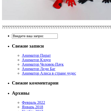
??????????????????????????????????????????????????????????????
Свежие записи
Аниматор Пират
Аниматор Клоун
Аниматор Человек-Паук
Аниматор Леди Баг
Аниматор Алиса в стране чудес
Свежие комментарии
Архивы
Февраль 2022
Январь 2018