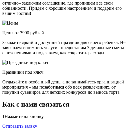
отлично– заключим соглашение, где пропишем все свои
обязанности. Придем с хорошим настроением и подарим его
вашим гостям!
Цены от 3990 рублей
Закажите яркий и доступный праздник для своего ребенка. Не
завышаем стоимость услуги –предоставим 3 детальные сметы
с пояснениями и подскажем, как сократить расходы
Праздники под ключ
Отдыхайте в особенный день, а не занимайтесь организацией
мероприятия – мы позаботимся обо всех развлечениях, от
покупки сувениров для детских конкурсов до выноса торта
Как с нами связаться
1
Нажмите на кнопку
Отправить заявку