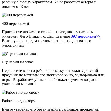
ребенку с любым характером. У нас работают актеры с
опытом от 3 лет
400 персонажей
Пригласите любимого героя на праздник – у нас есть
миньоны, Лего Ниндзяго, Дэдпул и еще
397 персонажа>>
Если нужно, найдем костюм специально для вашего
мероприятия
Сценарии на заказ
Перенесите вашего ребенка в сказку – закажите детский
праздник по мотивам его любимого кино, мультфильма или
игры. Разработаем уникальный сюжет с учетом возраста и
увлечений малыша
Работа по договору
Будьте уверены, что организация праздников пройдет на