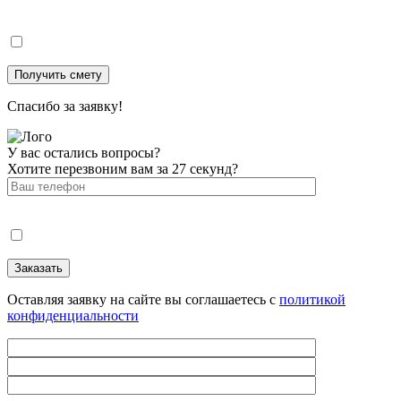
Спасибо за заявку!
У вас остались вопросы?
Хотите перезвоним вам за 27 секунд?
Оставляя заявку на сайте вы соглашаетесь с
политикой
конфиденциальности