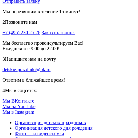
Отправить заявку
Мы перезвоним в течение 15 минут!
2
Позвоните нам
+7 (495) 230 25 26
Заказать звонок
Мы бесплатно проконсультируем Вас!
Ежедневно с 9:00 до 22:00!
3
Напишите нам на почту
detskie-prazdniki@bk.ru
Ответим в ближайшее время!
4
Мы в соцсетях:
Мы ВКонтакте
Мы на YouTube
Мы в Instagram
Организация детских праздников
Организация детского дня рождения
Фото — и видеосъёмка