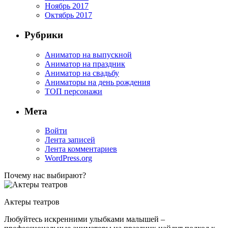
Ноябрь 2017
Октябрь 2017
Рубрики
Аниматор на выпускной
Аниматор на праздник
Аниматор на свадьбу
Аниматоры на день рождения
ТОП персонажи
Мета
Войти
Лента записей
Лента комментариев
WordPress.org
Почему нас выбирают?
Актеры театров
Любуйтесь искренними улыбками малышей –