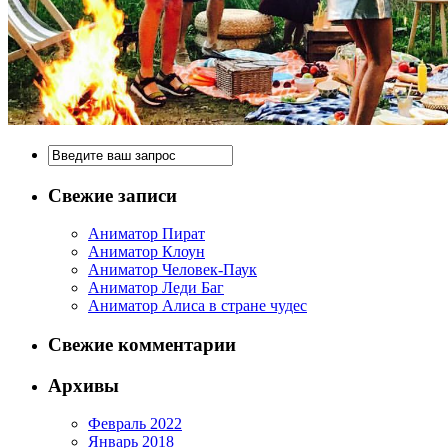
Свежие записи
Аниматор Пират
Аниматор Клоун
Аниматор Человек-Паук
Аниматор Леди Баг
Аниматор Алиса в стране чудес
Свежие комментарии
Архивы
Февраль 2022
Январь 2018