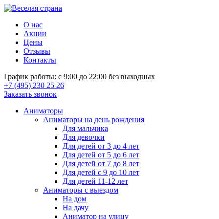
О нас
Акции
Цены
Отзывы
Контакты
График работы: с 9:00 до 22:00 без выходных
+7 (495) 230 25 26
Заказать звонок
Аниматоры
Аниматоры на день рождения
Для мальчика
Для девочки
Для детей от 3 до 4 лет
Для детей от 5 до 6 лет
Для детей от 7 до 8 лет
Для детей с 9 до 10 лет
Для детей 11-12 лет
Аниматоры с выездом
На дом
На дачу
Аниматор на улицу