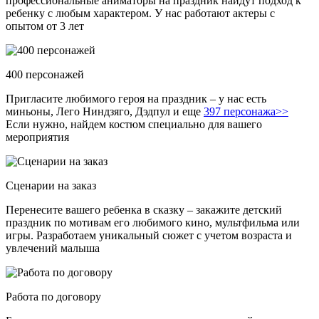
профессиональные аниматоры на праздник найдут подход к
ребенку с любым характером. У нас работают актеры с
опытом от 3 лет
400 персонажей
Пригласите любимого героя на праздник – у нас есть
миньоны, Лего Ниндзяго, Дэдпул и еще
397 персонажа>>
Если нужно, найдем костюм специально для вашего
мероприятия
Сценарии на заказ
Перенесите вашего ребенка в сказку – закажите детский
праздник по мотивам его любимого кино, мультфильма или
игры. Разработаем уникальный сюжет с учетом возраста и
увлечений малыша
Работа по договору