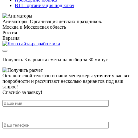
BTL: организация под ключ
Аниматоры. Организация детских праздников.
Москва и Московская область
Россия
Евразия
Получить 3 варианта сметы на выбор за 30 минут
Оставьте свой телефон и наши менеджеры уточнят у вас все
подробности и рассчитают несколько вариантов под ваш
запрос!
Спасибо за заявку!