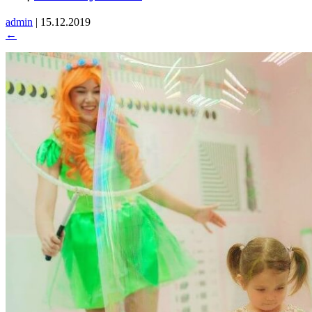
admin
|
15.12.2019
←