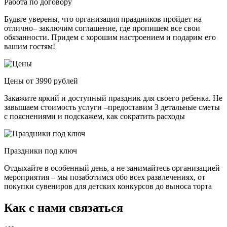
Работа по договору
Будьте уверены, что организация праздников пройдет на
отлично– заключим соглашение, где пропишем все свои
обязанности. Придем с хорошим настроением и подарим его
вашим гостям!
Цены от 3990 рублей
Закажите яркий и доступный праздник для своего ребенка. Не
завышаем стоимость услуги –предоставим 3 детальные сметы
с пояснениями и подскажем, как сократить расходы
Праздники под ключ
Отдыхайте в особенный день, а не занимайтесь организацией
мероприятия – мы позаботимся обо всех развлечениях, от
покупки сувениров для детских конкурсов до выноса торта
Как с нами связаться