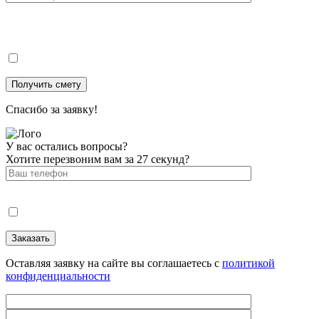
Спасибо за заявку!
У вас остались вопросы?
Хотите перезвоним вам за 27 секунд?
Оставляя заявку на сайте вы соглашаетесь с
политикой
конфиденциальности