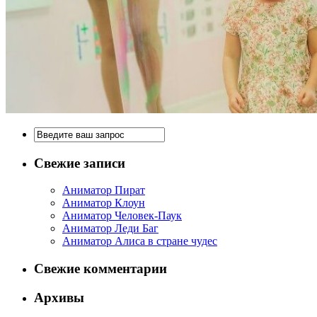
Свежие записи
Аниматор Пират
Аниматор Клоун
Аниматор Человек-Паук
Аниматор Леди Баг
Аниматор Алиса в стране чудес
Свежие комментарии
Архивы