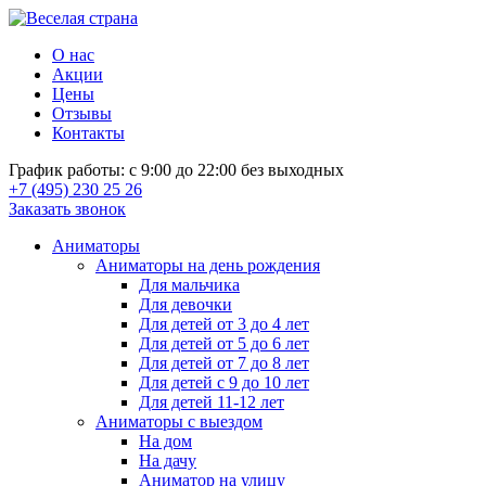
О нас
Акции
Цены
Отзывы
Контакты
График работы: с 9:00 до 22:00 без выходных
+7 (495) 230 25 26
Заказать звонок
Аниматоры
Аниматоры на день рождения
Для мальчика
Для девочки
Для детей от 3 до 4 лет
Для детей от 5 до 6 лет
Для детей от 7 до 8 лет
Для детей с 9 до 10 лет
Для детей 11-12 лет
Аниматоры с выездом
На дом
На дачу
Аниматор на улицу