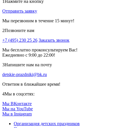
1
Нажмите на кнопку
Отправить заявку
Мы перезвоним в течение 15 минут!
2
Позвоните нам
+7 (495) 230 25 26
Заказать звонок
Мы бесплатно проконсультируем Вас!
Ежедневно с 9:00 до 22:00!
3
Напишите нам на почту
detskie-prazdniki@bk.ru
Ответим в ближайшее время!
4
Мы в соцсетях:
Мы ВКонтакте
Мы на YouTube
Мы в Instagram
Организация детских праздников