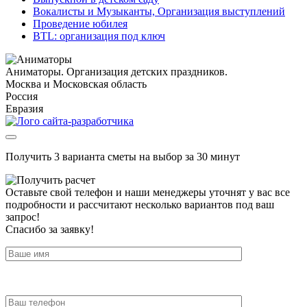
Вокалисты и Музыканты, Организация выступлений
Проведение юбилея
BTL: организация под ключ
Аниматоры. Организация детских праздников.
Москва и Московская область
Россия
Евразия
Получить 3 варианта сметы на выбор за 30 минут
Оставьте свой телефон и наши менеджеры уточнят у вас все
подробности и рассчитают несколько вариантов под ваш
запрос!
Спасибо за заявку!