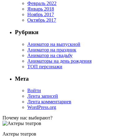
Февраль 2022
Январь 2018
Ноябрь 2017
Октябрь 2017
Рубрики
Аниматор на выпускной
Аниматор на праздник
Аниматор на свадьбу
Аниматоры на день рождения
ТОП персонажи
Мета
Войти
Лента записей
Лента комментариев
WordPress.org
Почему нас выбирают?
Актеры театров