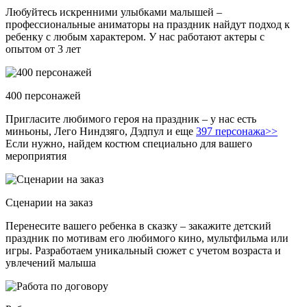
Любуйтесь искренними улыбками малышей –
профессиональные аниматоры на праздник найдут подход к
ребенку с любым характером. У нас работают актеры с
опытом от 3 лет
400 персонажей
Пригласите любимого героя на праздник – у нас есть
миньоны, Лего Ниндзяго, Дэдпул и еще
397 персонажа>>
Если нужно, найдем костюм специально для вашего
мероприятия
Сценарии на заказ
Перенесите вашего ребенка в сказку – закажите детский
праздник по мотивам его любимого кино, мультфильма или
игры. Разработаем уникальный сюжет с учетом возраста и
увлечений малыша