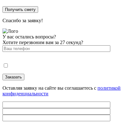
Спасибо за заявку!
У вас остались вопросы?
Хотите перезвоним вам за 27 секунд?
Оставляя заявку на сайте вы соглашаетесь с
политикой
конфиденциальности