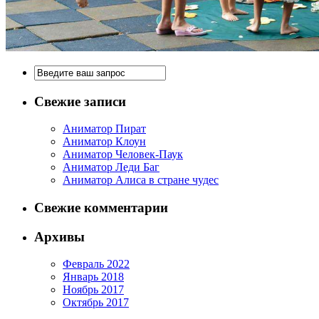
Свежие записи
Аниматор Пират
Аниматор Клоун
Аниматор Человек-Паук
Аниматор Леди Баг
Аниматор Алиса в стране чудес
Свежие комментарии
Архивы
Февраль 2022
Январь 2018
Ноябрь 2017
Октябрь 2017