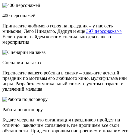
400 персонажей
Пригласите любимого героя на праздник – у нас есть
миньоны, Лего Ниндзяго, Дэдпул и еще
397 персонажа>>
Если нужно, найдем костюм специально для вашего
мероприятия
Сценарии на заказ
Перенесите вашего ребенка в сказку – закажите детский
праздник по мотивам его любимого кино, мультфильма или
игры. Разработаем уникальный сюжет с учетом возраста и
увлечений малыша
Работа по договору
Будьте уверены, что организация праздников пройдет на
отлично– заключим соглашение, где пропишем все свои
обязанности. Придем с хорошим настроением и подарим его