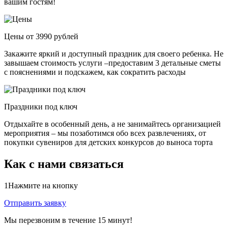
вашим гостям!
Цены от 3990 рублей
Закажите яркий и доступный праздник для своего ребенка. Не
завышаем стоимость услуги –предоставим 3 детальные сметы
с пояснениями и подскажем, как сократить расходы
Праздники под ключ
Отдыхайте в особенный день, а не занимайтесь организацией
мероприятия – мы позаботимся обо всех развлечениях, от
покупки сувениров для детских конкурсов до выноса торта
Как с нами связаться
1
Нажмите на кнопку
Отправить заявку
Мы перезвоним в течение 15 минут!