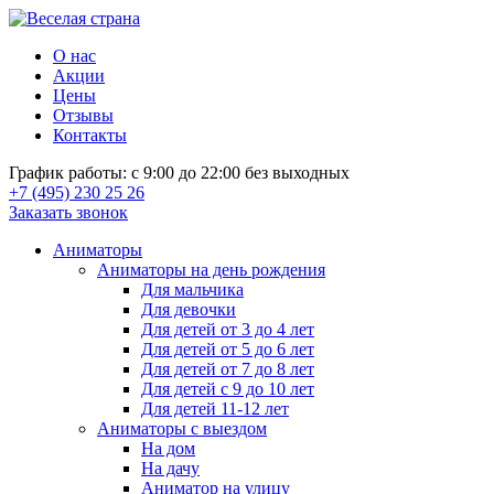
О нас
Акции
Цены
Отзывы
Контакты
График работы: с 9:00 до 22:00 без выходных
+7 (495) 230 25 26
Заказать звонок
Аниматоры
Аниматоры на день рождения
Для мальчика
Для девочки
Для детей от 3 до 4 лет
Для детей от 5 до 6 лет
Для детей от 7 до 8 лет
Для детей с 9 до 10 лет
Для детей 11-12 лет
Аниматоры с выездом
На дом
На дачу
Аниматор на улицу