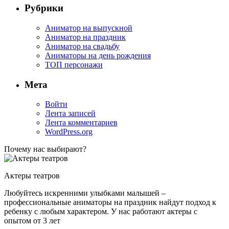
Рубрики
Аниматор на выпускной
Аниматор на праздник
Аниматор на свадьбу
Аниматоры на день рождения
ТОП персонажи
Мета
Войти
Лента записей
Лента комментариев
WordPress.org
Почему нас выбирают?
Актеры театров
Любуйтесь искренними улыбками малышей –
профессиональные аниматоры на праздник найдут подход к
ребенку с любым характером. У нас работают актеры с
опытом от 3 лет