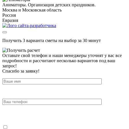
Аниматоры. Организация детских праздников.
Москва и Московская область
Россия
Евразия
Получить 3 варианта сметы на выбор за 30 минут
Оставьте свой телефон и наши менеджеры уточнят у вас все
подробности и рассчитают несколько вариантов под ваш
запрос!
Спасибо за заявку!