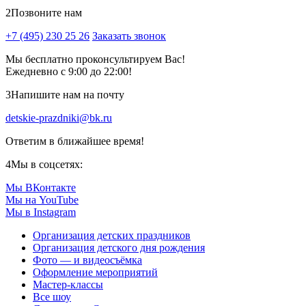
2
Позвоните нам
+7 (495) 230 25 26
Заказать звонок
Мы бесплатно проконсультируем Вас!
Ежедневно с 9:00 до 22:00!
3
Напишите нам на почту
detskie-prazdniki@bk.ru
Ответим в ближайшее время!
4
Мы в соцсетях:
Мы ВКонтакте
Мы на YouTube
Мы в Instagram
Организация детских праздников
Организация детского дня рождения
Фото — и видеосъёмка
Оформление мероприятий
Мастер-классы
Все шоу