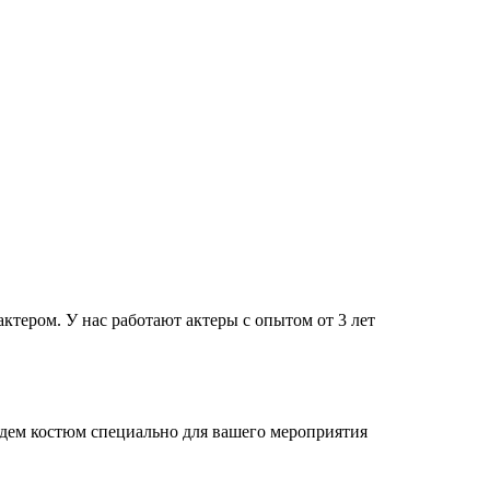
тером. У нас работают актеры с опытом от 3 лет
дем костюм специально для вашего мероприятия