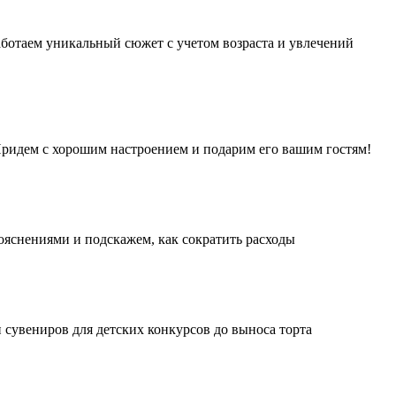
аботаем уникальный сюжет с учетом возраста и увлечений
 Придем с хорошим настроением и подарим его вашим гостям!
ояснениями и подскажем, как сократить расходы
 сувениров для детских конкурсов до выноса торта