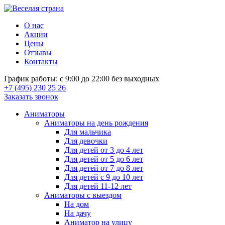
О нас
Акции
Цены
Отзывы
Контакты
График работы: с 9:00 до 22:00 без выходных
+7 (495) 230 25 26
Заказать звонок
Аниматоры
Аниматоры на день рождения
Для мальчика
Для девочки
Для детей от 3 до 4 лет
Для детей от 5 до 6 лет
Для детей от 7 до 8 лет
Для детей с 9 до 10 лет
Для детей 11-12 лет
Аниматоры с выездом
На дом
На дачу
Аниматор на улицу