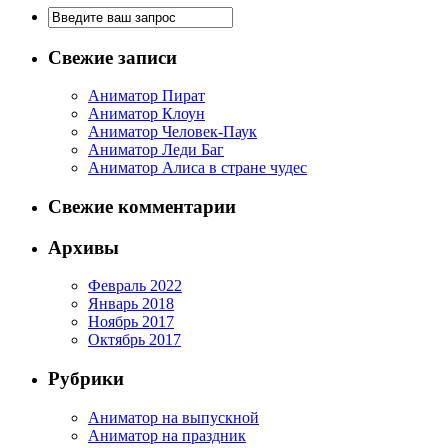
Свежие записи
Аниматор Пират
Аниматор Клоун
Аниматор Человек-Паук
Аниматор Леди Баг
Аниматор Алиса в стране чудес
Свежие комментарии
Архивы
Февраль 2022
Январь 2018
Ноябрь 2017
Октябрь 2017
Рубрики
Аниматор на выпускной
Аниматор на праздник