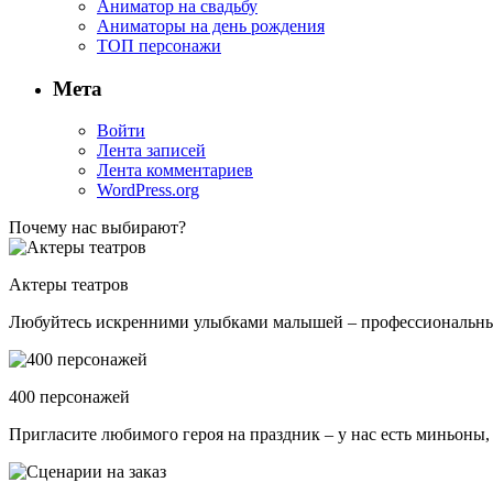
Аниматор на свадьбу
Аниматоры на день рождения
ТОП персонажи
Мета
Войти
Лента записей
Лента комментариев
WordPress.org
Почему нас выбирают?
Актеры театров
Любуйтесь искренними улыбками малышей – профессиональные 
400 персонажей
Пригласите любимого героя на праздник – у нас есть миньоны,