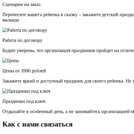
Сценарии на заказ
Перенесите вашего ребенка в сказку – закажите детский празд
малыша
Работа по договору
Будьте уверены, что организация праздников пройдет на отли
Цены от 3990 рублей
Закажите яркий и доступный праздник для своего ребенка. Не 
Праздники под ключ
Отдыхайте в особенный день, а не занимайтесь организацией м
Как с нами связаться