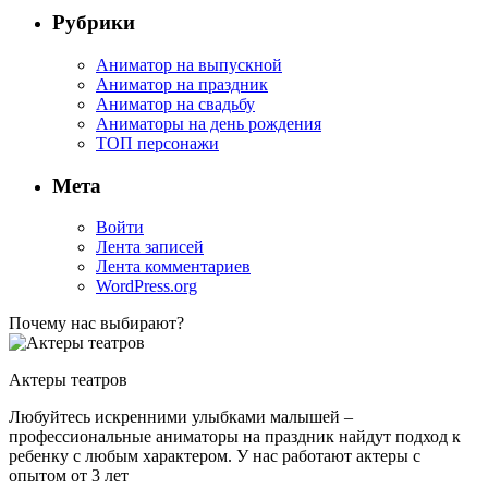
Рубрики
Аниматор на выпускной
Аниматор на праздник
Аниматор на свадьбу
Аниматоры на день рождения
ТОП персонажи
Мета
Войти
Лента записей
Лента комментариев
WordPress.org
Почему нас выбирают?
Актеры театров
Любуйтесь искренними улыбками малышей –
профессиональные аниматоры на праздник найдут подход к
ребенку с любым характером. У нас работают актеры с
опытом от 3 лет