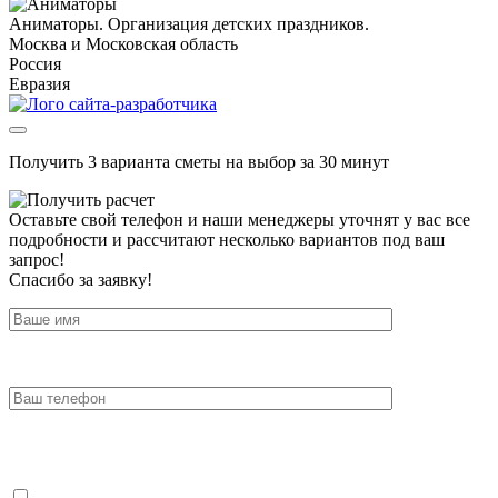
Аниматоры. Организация детских праздников.
Москва и Московская область
Россия
Евразия
Получить 3 варианта сметы на выбор за 30 минут
Оставьте свой телефон и наши менеджеры уточнят у вас все
подробности и рассчитают несколько вариантов под ваш
запрос!
Спасибо за заявку!