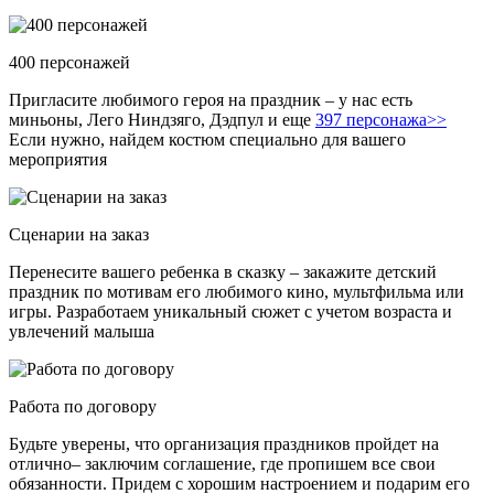
400 персонажей
Пригласите любимого героя на праздник – у нас есть
миньоны, Лего Ниндзяго, Дэдпул и еще
397 персонажа>>
Если нужно, найдем костюм специально для вашего
мероприятия
Сценарии на заказ
Перенесите вашего ребенка в сказку – закажите детский
праздник по мотивам его любимого кино, мультфильма или
игры. Разработаем уникальный сюжет с учетом возраста и
увлечений малыша
Работа по договору
Будьте уверены, что организация праздников пройдет на
отлично– заключим соглашение, где пропишем все свои
обязанности. Придем с хорошим настроением и подарим его