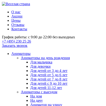
О нас
Акции
Цены
Отзывы
Контакты
График работы: с 9:00 до 22:00 без выходных
+7 (495) 230 25 26
Заказать звонок
Аниматоры
Аниматоры на день рождения
Для мальчика
Для девочки
Для детей от 3 до 4 лет
Для детей от 5 до 6 лет
Для детей от 7 до 8 лет
Для детей с 9 до 10 лет
Для детей 11-12 лет
Аниматоры с выездом
На дом
На дачу
Аниматор на улицу