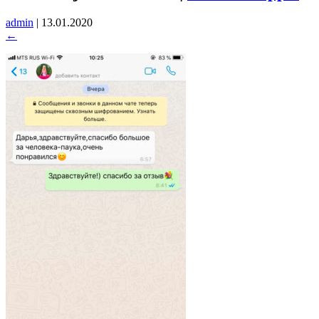
admin
|
13.01.2020
←