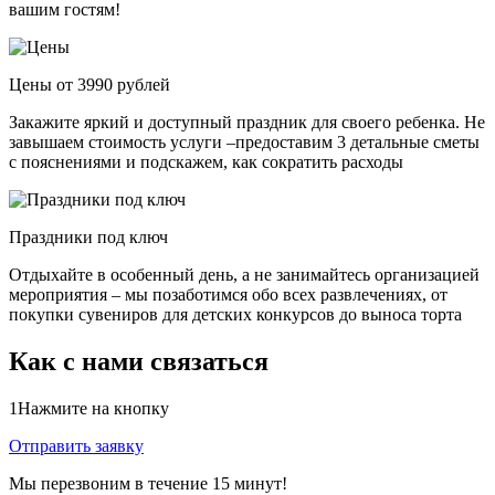
вашим гостям!
Цены от 3990 рублей
Закажите яркий и доступный праздник для своего ребенка. Не
завышаем стоимость услуги –предоставим 3 детальные сметы
с пояснениями и подскажем, как сократить расходы
Праздники под ключ
Отдыхайте в особенный день, а не занимайтесь организацией
мероприятия – мы позаботимся обо всех развлечениях, от
покупки сувениров для детских конкурсов до выноса торта
Как с нами связаться
1
Нажмите на кнопку
Отправить заявку
Мы перезвоним в течение 15 минут!