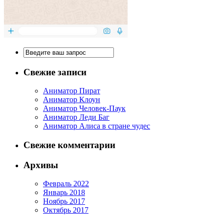
Свежие записи
Аниматор Пират
Аниматор Клоун
Аниматор Человек-Паук
Аниматор Леди Баг
Аниматор Алиса в стране чудес
Свежие комментарии
Архивы
Февраль 2022
Январь 2018
Ноябрь 2017
Октябрь 2017