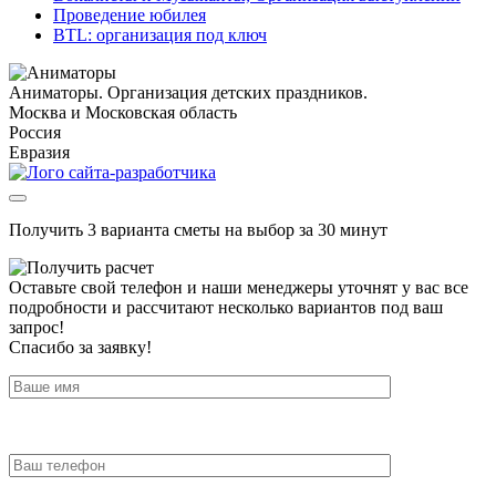
Проведение юбилея
BTL: организация под ключ
Аниматоры. Организация детских праздников.
Москва и Московская область
Россия
Евразия
Получить 3 варианта сметы на выбор за 30 минут
Оставьте свой телефон и наши менеджеры уточнят у вас все
подробности и рассчитают несколько вариантов под ваш
запрос!
Спасибо за заявку!