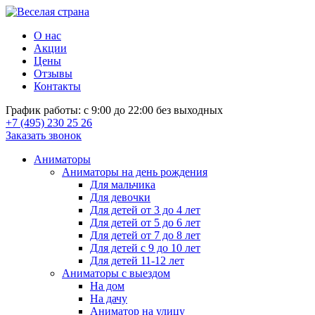
О нас
Акции
Цены
Отзывы
Контакты
График работы: с 9:00 до 22:00 без выходных
+7 (495) 230 25 26
Заказать звонок
Аниматоры
Аниматоры на день рождения
Для мальчика
Для девочки
Для детей от 3 до 4 лет
Для детей от 5 до 6 лет
Для детей от 7 до 8 лет
Для детей с 9 до 10 лет
Для детей 11-12 лет
Аниматоры с выездом
На дом
На дачу
Аниматор на улицу