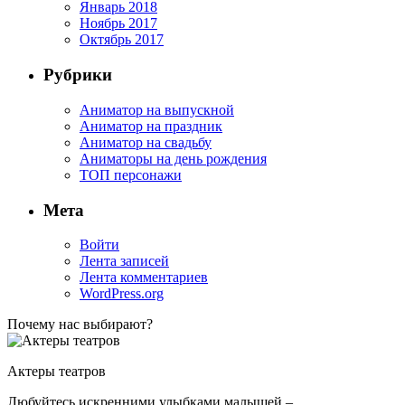
Январь 2018
Ноябрь 2017
Октябрь 2017
Рубрики
Аниматор на выпускной
Аниматор на праздник
Аниматор на свадьбу
Аниматоры на день рождения
ТОП персонажи
Мета
Войти
Лента записей
Лента комментариев
WordPress.org
Почему нас выбирают?
Актеры театров
Любуйтесь искренними улыбками малышей –