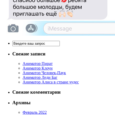
Свежие записи
Аниматор Пират
Аниматор Клоун
Аниматор Человек-Паук
Аниматор Леди Баг
Аниматор Алиса в стране чудес
Свежие комментарии
Архивы
Февраль 2022