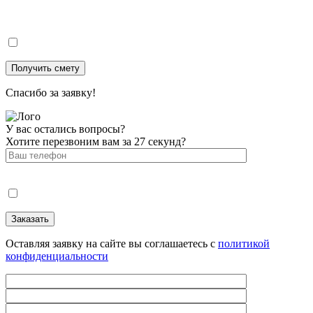
Спасибо за заявку!
У вас остались вопросы?
Хотите перезвоним вам за 27 секунд?
Оставляя заявку на сайте вы соглашаетесь с
политикой
конфиденциальности