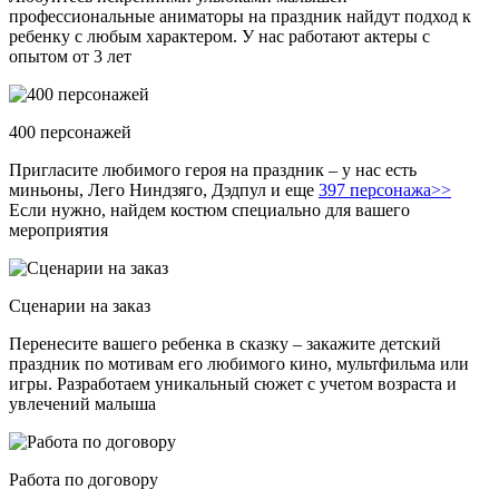
профессиональные аниматоры на праздник найдут подход к
ребенку с любым характером. У нас работают актеры с
опытом от 3 лет
400 персонажей
Пригласите любимого героя на праздник – у нас есть
миньоны, Лего Ниндзяго, Дэдпул и еще
397 персонажа>>
Если нужно, найдем костюм специально для вашего
мероприятия
Сценарии на заказ
Перенесите вашего ребенка в сказку – закажите детский
праздник по мотивам его любимого кино, мультфильма или
игры. Разработаем уникальный сюжет с учетом возраста и
увлечений малыша
Работа по договору