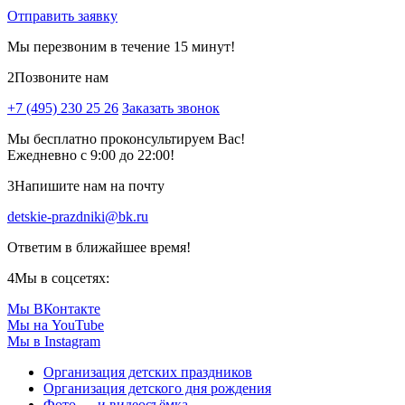
Отправить заявку
Мы перезвоним в течение 15 минут!
2
Позвоните нам
+7 (495) 230 25 26
Заказать звонок
Мы бесплатно проконсультируем Вас!
Ежедневно с 9:00 до 22:00!
3
Напишите нам на почту
detskie-prazdniki@bk.ru
Ответим в ближайшее время!
4
Мы в соцсетях:
Мы ВКонтакте
Мы на YouTube
Мы в Instagram
Организация детских праздников
Организация детского дня рождения
Фото — и видеосъёмка