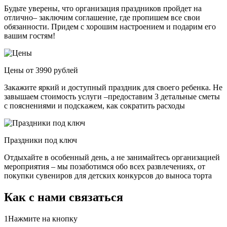
Будьте уверены, что организация праздников пройдет на
отлично– заключим соглашение, где пропишем все свои
обязанности. Придем с хорошим настроением и подарим его
вашим гостям!
Цены от 3990 рублей
Закажите яркий и доступный праздник для своего ребенка. Не
завышаем стоимость услуги –предоставим 3 детальные сметы
с пояснениями и подскажем, как сократить расходы
Праздники под ключ
Отдыхайте в особенный день, а не занимайтесь организацией
мероприятия – мы позаботимся обо всех развлечениях, от
покупки сувениров для детских конкурсов до выноса торта
Как с нами связаться
1
Нажмите на кнопку