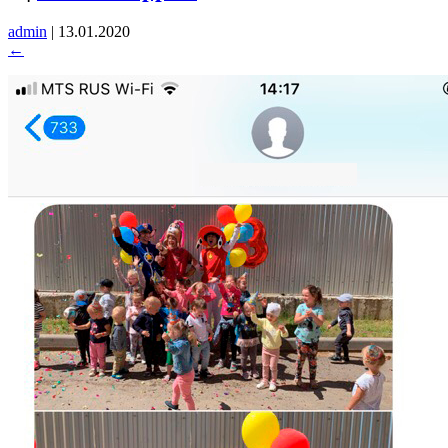
admin
|
13.01.2020
←