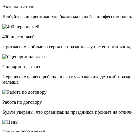
Актеры театров
Любуйтесь искренними улыбками малышей – профессиональные 
400 персонажей
Пригласите любимого героя на праздник – у нас есть миньоны,
Сценарии на заказ
Перенесите вашего ребенка в сказку – закажите детский празд
малыша
Работа по договору
Будьте уверены, что организация праздников пройдет на отли