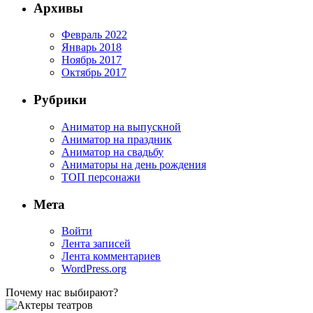
Архивы
Февраль 2022
Январь 2018
Ноябрь 2017
Октябрь 2017
Рубрики
Аниматор на выпускной
Аниматор на праздник
Аниматор на свадьбу
Аниматоры на день рождения
ТОП персонажи
Мета
Войти
Лента записей
Лента комментариев
WordPress.org
Почему нас выбирают?