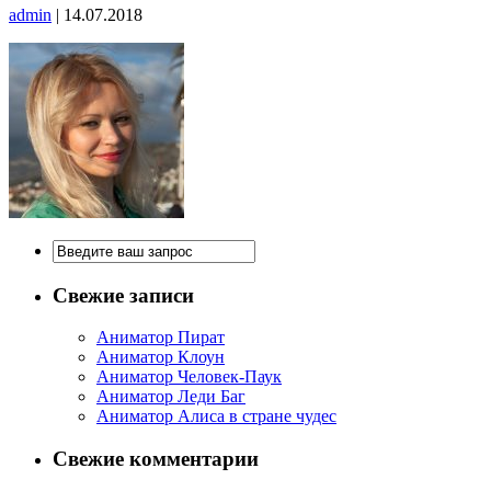
admin
|
14.07.2018
Свежие записи
Аниматор Пират
Аниматор Клоун
Аниматор Человек-Паук
Аниматор Леди Баг
Аниматор Алиса в стране чудес
Свежие комментарии