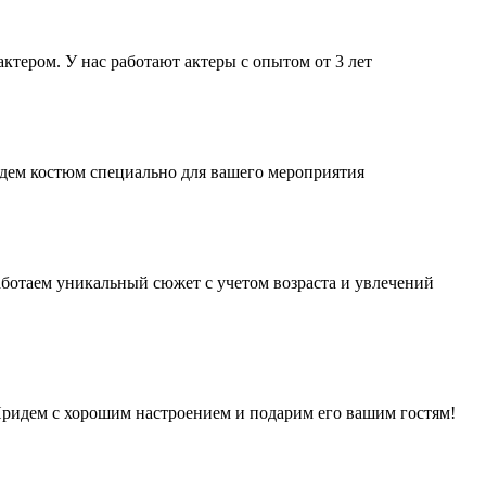
тером. У нас работают актеры с опытом от 3 лет
дем костюм специально для вашего мероприятия
аботаем уникальный сюжет с учетом возраста и увлечений
 Придем с хорошим настроением и подарим его вашим гостям!