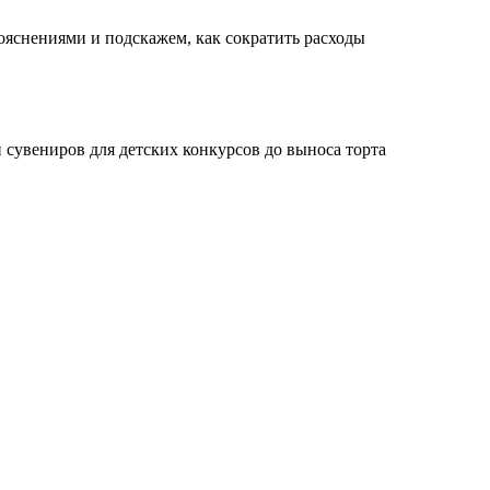
ояснениями и подскажем, как сократить расходы
 сувениров для детских конкурсов до выноса торта