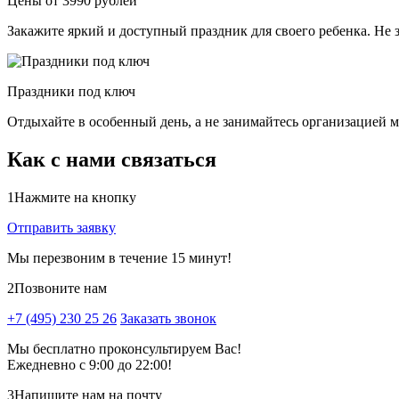
Цены от 3990 рублей
Закажите яркий и доступный праздник для своего ребенка. Не 
Праздники под ключ
Отдыхайте в особенный день, а не занимайтесь организацией м
Как с нами связаться
1
Нажмите на кнопку
Отправить заявку
Мы перезвоним в течение 15 минут!
2
Позвоните нам
+7 (495) 230 25 26
Заказать звонок
Мы бесплатно проконсультируем Вас!
Ежедневно с 9:00 до 22:00!
3
Напишите нам на почту