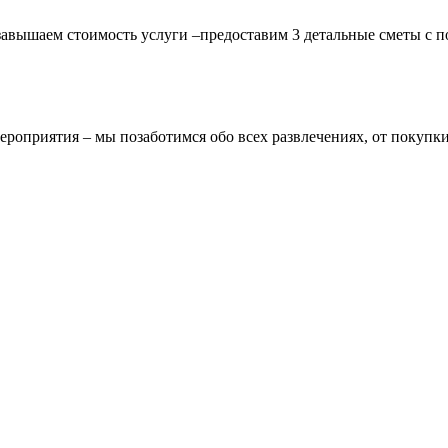
завышаем стоимость услуги –предоставим 3 детальные сметы с п
ероприятия – мы позаботимся обо всех развлечениях, от покупки