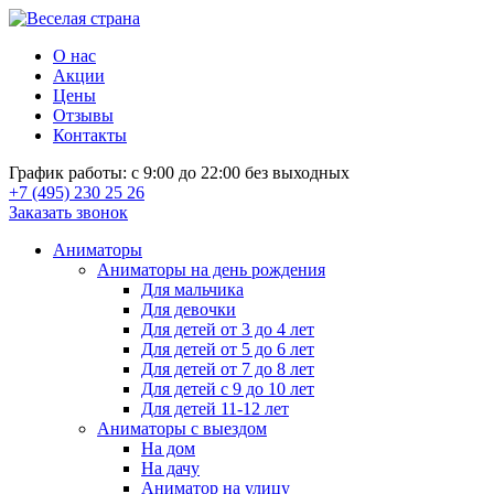
О нас
Акции
Цены
Отзывы
Контакты
График работы: с 9:00 до 22:00 без выходных
+7 (495) 230 25 26
Заказать звонок
Аниматоры
Аниматоры на день рождения
Для мальчика
Для девочки
Для детей от 3 до 4 лет
Для детей от 5 до 6 лет
Для детей от 7 до 8 лет
Для детей с 9 до 10 лет
Для детей 11-12 лет
Аниматоры с выездом
На дом
На дачу
Аниматор на улицу