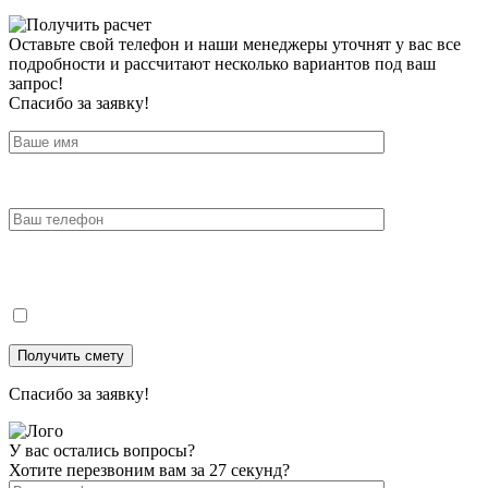
Оставьте свой телефон и наши менеджеры уточнят у вас все
подробности и рассчитают несколько вариантов под ваш
запрос!
Спасибо за заявку!
Спасибо за заявку!
У вас остались вопросы?
Хотите перезвоним вам за 27 секунд?