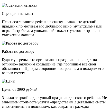
Сценарии на заказ
Перенесите вашего ребенка в сказку – закажите детский
праздник по мотивам его любимого кино, мультфильма или
игры. Разработаем уникальный сюжет с учетом возраста и
увлечений малыша
Работа по договору
Будьте уверены, что организация праздников пройдет на
отлично– заключим соглашение, где пропишем все свои
обязанности. Придем с хорошим настроением и подарим его
вашим гостям!
Цены от 3990 рублей
Закажите яркий и доступный праздник для своего ребенка. Не
завышаем стоимость услуги –предоставим 3 детальные сметы
с пояснениями и подскажем, как сократить расходы