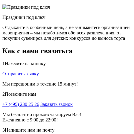
Праздники под ключ
Отдыхайте в особенный день, а не занимайтесь организацией
мероприятия – мы позаботимся обо всех развлечениях, от
покупки сувениров для детских конкурсов до выноса торта
Как с нами связаться
1
Нажмите на кнопку
Отправить заявку
Мы перезвоним в течение 15 минут!
2
Позвоните нам
+7 (495) 230 25 26
Заказать звонок
Мы бесплатно проконсультируем Вас!
Ежедневно с 9:00 до 22:00!
3
Напишите нам на почту