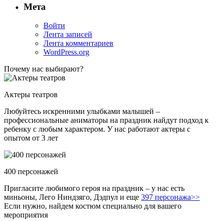
Мета
Войти
Лента записей
Лента комментариев
WordPress.org
Почему нас выбирают?
Актеры театров
Любуйтесь искренними улыбками малышей –
профессиональные аниматоры на праздник найдут подход к
ребенку с любым характером. У нас работают актеры с
опытом от 3 лет
400 персонажей
Пригласите любимого героя на праздник – у нас есть
миньоны, Лего Ниндзяго, Дэдпул и еще
397 персонажа>>
Если нужно, найдем костюм специально для вашего
мероприятия