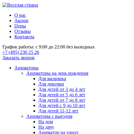
О нас
Акции
Цены
Отзывы
Контакты
График работы: с 9:00 до 22:00 без выходных
+7 (495) 230 25 26
Заказать звонок
Аниматоры
Аниматоры на день рождения
Для мальчика
Для девочки
Для детей от 3 до 4 лет
Для детей от 5 до 6 лет
Для детей от 7 до 8 лет
Для детей с 9 до 10 лет
Для детей 11-12 лет
Аниматоры с выездом
На дом
На дачу
Аниматор на улицу