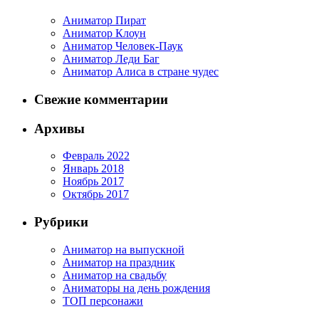
Аниматор Пират
Аниматор Клоун
Аниматор Человек-Паук
Аниматор Леди Баг
Аниматор Алиса в стране чудес
Свежие комментарии
Архивы
Февраль 2022
Январь 2018
Ноябрь 2017
Октябрь 2017
Рубрики
Аниматор на выпускной
Аниматор на праздник
Аниматор на свадьбу
Аниматоры на день рождения
ТОП персонажи