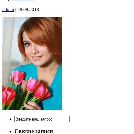
admin
|
28.08.2018
Свежие записи