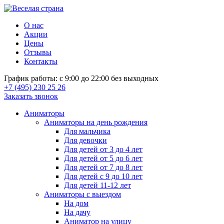
О нас
Акции
Цены
Отзывы
Контакты
График работы: с 9:00 до 22:00 без выходных
+7 (495) 230 25 26
Заказать звонок
Аниматоры
Аниматоры на день рождения
Для мальчика
Для девочки
Для детей от 3 до 4 лет
Для детей от 5 до 6 лет
Для детей от 7 до 8 лет
Для детей с 9 до 10 лет
Для детей 11-12 лет
Аниматоры с выездом
На дом
На дачу
Аниматор на улицу