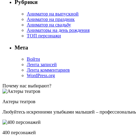
Рубрики
Аниматор на выпускной
Аниматор на праздник
Аниматор на свадьбу
Аниматоры на день рождения
ТОП персонажи
Мета
Войти
Лента записей
Лента комментариев
WordPress.org
Почему нас выбирают?
Актеры театров
Любуйтесь искренними улыбками малышей – профессиональные 
400 персонажей