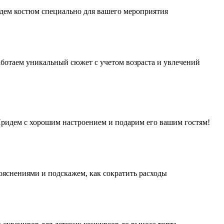
дем костюм специально для вашего мероприятия
аботаем уникальный сюжет с учетом возраста и увлечений
 Придем с хорошим настроением и подарим его вашим гостям!
ояснениями и подскажем, как сократить расходы