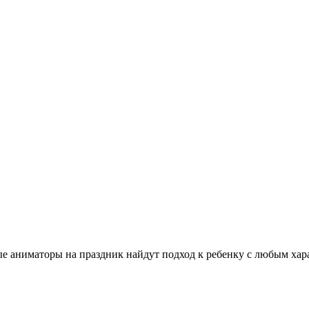
аниматоры на праздник найдут подход к ребенку с любым харак