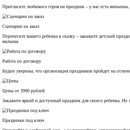
Пригласите любимого героя на праздник – у нас есть миньоны,
Сценарии на заказ
Перенесите вашего ребенка в сказку – закажите детский празд
малыша
Работа по договору
Будьте уверены, что организация праздников пройдет на отли
Цены от 3990 рублей
Закажите яркий и доступный праздник для своего ребенка. Не 
Праздники под ключ