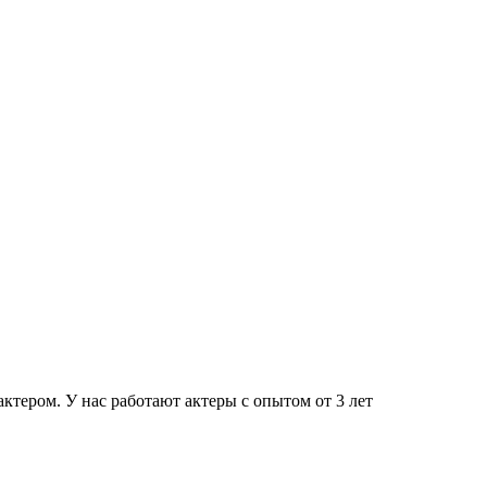
тером. У нас работают актеры с опытом от 3 лет