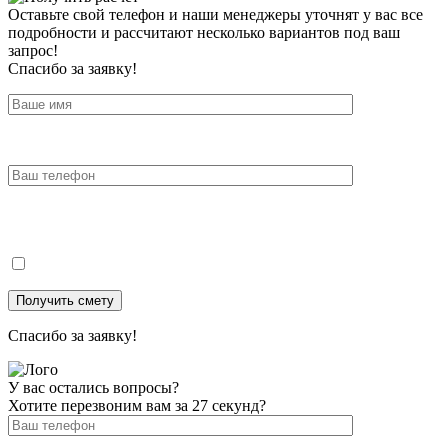
Оставьте свой телефон и наши менеджеры уточнят у вас все
подробности и рассчитают несколько вариантов под ваш
запрос!
Спасибо за заявку!
Спасибо за заявку!
У вас остались вопросы?
Хотите перезвоним вам за 27 секунд?