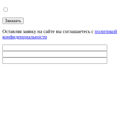
Оставляя заявку на сайте вы соглашаетесь с
политикой
конфиденциальности