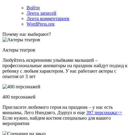
Войти
Лента записей
Лента комментариев
WordPress.org
Почему нас выбирают?
Актеры театров
Любуйтесь искренними улыбками малышей –
профессиональные аниматоры на праздник найдут подход к
ребенку с любым характером. У нас работают актеры с
опытом от 3 лет
400 персонажей
Пригласите любимого героя на праздник – у нас есть
миньоны, Лего Ниндзяго, Дэдпул и еще
397 персонажа>>
Если нужно, найдем костюм специально для вашего
мероприятия