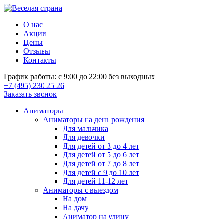
О нас
Акции
Цены
Отзывы
Контакты
График работы: с 9:00 до 22:00 без выходных
+7 (495) 230 25 26
Заказать звонок
Аниматоры
Аниматоры на день рождения
Для мальчика
Для девочки
Для детей от 3 до 4 лет
Для детей от 5 до 6 лет
Для детей от 7 до 8 лет
Для детей с 9 до 10 лет
Для детей 11-12 лет
Аниматоры с выездом
На дом
На дачу
Аниматор на улицу