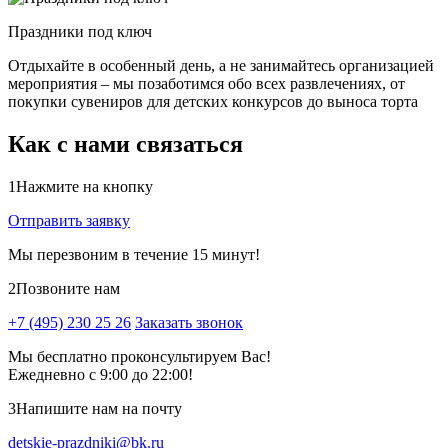
Праздники под ключ
Отдыхайте в особенный день, а не занимайтесь организацией
мероприятия – мы позаботимся обо всех развлечениях, от
покупки сувениров для детских конкурсов до выноса торта
Как с нами связаться
1
Нажмите на кнопку
Отправить заявку
Мы перезвоним в течение 15 минут!
2
Позвоните нам
+7 (495) 230 25 26
Заказать звонок
Мы бесплатно проконсультируем Вас!
Ежедневно с 9:00 до 22:00!
3
Напишите нам на почту
detskie-prazdniki@bk.ru