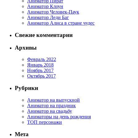
Аниматор Пират
Аниматор Клоун
Аниматор Человек-Паук
Аниматор Леди Баг
Аниматор Алиса в стране чудес
Свежие комментарии
Архивы
Февраль 2022
Январь 2018
Ноябрь 2017
Октябрь 2017
Рубрики
Аниматор на выпускной
Аниматор на праздник
Аниматор на свадьбу
Аниматоры на день рождения
ТОП персонажи
Мета