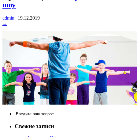
шоу
admin
|
19.12.2019
→
Свежие записи