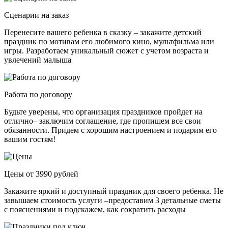
Сценарии на заказ
Перенесите вашего ребенка в сказку – закажите детский
праздник по мотивам его любимого кино, мультфильма или
игры. Разработаем уникальный сюжет с учетом возраста и
увлечений малыша
Работа по договору
Будьте уверены, что организация праздников пройдет на
отлично– заключим соглашение, где пропишем все свои
обязанности. Придем с хорошим настроением и подарим его
вашим гостям!
Цены от 3990 рублей
Закажите яркий и доступный праздник для своего ребенка. Не
завышаем стоимость услуги –предоставим 3 детальные сметы
с пояснениями и подскажем, как сократить расходы