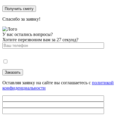
Спасибо за заявку!
У вас остались вопросы?
Хотите перезвоним вам за 27 секунд?
Оставляя заявку на сайте вы соглашаетесь с
политикой
конфиденциальности