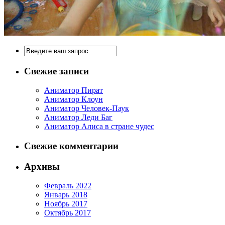
Свежие записи
Аниматор Пират
Аниматор Клоун
Аниматор Человек-Паук
Аниматор Леди Баг
Аниматор Алиса в стране чудес
Свежие комментарии
Архивы
Февраль 2022
Январь 2018
Ноябрь 2017
Октябрь 2017