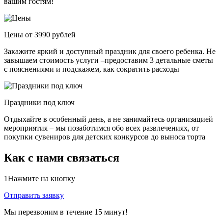
вашим гостям!
Цены от 3990 рублей
Закажите яркий и доступный праздник для своего ребенка. Не
завышаем стоимость услуги –предоставим 3 детальные сметы
с пояснениями и подскажем, как сократить расходы
Праздники под ключ
Отдыхайте в особенный день, а не занимайтесь организацией
мероприятия – мы позаботимся обо всех развлечениях, от
покупки сувениров для детских конкурсов до выноса торта
Как с нами связаться
1
Нажмите на кнопку
Отправить заявку
Мы перезвоним в течение 15 минут!