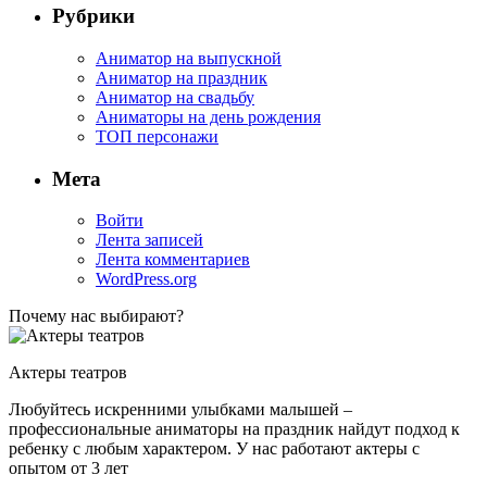
Рубрики
Аниматор на выпускной
Аниматор на праздник
Аниматор на свадьбу
Аниматоры на день рождения
ТОП персонажи
Мета
Войти
Лента записей
Лента комментариев
WordPress.org
Почему нас выбирают?
Актеры театров
Любуйтесь искренними улыбками малышей –
профессиональные аниматоры на праздник найдут подход к
ребенку с любым характером. У нас работают актеры с
опытом от 3 лет