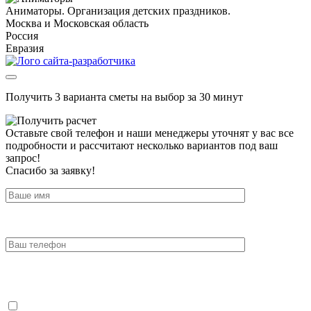
Аниматоры. Организация детских праздников.
Москва и Московская область
Россия
Евразия
Получить 3 варианта сметы на выбор за 30 минут
Оставьте свой телефон и наши менеджеры уточнят у вас все
подробности и рассчитают несколько вариантов под ваш
запрос!
Спасибо за заявку!