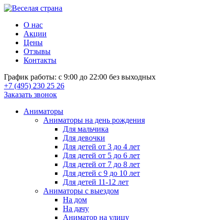
О нас
Акции
Цены
Отзывы
Контакты
График работы: с 9:00 до 22:00 без выходных
+7 (495) 230 25 26
Заказать звонок
Аниматоры
Аниматоры на день рождения
Для мальчика
Для девочки
Для детей от 3 до 4 лет
Для детей от 5 до 6 лет
Для детей от 7 до 8 лет
Для детей с 9 до 10 лет
Для детей 11-12 лет
Аниматоры с выездом
На дом
На дачу
Аниматор на улицу