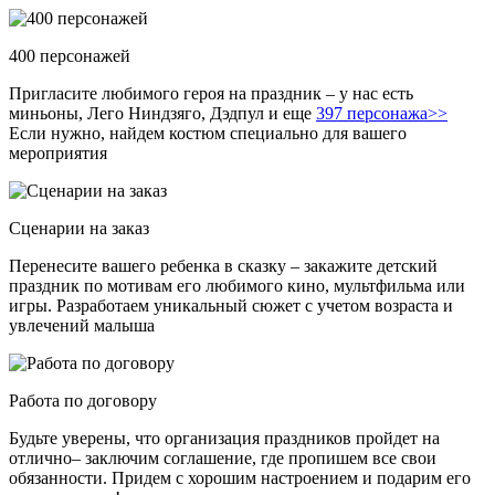
400 персонажей
Пригласите любимого героя на праздник – у нас есть
миньоны, Лего Ниндзяго, Дэдпул и еще
397 персонажа>>
Если нужно, найдем костюм специально для вашего
мероприятия
Сценарии на заказ
Перенесите вашего ребенка в сказку – закажите детский
праздник по мотивам его любимого кино, мультфильма или
игры. Разработаем уникальный сюжет с учетом возраста и
увлечений малыша
Работа по договору
Будьте уверены, что организация праздников пройдет на
отлично– заключим соглашение, где пропишем все свои
обязанности. Придем с хорошим настроением и подарим его