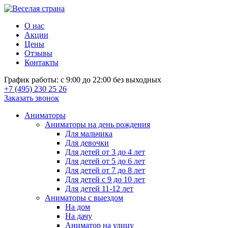
О нас
Акции
Цены
Отзывы
Контакты
График работы: с 9:00 до 22:00 без выходных
+7 (495) 230 25 26
Заказать звонок
Аниматоры
Аниматоры на день рождения
Для мальчика
Для девочки
Для детей от 3 до 4 лет
Для детей от 5 до 6 лет
Для детей от 7 до 8 лет
Для детей с 9 до 10 лет
Для детей 11-12 лет
Аниматоры с выездом
На дом
На дачу
Аниматор на улицу