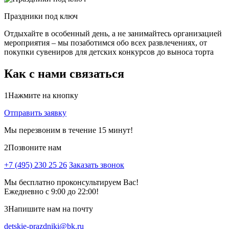
Праздники под ключ
Отдыхайте в особенный день, а не занимайтесь организацией
мероприятия – мы позаботимся обо всех развлечениях, от
покупки сувениров для детских конкурсов до выноса торта
Как с нами связаться
1
Нажмите на кнопку
Отправить заявку
Мы перезвоним в течение 15 минут!
2
Позвоните нам
+7 (495) 230 25 26
Заказать звонок
Мы бесплатно проконсультируем Вас!
Ежедневно с 9:00 до 22:00!
3
Напишите нам на почту
detskie-prazdniki@bk.ru