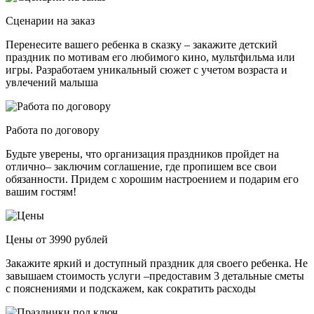
Сценарии на заказ
Перенесите вашего ребенка в сказку – закажите детский
праздник по мотивам его любимого кино, мультфильма или
игры. Разработаем уникальный сюжет с учетом возраста и
увлечений малыша
Работа по договору
Будьте уверены, что организация праздников пройдет на
отлично– заключим соглашение, где пропишем все свои
обязанности. Придем с хорошим настроением и подарим его
вашим гостям!
Цены от 3990 рублей
Закажите яркий и доступный праздник для своего ребенка. Не
завышаем стоимость услуги –предоставим 3 детальные сметы
с пояснениями и подскажем, как сократить расходы