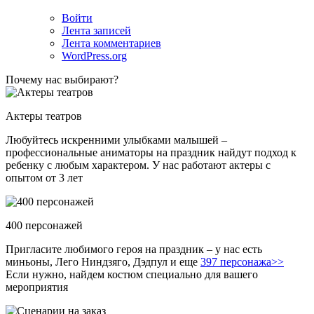
Войти
Лента записей
Лента комментариев
WordPress.org
Почему нас выбирают?
Актеры театров
Любуйтесь искренними улыбками малышей –
профессиональные аниматоры на праздник найдут подход к
ребенку с любым характером. У нас работают актеры с
опытом от 3 лет
400 персонажей
Пригласите любимого героя на праздник – у нас есть
миньоны, Лего Ниндзяго, Дэдпул и еще
397 персонажа>>
Если нужно, найдем костюм специально для вашего
мероприятия