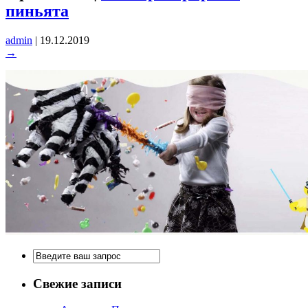
пиньята
admin
|
19.12.2019
→
Свежие записи