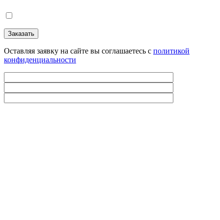
Оставляя заявку на сайте вы соглашаетесь с
политикой
конфиденциальности