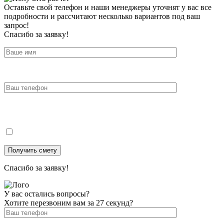
Оставьте свой телефон и наши менеджеры уточнят у вас все
подробности и рассчитают несколько вариантов под ваш
запрос!
Спасибо за заявку!
Спасибо за заявку!
У вас остались вопросы?
Хотите перезвоним вам за 27 секунд?