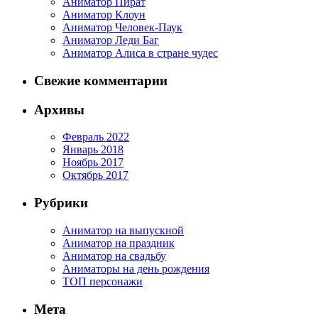
Аниматор Пират
Аниматор Клоун
Аниматор Человек-Паук
Аниматор Леди Баг
Аниматор Алиса в стране чудес
Свежие комментарии
Архивы
Февраль 2022
Январь 2018
Ноябрь 2017
Октябрь 2017
Рубрики
Аниматор на выпускной
Аниматор на праздник
Аниматор на свадьбу
Аниматоры на день рождения
ТОП персонажи
Мета