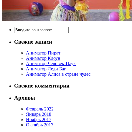
Свежие записи
Аниматор Пират
Аниматор Клоун
Аниматор Человек-Паук
Аниматор Леди Баг
Аниматор Алиса в стране чудес
Свежие комментарии
Архивы
Февраль 2022
Январь 2018
Ноябрь 2017
Октябрь 2017