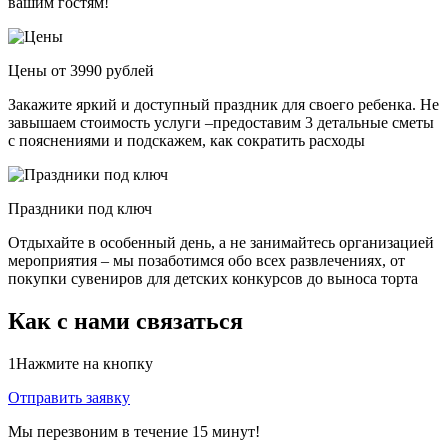
вашим гостям!
Цены от 3990 рублей
Закажите яркий и доступный праздник для своего ребенка. Не
завышаем стоимость услуги –предоставим 3 детальные сметы
с пояснениями и подскажем, как сократить расходы
Праздники под ключ
Отдыхайте в особенный день, а не занимайтесь организацией
мероприятия – мы позаботимся обо всех развлечениях, от
покупки сувениров для детских конкурсов до выноса торта
Как с нами связаться
1
Нажмите на кнопку
Отправить заявку
Мы перезвоним в течение 15 минут!