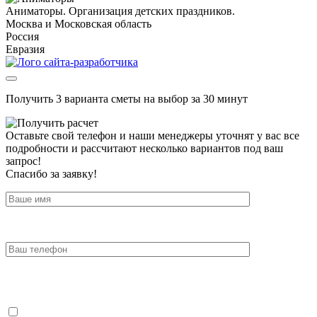
Аниматоры. Организация детских праздников.
Москва и Московская область
Россия
Евразия
Получить 3 варианта сметы на выбор за 30 минут
Оставьте свой телефон и наши менеджеры уточнят у вас все
подробности и рассчитают несколько вариантов под ваш
запрос!
Спасибо за заявку!