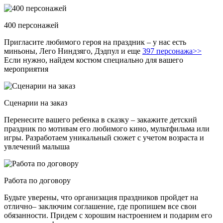
400 персонажей
Пригласите любимого героя на праздник – у нас есть
миньоны, Лего Ниндзяго, Дэдпул и еще
397 персонажа>>
Если нужно, найдем костюм специально для вашего
мероприятия
Сценарии на заказ
Перенесите вашего ребенка в сказку – закажите детский
праздник по мотивам его любимого кино, мультфильма или
игры. Разработаем уникальный сюжет с учетом возраста и
увлечений малыша
Работа по договору
Будьте уверены, что организация праздников пройдет на
отлично– заключим соглашение, где пропишем все свои
обязанности. Придем с хорошим настроением и подарим его