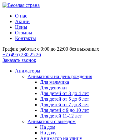
О нас
Акции
Цены
Отзывы
Контакты
График работы: с 9:00 до 22:00 без выходных
+7 (495) 230 25 26
Заказать звонок
Аниматоры
Аниматоры на день рождения
Для мальчика
Для девочки
Для детей от 3 до 4 лет
Для детей от 5 до 6 лет
Для детей от 7 до 8 лет
Для детей с 9 до 10 лет
Для детей 11-12 лет
Аниматоры с выездом
На дом
На дачу
Аниматор на улицу