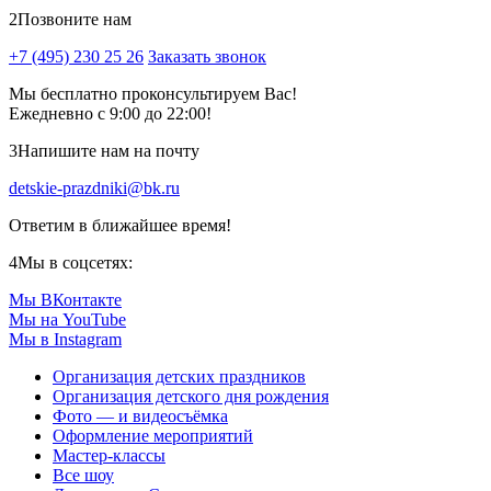
2
Позвоните нам
+7 (495) 230 25 26
Заказать звонок
Мы бесплатно проконсультируем Вас!
Ежедневно с 9:00 до 22:00!
3
Напишите нам на почту
detskie-prazdniki@bk.ru
Ответим в ближайшее время!
4
Мы в соцсетях:
Мы ВКонтакте
Мы на YouTube
Мы в Instagram
Организация детских праздников
Организация детского дня рождения
Фото — и видеосъёмка
Оформление мероприятий
Мастер-классы
Все шоу