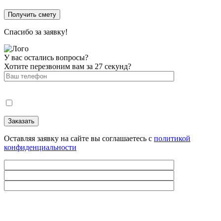
Спасибо за заявку!
У вас остались вопросы?
Хотите перезвоним вам за 27 секунд?
Оставляя заявку на сайте вы соглашаетесь с
политикой
конфиденциальности