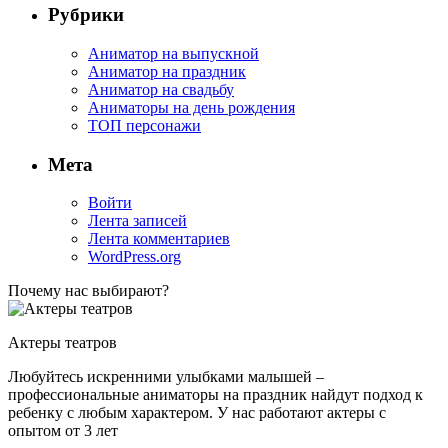
Рубрики
Аниматор на выпускной
Аниматор на праздник
Аниматор на свадьбу
Аниматоры на день рождения
ТОП персонажи
Мета
Войти
Лента записей
Лента комментариев
WordPress.org
Почему нас выбирают?
Актеры театров
Любуйтесь искренними улыбками малышей –
профессиональные аниматоры на праздник найдут подход к
ребенку с любым характером. У нас работают актеры с
опытом от 3 лет