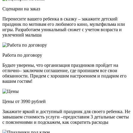
Сценарии на заказ
Перенесите вашего ребенка в сказку – закажите детский
праздник по мотивам его любимого кино, мультфильма или
игры. Разработаем уникальный сюжет с учетом возраста и
увлечений малыша
Работа по договору
Будьте уверены, что организация праздников пройдет на
отлично– заключим соглашение, где пропишем все свои
обязанности. Придем с хорошим настроением и подарим его
вашим гостям!
Цены от 3990 рублей
Закажите яркий и доступный праздник для своего ребенка. Не
завышаем стоимость услуги –предоставим 3 детальные сметы
с пояснениями и подскажем, как сократить расходы