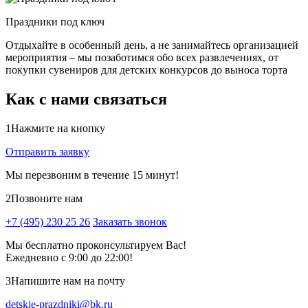
Праздники под ключ
Отдыхайте в особенный день, а не занимайтесь организацией
мероприятия – мы позаботимся обо всех развлечениях, от
покупки сувениров для детских конкурсов до выноса торта
Как с нами связаться
1
Нажмите на кнопку
Отправить заявку
Мы перезвоним в течение 15 минут!
2
Позвоните нам
+7 (495) 230 25 26
Заказать звонок
Мы бесплатно проконсультируем Вас!
Ежедневно с 9:00 до 22:00!
3
Напишите нам на почту
detskie-prazdniki@bk.ru