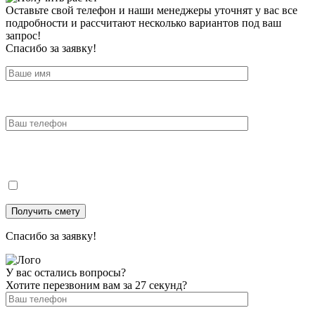
Оставьте свой телефон и наши менеджеры уточнят у вас все
подробности и рассчитают несколько вариантов под ваш
запрос!
Спасибо за заявку!
Спасибо за заявку!
У вас остались вопросы?
Хотите перезвоним вам за 27 секунд?