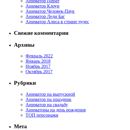
Аниматор Пират
Аниматор Клоун
Аниматор Человек-Паук
Аниматор Леди Баг
Аниматор Алиса в стране чудес
Свежие комментарии
Архивы
Февраль 2022
Январь 2018
Ноябрь 2017
Октябрь 2017
Рубрики
Аниматор на выпускной
Аниматор на праздник
Аниматор на свадьбу
Аниматоры на день рождения
ТОП персонажи
Мета