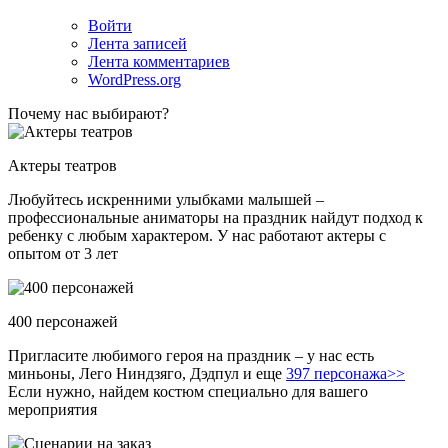
Войти
Лента записей
Лента комментариев
WordPress.org
Почему нас выбирают?
Актеры театров
Любуйтесь искренними улыбками малышей –
профессиональные аниматоры на праздник найдут подход к
ребенку с любым характером. У нас работают актеры с
опытом от 3 лет
400 персонажей
Пригласите любимого героя на праздник – у нас есть
миньоны, Лего Ниндзяго, Дэдпул и еще
397 персонажа>>
Если нужно, найдем костюм специально для вашего
мероприятия