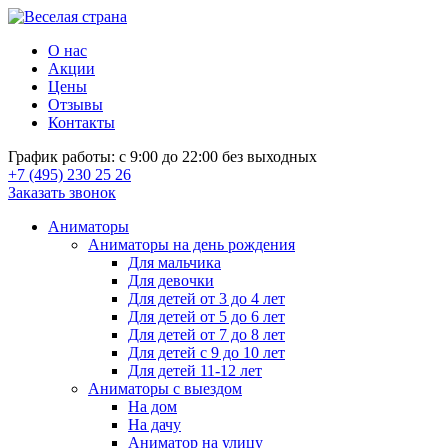
О нас
Акции
Цены
Отзывы
Контакты
График работы: с 9:00 до 22:00 без выходных
+7 (495) 230 25 26
Заказать звонок
Аниматоры
Аниматоры на день рождения
Для мальчика
Для девочки
Для детей от 3 до 4 лет
Для детей от 5 до 6 лет
Для детей от 7 до 8 лет
Для детей с 9 до 10 лет
Для детей 11-12 лет
Аниматоры с выездом
На дом
На дачу
Аниматор на улицу