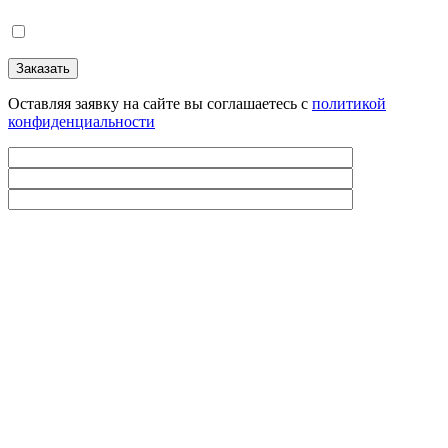
Оставляя заявку на сайте вы соглашаетесь с
политикой
конфиденциальности