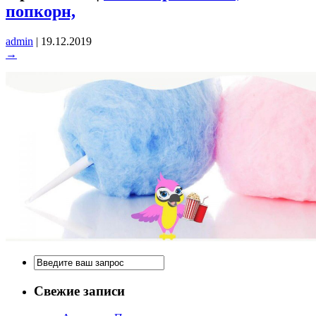
попкорн,
admin
|
19.12.2019
→
Свежие записи