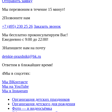
Отправить заявку
Мы перезвоним в течение 15 минут!
2
Позвоните нам
+7 (495) 230 25 26
Заказать звонок
Мы бесплатно проконсультируем Вас!
Ежедневно с 9:00 до 22:00!
3
Напишите нам на почту
detskie-prazdniki@bk.ru
Ответим в ближайшее время!
4
Мы в соцсетях:
Мы ВКонтакте
Мы на YouTube
Мы в Instagram
Организация детских праздников
Организация детского дня рождения
Фото — и видеосъёмка