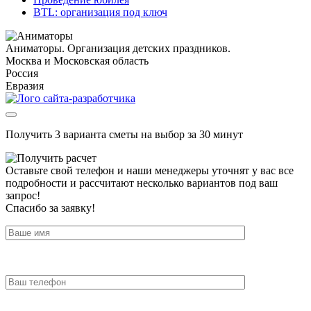
BTL: организация под ключ
Аниматоры. Организация детских праздников.
Москва и Московская область
Россия
Евразия
Получить 3 варианта сметы на выбор за 30 минут
Оставьте свой телефон и наши менеджеры уточнят у вас все
подробности и рассчитают несколько вариантов под ваш
запрос!
Спасибо за заявку!