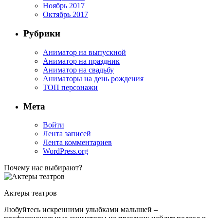
Ноябрь 2017
Октябрь 2017
Рубрики
Аниматор на выпускной
Аниматор на праздник
Аниматор на свадьбу
Аниматоры на день рождения
ТОП персонажи
Мета
Войти
Лента записей
Лента комментариев
WordPress.org
Почему нас выбирают?
Актеры театров
Любуйтесь искренними улыбками малышей –