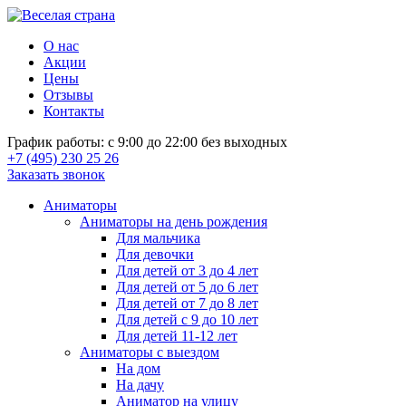
О нас
Акции
Цены
Отзывы
Контакты
График работы: с 9:00 до 22:00 без выходных
+7 (495) 230 25 26
Заказать звонок
Аниматоры
Аниматоры на день рождения
Для мальчика
Для девочки
Для детей от 3 до 4 лет
Для детей от 5 до 6 лет
Для детей от 7 до 8 лет
Для детей с 9 до 10 лет
Для детей 11-12 лет
Аниматоры с выездом
На дом
На дачу
Аниматор на улицу