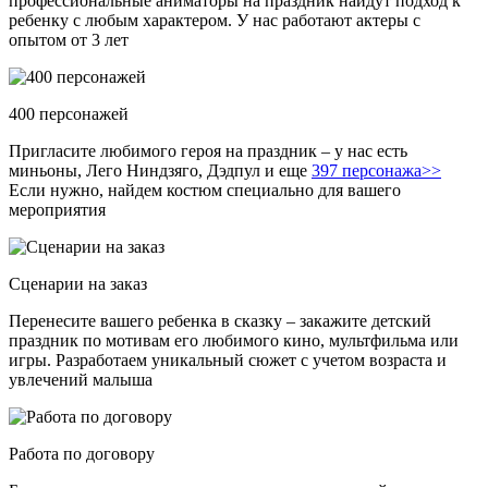
профессиональные аниматоры на праздник найдут подход к
ребенку с любым характером. У нас работают актеры с
опытом от 3 лет
400 персонажей
Пригласите любимого героя на праздник – у нас есть
миньоны, Лего Ниндзяго, Дэдпул и еще
397 персонажа>>
Если нужно, найдем костюм специально для вашего
мероприятия
Сценарии на заказ
Перенесите вашего ребенка в сказку – закажите детский
праздник по мотивам его любимого кино, мультфильма или
игры. Разработаем уникальный сюжет с учетом возраста и
увлечений малыша
Работа по договору