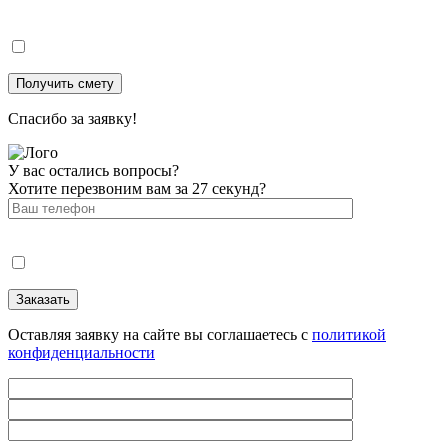
Спасибо за заявку!
У вас остались вопросы?
Хотите перезвоним вам за 27 секунд?
Оставляя заявку на сайте вы соглашаетесь с
политикой
конфиденциальности