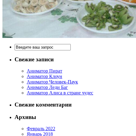
Свежие записи
Аниматор Пират
Аниматор Клоун
Аниматор Человек-Паук
Аниматор Леди Баг
Аниматор Алиса в стране чудес
Свежие комментарии
Архивы
Февраль 2022
Январь 2018